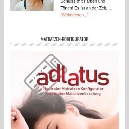
Schluss mit Färben und
Tönen! Es ist an der Zeit, …
[Weiterlesen...]
MATRATZEN-KONFIGURATOR