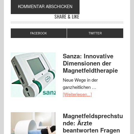
SHARE & LIKE
FACEBOOK
TWITTER
Sanza: Innovative
Dimensionen der
Magnetfeldtherapie
Neue Wege in der
ganzheitlichen …
[Weiterlesen...]
Magnetfeldsprechstu
nde: Ärzte
beantworten Fragen