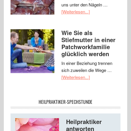
uns unter den Nägeln …
[Weiterlesen...]
Wie Sie als
Stiefmutter in einer
Patchworkfamilie
glücklich werden
In einer Beziehung trennen
sich zuweilen die Wege …
[Weiterlesen...]
HEILPRAKTIKER-SPECHSTUNDE
Heilpraktiker
antworten