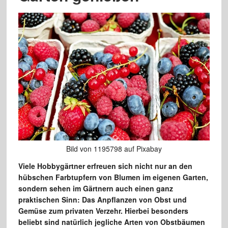
Bild von 1195798 auf Pixabay
Viele Hobbygärtner erfreuen sich nicht nur an den
hübschen Farbtupfern von Blumen im eigenen Garten,
sondern sehen im Gärtnern auch einen ganz
praktischen Sinn: Das Anpflanzen von Obst und
Gemüse zum privaten Verzehr. Hierbei besonders
beliebt sind natürlich jegliche Arten von Obstbäumen