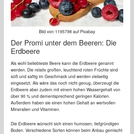
Bild von 1195798 auf Pixabay
Der Promi unter dem Beeren: Die
Erdbeere
Als wohl beliebteste Beere kann die Erdbeere genannt
werden. Die relativ großen, leuchtend roten Früchte sind
süß und saftig im Geschmack und werden vielseitig
eingesetzt. Als wäre das noch nicht genug, überzeugt die
Erdbeere aber zudem mit einem hohen Wassergehalt von
über 90 % und dementsprechend geringen Kalorien.
Außerdem haben sie einen hohen Gehalt an wertvollen
Mineralien und Vitaminen.
Die Erdbeere wünscht sich einen humosen, tiefgründigen
Boden. Verschiedene Sorten können beim Anbau gemischt