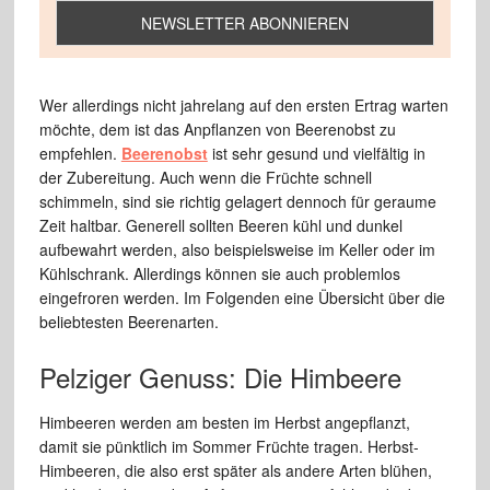
Wer allerdings nicht jahrelang auf den ersten Ertrag warten
möchte, dem ist das Anpflanzen von Beerenobst zu
empfehlen.
Beerenobst
ist sehr gesund und vielfältig in
der Zubereitung. Auch wenn die Früchte schnell
schimmeln, sind sie richtig gelagert dennoch für geraume
Zeit haltbar. Generell sollten Beeren kühl und dunkel
aufbewahrt werden, also beispielsweise im Keller oder im
Kühlschrank. Allerdings können sie auch problemlos
eingefroren werden. Im Folgenden eine Übersicht über die
beliebtesten Beerenarten.
Pelziger Genuss: Die Himbeere
Himbeeren werden am besten im Herbst angepflanzt,
damit sie pünktlich im Sommer Früchte tragen. Herbst-
Himbeeren, die also erst später als andere Arten blühen,