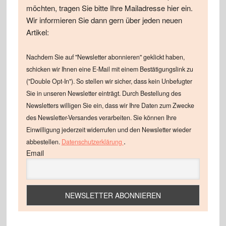
möchten, tragen Sie bitte Ihre Mailadresse hier ein.
Wir informieren Sie dann gern über jeden neuen
Artikel:
Nachdem Sie auf "Newsletter abonnieren" geklickt haben,
schicken wir Ihnen eine E-Mail mit einem Bestätigungslink zu
("Double Opt-In"). So stellen wir sicher, dass kein Unbefugter
Sie in unseren Newsletter einträgt. Durch Bestellung des
Newsletters willigen Sie ein, dass wir Ihre Daten zum Zwecke
des Newsletter-Versandes verarbeiten. Sie können Ihre
Einwilligung jederzeit widerrufen und den Newsletter wieder
.
abbestellen.
Datenschutzerklärung
Email