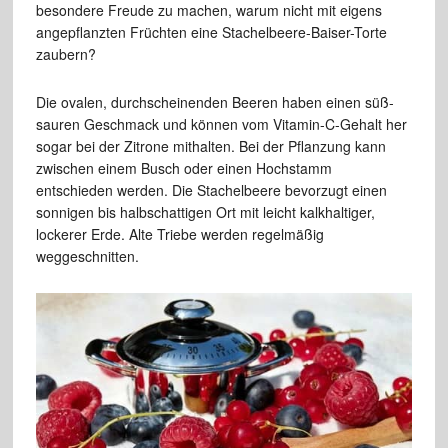
besondere Freude zu machen, warum nicht mit eigens
angepflanzten Früchten eine Stachelbeere-Baiser-Torte
zaubern?
Die ovalen, durchscheinenden Beeren haben einen süß-
sauren Geschmack und können vom Vitamin-C-Gehalt her
sogar bei der Zitrone mithalten. Bei der Pflanzung kann
zwischen einem Busch oder einen Hochstamm
entschieden werden. Die Stachelbeere bevorzugt einen
sonnigen bis halbschattigen Ort mit leicht kalkhaltiger,
lockerer Erde. Alte Triebe werden regelmäßig
weggeschnitten.