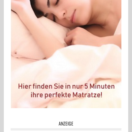
ANZEIGE