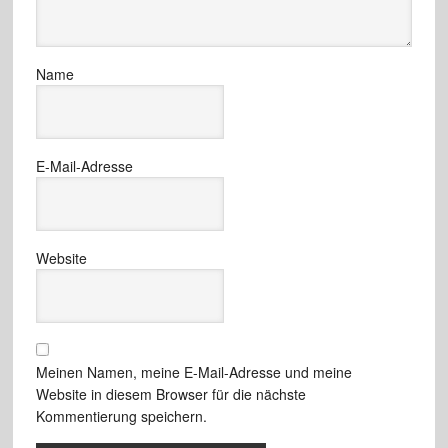
Name
E-Mail-Adresse
Website
Meinen Namen, meine E-Mail-Adresse und meine
Website in diesem Browser für die nächste
Kommentierung speichern.