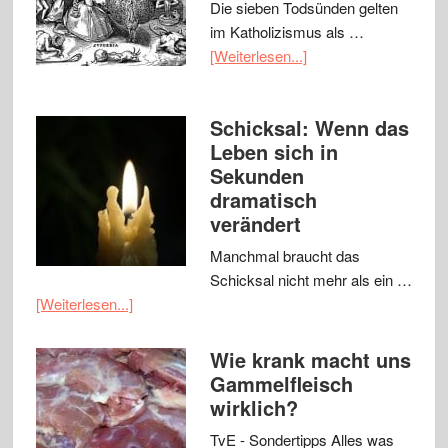
Die sieben Todsünden gelten
im Katholizismus als …
[Weiterlesen...]
Schicksal: Wenn das
Leben sich in
Sekunden
dramatisch
verändert
Manchmal braucht das
Schicksal nicht mehr als ein …
[Weiterlesen...]
Wie krank macht uns
Gammelfleisch
wirklich?
TvE - Sondertipps Alles was