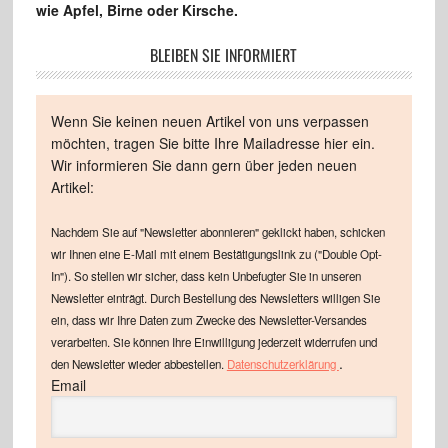
wie Apfel, Birne oder Kirsche.
BLEIBEN SIE INFORMIERT
Wenn Sie keinen neuen Artikel von uns verpassen
möchten, tragen Sie bitte Ihre Mailadresse hier ein.
Wir informieren Sie dann gern über jeden neuen
Artikel:
Nachdem Sie auf "Newsletter abonnieren" geklickt haben, schicken
wir Ihnen eine E-Mail mit einem Bestätigungslink zu ("Double Opt-
In"). So stellen wir sicher, dass kein Unbefugter Sie in unseren
Newsletter einträgt. Durch Bestellung des Newsletters willigen Sie
ein, dass wir Ihre Daten zum Zwecke des Newsletter-Versandes
verarbeiten. Sie können Ihre Einwilligung jederzeit widerrufen und
.
den Newsletter wieder abbestellen.
Datenschutzerklärung
Email