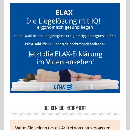
BLEIBEN SIE INFORMIERT
Wenn Sie keinen neuen Artikel von uns verpassen