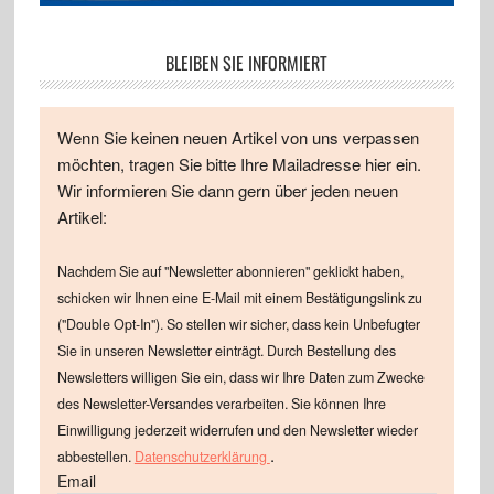
BLEIBEN SIE INFORMIERT
Wenn Sie keinen neuen Artikel von uns verpassen
möchten, tragen Sie bitte Ihre Mailadresse hier ein.
Wir informieren Sie dann gern über jeden neuen
Artikel:
Nachdem Sie auf "Newsletter abonnieren" geklickt haben,
schicken wir Ihnen eine E-Mail mit einem Bestätigungslink zu
("Double Opt-In"). So stellen wir sicher, dass kein Unbefugter
Sie in unseren Newsletter einträgt. Durch Bestellung des
Newsletters willigen Sie ein, dass wir Ihre Daten zum Zwecke
des Newsletter-Versandes verarbeiten. Sie können Ihre
Einwilligung jederzeit widerrufen und den Newsletter wieder
.
abbestellen.
Datenschutzerklärung
Email