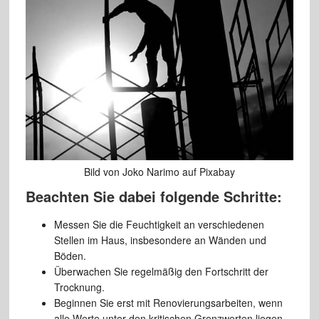
Bild von Joko Narimo auf Pixabay
Beachten Sie dabei folgende Schritte:
Messen Sie die Feuchtigkeit an verschiedenen
Stellen im Haus, insbesondere an Wänden und
Böden.
Überwachen Sie regelmäßig den Fortschritt der
Trocknung.
Beginnen Sie erst mit Renovierungsarbeiten, wenn
alle Werte unter den kritischen Grenzwerten liegen.