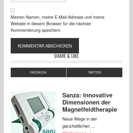
Meinen Namen, meine E-Mail-Adresse und meine
Website in diesem Browser für die nächste
Kommentierung speichern.
SHARE & LIKE
FACEBOOK
TWITTER
Sanza: Innovative
Dimensionen der
Magnetfeldtherapie
Neue Wege in der
ganzheitlichen …
[Weiterlesen...]