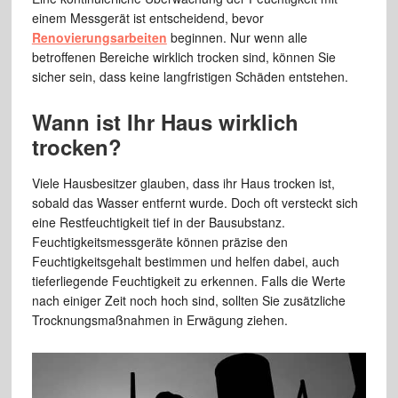
einem Messgerät ist entscheidend, bevor
Renovierungsarbeiten
beginnen. Nur wenn alle
betroffenen Bereiche wirklich trocken sind, können Sie
sicher sein, dass keine langfristigen Schäden entstehen.
Wann ist Ihr Haus wirklich
trocken?
Viele Hausbesitzer glauben, dass ihr Haus trocken ist,
sobald das Wasser entfernt wurde. Doch oft versteckt sich
eine Restfeuchtigkeit tief in der Bausubstanz.
Feuchtigkeitsmessgeräte können präzise den
Feuchtigkeitsgehalt bestimmen und helfen dabei, auch
tieferliegende Feuchtigkeit zu erkennen. Falls die Werte
nach einiger Zeit noch hoch sind, sollten Sie zusätzliche
Trocknungsmaßnahmen in Erwägung ziehen.