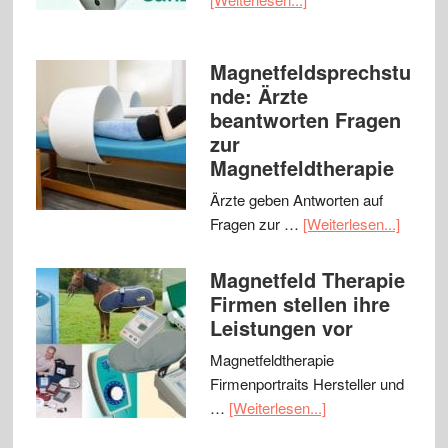
Magnetfeldsprechstu
nde: Ärzte
beantworten Fragen
zur
Magnetfeldtherapie
Ärzte geben Antworten auf
Fragen zur …
[Weiterlesen...]
Magnetfeld Therapie
Firmen stellen ihre
Leistungen vor
Magnetfeldtherapie
Firmenportraits Hersteller und
…
[Weiterlesen...]