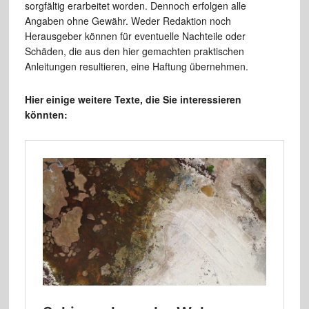
sorgfältig erarbeitet worden. Dennoch erfolgen alle
Angaben ohne Gewähr. Weder Redaktion noch
Herausgeber können für eventuelle Nachteile oder
Schäden, die aus den hier gemachten praktischen
Anleitungen resultieren, eine Haftung übernehmen.
Hier einige weitere Texte, die Sie interessieren
könnten: