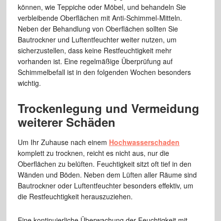
können, wie Teppiche oder Möbel, und behandeln Sie
verbleibende Oberflächen mit Anti-Schimmel-Mitteln.
Neben der Behandlung von Oberflächen sollten Sie
Bautrockner und Luftentfeuchter weiter nutzen, um
sicherzustellen, dass keine Restfeuchtigkeit mehr
vorhanden ist. Eine regelmäßige Überprüfung auf
Schimmelbefall ist in den folgenden Wochen besonders
wichtig.
Trockenlegung und Vermeidung
weiterer Schäden
Um Ihr Zuhause nach einem
Hochwasserschaden
komplett zu trocknen, reicht es nicht aus, nur die
Oberflächen zu belüften. Feuchtigkeit sitzt oft tief in den
Wänden und Böden. Neben dem Lüften aller Räume sind
Bautrockner oder Luftentfeuchter besonders effektiv, um
die Restfeuchtigkeit herauszuziehen.
Eine kontinuierliche Überwachung der Feuchtigkeit mit