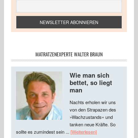
MATRATZENEXPERTE WALTER BRAUN
Wie man sich
bettet, so liegt
man
Nachts erholen wir uns
von den Strapazen des
»Wachzustands« und
tanken neue Kräfte. So
sollte es zumindest sein ...
[Weiterlesen]