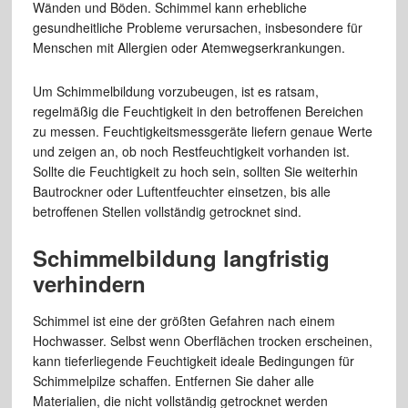
Wänden und Böden. Schimmel kann erhebliche
gesundheitliche Probleme verursachen, insbesondere für
Menschen mit Allergien oder Atemwegserkrankungen.
Um Schimmelbildung vorzubeugen, ist es ratsam,
regelmäßig die Feuchtigkeit in den betroffenen Bereichen
zu messen. Feuchtigkeitsmessgeräte liefern genaue Werte
und zeigen an, ob noch Restfeuchtigkeit vorhanden ist.
Sollte die Feuchtigkeit zu hoch sein, sollten Sie weiterhin
Bautrockner oder Luftentfeuchter einsetzen, bis alle
betroffenen Stellen vollständig getrocknet sind.
Schimmelbildung langfristig
verhindern
Schimmel ist eine der größten Gefahren nach einem
Hochwasser. Selbst wenn Oberflächen trocken erscheinen,
kann tieferliegende Feuchtigkeit ideale Bedingungen für
Schimmelpilze schaffen. Entfernen Sie daher alle
Materialien, die nicht vollständig getrocknet werden