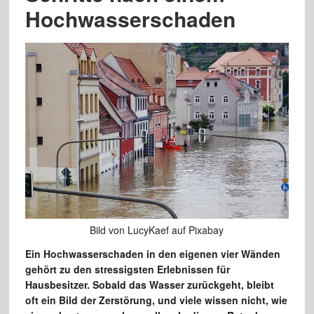
Hochwasserschaden
Bild von LucyKaef auf Pixabay
Ein Hochwasserschaden in den eigenen vier Wänden
gehört zu den stressigsten Erlebnissen für
Hausbesitzer. Sobald das Wasser zurückgeht, bleibt
oft ein Bild der Zerstörung, und viele wissen nicht, wie