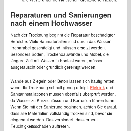
Reparaturen und Sanierungen
nach einem Hochwasser
Nach der Trocknung beginnt die Reparatur beschädigter
Bereiche. Viele Baumaterialien sind durch das Wasser
irreparabel geschädigt und müssen ersetzt werden.
Besonders Böden, Trockenbauwände und Möbel, die
längere Zeit mit Wasser in Kontakt waren, müssen
ausgetauscht oder gründlich gereinigt werden.
Wände aus Ziegeln oder Beton lassen sich häufig retten,
wenn die Trocknung schnell genug erfolgt.
Elektrik
und
Sanitärinstallationen müssen ebenfalls überprüft werden,
da Wasser zu Kurzschlüssen und Korrosion führen kann.
Wenn Sie mit der Sanierung beginnen, achten Sie darauf,
dass alle Materialien vollständig trocken sind, bevor sie
eingebaut werden. Das verhindert, dass erneut
Feuchtigkeitsschäden auftreten.