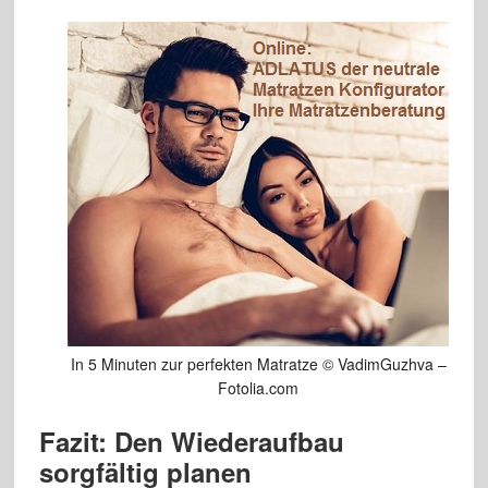
In 5 Minuten zur perfekten Matratze © VadimGuzhva –
Fotolia.com
Fazit: Den Wiederaufbau
sorgfältig planen