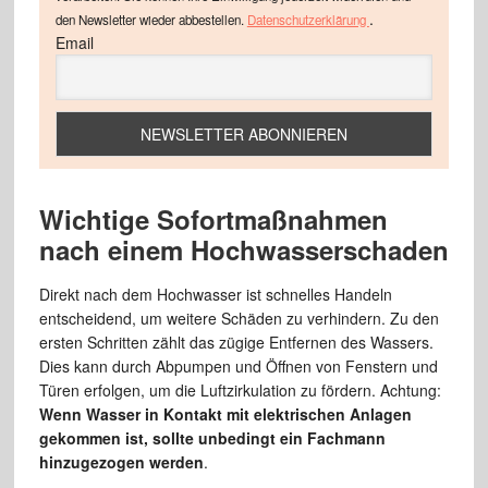
.
den Newsletter wieder abbestellen.
Datenschutzerklärung
Email
Wichtige Sofortmaßnahmen
nach einem Hochwasserschaden
Direkt nach dem Hochwasser ist schnelles Handeln
entscheidend, um weitere Schäden zu verhindern. Zu den
ersten Schritten zählt das zügige Entfernen des Wassers.
Dies kann durch Abpumpen und Öffnen von Fenstern und
Türen erfolgen, um die Luftzirkulation zu fördern. Achtung:
Wenn Wasser in Kontakt mit elektrischen Anlagen
gekommen ist, sollte unbedingt ein Fachmann
hinzugezogen werden
.