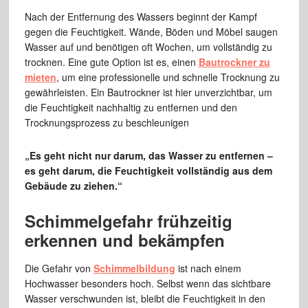
Nach der Entfernung des Wassers beginnt der Kampf
gegen die Feuchtigkeit. Wände, Böden und Möbel saugen
Wasser auf und benötigen oft Wochen, um vollständig zu
trocknen. Eine gute Option ist es, einen
Bautrockner zu
mieten
, um eine professionelle und schnelle Trocknung zu
gewährleisten. Ein Bautrockner ist hier unverzichtbar, um
die Feuchtigkeit nachhaltig zu entfernen und den
Trocknungsprozess zu beschleunigen
„Es geht nicht nur darum, das Wasser zu entfernen –
es geht darum, die Feuchtigkeit vollständig aus dem
Gebäude zu ziehen.“
Schimmelgefahr frühzeitig
erkennen und bekämpfen
Die Gefahr von
Schimmelbildung
ist nach einem
Hochwasser besonders hoch. Selbst wenn das sichtbare
Wasser verschwunden ist, bleibt die Feuchtigkeit in den