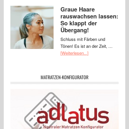
Graue Haare
rauswachsen lassen:
So klappt der
Übergang!
Schluss mit Färben und
Tönen! Es ist an der Zeit, …
[Weiterlesen...]
MATRATZEN-KONFIGURATOR