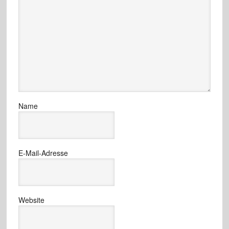
Name
E-Mail-Adresse
Website