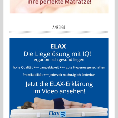
ANZEIGE