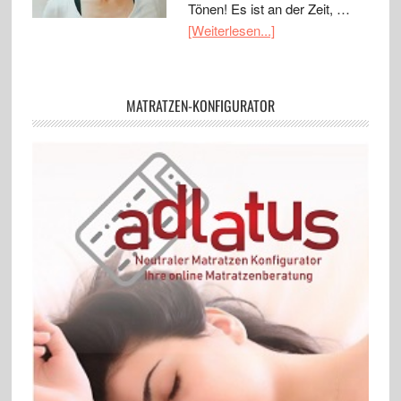
Tönen! Es ist an der Zeit, …
[Weiterlesen...]
MATRATZEN-KONFIGURATOR