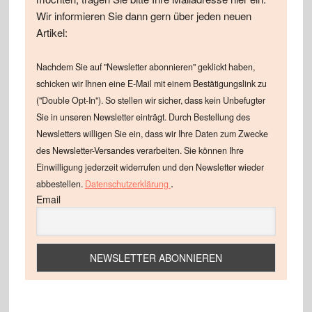
Wir informieren Sie dann gern über jeden neuen
Artikel:
Nachdem Sie auf "Newsletter abonnieren" geklickt haben,
schicken wir Ihnen eine E-Mail mit einem Bestätigungslink zu
("Double Opt-In"). So stellen wir sicher, dass kein Unbefugter
Sie in unseren Newsletter einträgt. Durch Bestellung des
Newsletters willigen Sie ein, dass wir Ihre Daten zum Zwecke
des Newsletter-Versandes verarbeiten. Sie können Ihre
Einwilligung jederzeit widerrufen und den Newsletter wieder
.
abbestellen.
Datenschutzerklärung
Email