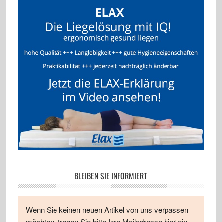
BLEIBEN SIE INFORMIERT
Wenn Sie keinen neuen Artikel von uns verpassen
möchten, tragen Sie bitte Ihre Mailadresse hier ein.