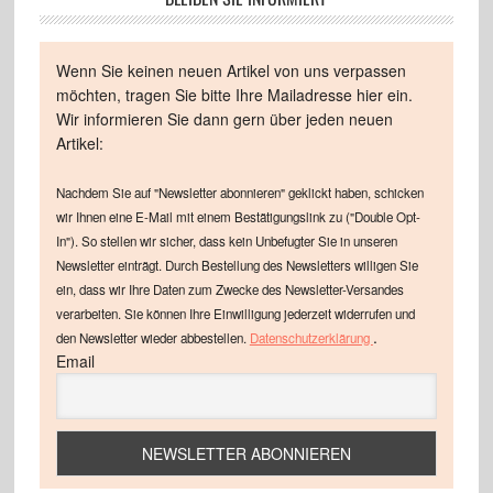
Wenn Sie keinen neuen Artikel von uns verpassen
möchten, tragen Sie bitte Ihre Mailadresse hier ein.
Wir informieren Sie dann gern über jeden neuen
Artikel:
Nachdem Sie auf "Newsletter abonnieren" geklickt haben, schicken
wir Ihnen eine E-Mail mit einem Bestätigungslink zu ("Double Opt-
In"). So stellen wir sicher, dass kein Unbefugter Sie in unseren
Newsletter einträgt. Durch Bestellung des Newsletters willigen Sie
ein, dass wir Ihre Daten zum Zwecke des Newsletter-Versandes
verarbeiten. Sie können Ihre Einwilligung jederzeit widerrufen und
.
den Newsletter wieder abbestellen.
Datenschutzerklärung
Email