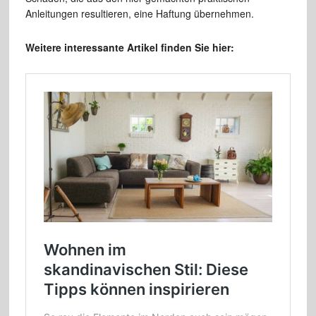
Anleitungen resultieren, eine Haftung übernehmen.
Weitere interessante Artikel finden Sie hier: