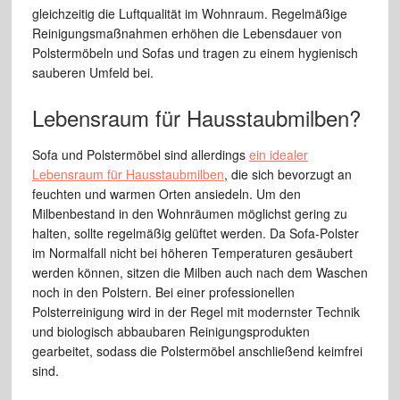
gleichzeitig die Luftqualität im Wohnraum. Regelmäßige
Reinigungsmaßnahmen erhöhen die Lebensdauer von
Polstermöbeln und Sofas und tragen zu einem hygienisch
sauberen Umfeld bei.
Lebensraum für Hausstaubmilben?
Sofa und Polstermöbel sind allerdings
ein idealer
Lebensraum für Hausstaubmilben
, die sich bevorzugt an
feuchten und warmen Orten ansiedeln. Um den
Milbenbestand in den Wohnräumen möglichst gering zu
halten, sollte regelmäßig gelüftet werden. Da Sofa-Polster
im Normalfall nicht bei höheren Temperaturen gesäubert
werden können, sitzen die Milben auch nach dem Waschen
noch in den Polstern. Bei einer professionellen
Polsterreinigung wird in der Regel mit modernster Technik
und biologisch abbaubaren Reinigungsprodukten
gearbeitet, sodass die Polstermöbel anschließend keimfrei
sind.