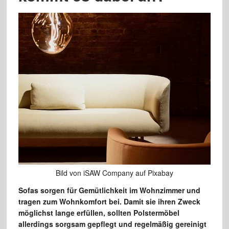
Bild von iSAW Company auf Pixabay
Sofas sorgen für Gemütlichkeit im Wohnzimmer und
tragen zum Wohnkomfort bei. Damit sie ihren Zweck
möglichst lange erfüllen, sollten Polstermöbel
allerdings sorgsam gepflegt und regelmäßig gereinigt