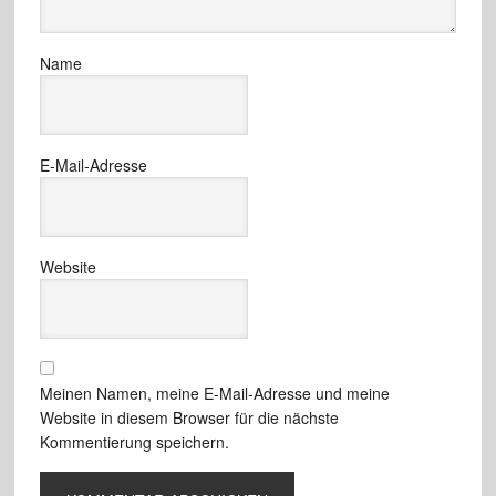
Name
E-Mail-Adresse
Website
Meinen Namen, meine E-Mail-Adresse und meine
Website in diesem Browser für die nächste
Kommentierung speichern.