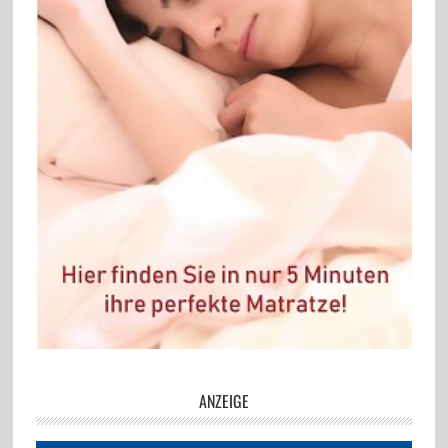
ANZEIGE