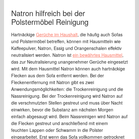
Natron hilfreich bei der
Polstermöbel Reinigung
Hartnäckige
Gerüche im Haushalt
, die häufig auch Sofas
und Polstermöbel betreffen, können mit Hausmitteln wie
Kaffeepulver, Natron, Essig und Orangenschalen effektiv
neutralisiert werden. Natron ist
ein bewährtes Hausmittel
,
das zur Neutralisierung unangenehmer Gerüche eingesetzt
wird. Mit dem Hausmittel Natron können auch hartnäckige
Flecken aus dem Sofa entfernt werden. Bei der
Fleckenentfernung mit Natron gibt es zwei
Anwendungsmöglichkeiten: die Trockenreinigung und die
Nassreinigung. Bei der Trockenreinigung wird Natron auf
die verschmutzten Stellen gestreut und muss über Nacht
einwirken, bevor die Substanz am nächsten Morgen
einfach abgesaugt wird. Beim Nassreinigen wird Natron auf
die Flecken gestreut und anschließend mit einem
feuchten Lappen oder Schwamm in die Polster
eingearbeitet. Erst wenn das Sofa vollkommen getrocknet