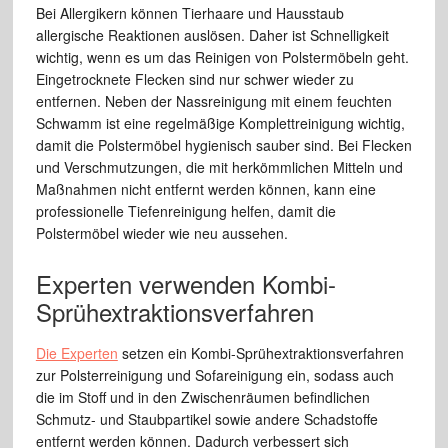
Bei Allergikern können Tierhaare und Hausstaub
allergische Reaktionen auslösen. Daher ist Schnelligkeit
wichtig, wenn es um das Reinigen von Polstermöbeln geht.
Eingetrocknete Flecken sind nur schwer wieder zu
entfernen. Neben der Nassreinigung mit einem feuchten
Schwamm ist eine regelmäßige Komplettreinigung wichtig,
damit die Polstermöbel hygienisch sauber sind. Bei Flecken
und Verschmutzungen, die mit herkömmlichen Mitteln und
Maßnahmen nicht entfernt werden können, kann eine
professionelle Tiefenreinigung helfen, damit die
Polstermöbel wieder wie neu aussehen.
Experten verwenden Kombi-
Sprühextraktionsverfahren
Die Experten
setzen ein Kombi-Sprühextraktionsverfahren
zur Polsterreinigung und Sofareinigung ein, sodass auch
die im Stoff und in den Zwischenräumen befindlichen
Schmutz- und Staubpartikel sowie andere Schadstoffe
entfernt werden können. Dadurch verbessert sich