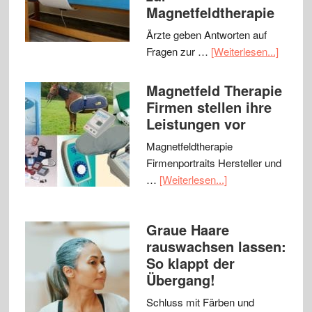
Magnetfeldtherapie
Ärzte geben Antworten auf
Fragen zur …
[Weiterlesen...]
Magnetfeld Therapie
Firmen stellen ihre
Leistungen vor
Magnetfeldtherapie
Firmenportraits Hersteller und
…
[Weiterlesen...]
Graue Haare
rauswachsen lassen:
So klappt der
Übergang!
Schluss mit Färben und