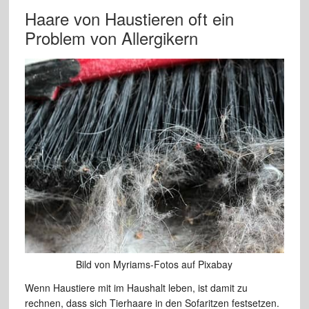
Haare von Haustieren oft ein
Problem von Allergikern
Bild von Myriams-Fotos auf Pixabay
Wenn Haustiere mit im Haushalt leben, ist damit zu
rechnen, dass sich Tierhaare in den Sofaritzen festsetzen.