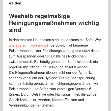
werden.
Weshalb regelmäßige
Reinigungsmaßnahmen wichtig
sind
In den meisten Haushalten steht mindestens ein Sofa. Wer
altersgerecht wohnen will
, berücksichtigt bequeme
Polstermöbel bei der Einrichtungsplanung und nutzt diese
zum Ausspannen oder für ein kleines Nickerchen
zwischendurch. Bei häufig genutzten Sofas ist jedoch die
regelmäßige Pflege und Reinigung absolut wichtig.
Die Pflegemaßnahmen dienen nicht nur der Ästhetik,
sondern vor allem der Hygiene. Starke Beanspruchung
kann bei häufig genutzten Einrichtungsgegenständen wie
Polstermöbeln und Sofas zum vorzeitigen Verschleiß
führen. Durch Getränke oder Nahrungsmittel, die auf der
Couch konsumiert werden, können Flecken und
Verunreinigungen entstehen.