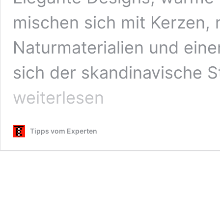
mischen sich mit Kerzen, 
Naturmaterialien und eine
sich der skandinavische St
weiterlesen
Tipps vom Experten