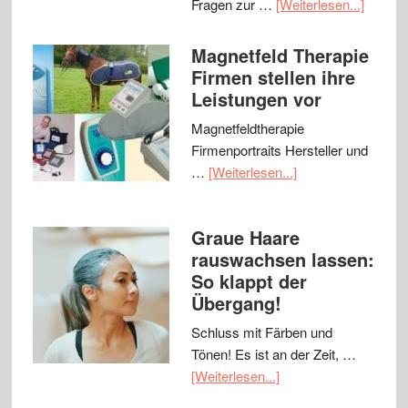
Fragen zur …
[Weiterlesen...]
Magnetfeld Therapie
Firmen stellen ihre
Leistungen vor
Magnetfeldtherapie
Firmenportraits Hersteller und
…
[Weiterlesen...]
Graue Haare
rauswachsen lassen:
So klappt der
Übergang!
Schluss mit Färben und
Tönen! Es ist an der Zeit, …
[Weiterlesen...]