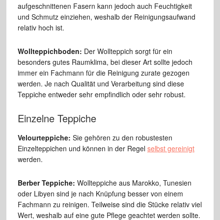
aufgeschnittenen Fasern kann jedoch auch Feuchtigkeit
und Schmutz einziehen, weshalb der Reinigungsaufwand
relativ hoch ist.
Wollteppichboden:
Der Wollteppich sorgt für ein
besonders gutes Raumklima, bei dieser Art sollte jedoch
immer ein Fachmann für die Reinigung zurate gezogen
werden. Je nach Qualität und Verarbeitung sind diese
Teppiche entweder sehr empfindlich oder sehr robust.
Einzelne Teppiche
Velourteppiche:
Sie gehören zu den robustesten
Einzelteppichen und können in der Regel
selbst gereinigt
werden.
Berber Teppiche:
Wollteppiche aus Marokko, Tunesien
oder Libyen sind je nach Knüpfung besser von einem
Fachmann zu reinigen. Teilweise sind die Stücke relativ viel
Wert, weshalb auf eine gute Pflege geachtet werden sollte.