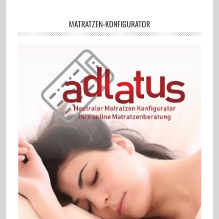
MATRATZEN-KONFIGURATOR