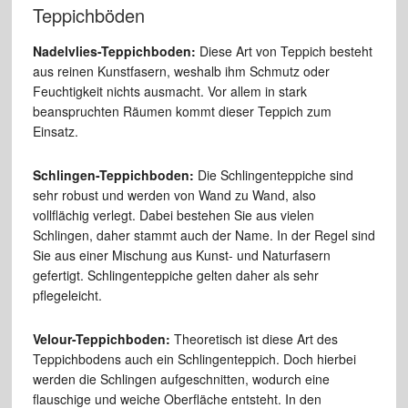
Teppichböden
Nadelvlies-Teppichboden:
Diese Art von Teppich besteht
aus reinen Kunstfasern, weshalb ihm Schmutz oder
Feuchtigkeit nichts ausmacht. Vor allem in stark
beanspruchten Räumen kommt dieser Teppich zum
Einsatz.
Schlingen-Teppichboden:
Die Schlingenteppiche sind
sehr robust und werden von Wand zu Wand, also
vollflächig verlegt. Dabei bestehen Sie aus vielen
Schlingen, daher stammt auch der Name. In der Regel sind
Sie aus einer Mischung aus Kunst- und Naturfasern
gefertigt. Schlingenteppiche gelten daher als sehr
pflegeleicht.
Velour-Teppichboden:
Theoretisch ist diese Art des
Teppichbodens auch ein Schlingenteppich. Doch hierbei
werden die Schlingen aufgeschnitten, wodurch eine
flauschige und weiche Oberfläche entsteht. In den