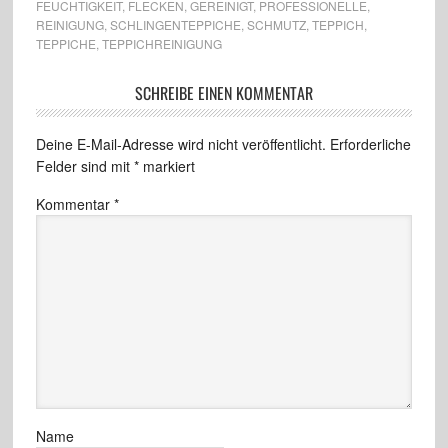
FEUCHTIGKEIT
,
FLECKEN
,
GEREINIGT
,
PROFESSIONELLE
,
REINIGUNG
,
SCHLINGENTEPPICHE
,
SCHMUTZ
,
TEPPICH
,
TEPPICHE
,
TEPPICHREINIGUNG
SCHREIBE EINEN KOMMENTAR
Deine E-Mail-Adresse wird nicht veröffentlicht.
Erforderliche
Felder sind mit
*
markiert
Kommentar
*
Name