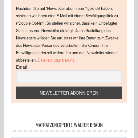
Nachdem Sie auf "Newsletter abonnieren" geklickt haben,
schicken wir Ihnen eine E-Mail mit einem Bestätigungslink zu
("Double Opt-In"). So stellen wir sicher, dass kein Unbefugter
Sie in unseren Newsletter einträgt. Durch Bestellung des
Newsletters willigen Sie ein, dass wir Ihre Daten zum Zwecke
des Newsletter-Versandes verarbeiten. Sie können Ihre
Einwilligung jederzeit widerrufen und den Newsletter wieder
.
abbestellen.
Datenschutzerklärung
Email
MATRATZENEXPERTE WALTER BRAUN