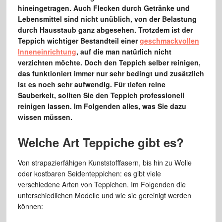
hineingetragen. Auch Flecken durch Getränke und
Lebensmittel sind nicht unüblich, von der Belastung
durch Hausstaub ganz abgesehen. Trotzdem ist der
Teppich wichtiger Bestandteil einer
geschmackvollen
Inneneinrichtung
, auf die man natürlich nicht
verzichten möchte. Doch den Teppich selber reinigen,
das funktioniert immer nur sehr bedingt und zusätzlich
ist es noch sehr aufwendig. Für tiefen reine
Sauberkeit, sollten Sie den Teppich professionell
reinigen lassen. Im Folgenden alles, was Sie dazu
wissen müssen.
Welche Art Teppiche gibt es?
Von strapazierfähigen Kunststofffasern, bis hin zu Wolle
oder kostbaren Seidenteppichen: es gibt viele
verschiedene Arten von Teppichen. Im Folgenden die
unterschiedlichen Modelle und wie sie gereinigt werden
können: