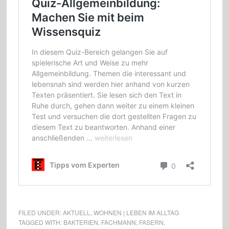
FILED UNDER:
AKTUELL
,
WOHNEN | LEBEN IM ALLTAG
TAGGED WITH:
BAKTERIEN
,
FACHMANN
,
FASERN
,