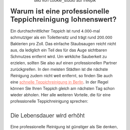
Warum ist eine professionelle
Teppichreinigung lohnenswert?
Ein durchschnittlicher Teppich ist rund 4.000-mal
schmutziger als ein Toilettensitz und trägt rund 200.000
Bakterien pro Zoll. Das einfache Staubsaugen reicht nicht
aus, da lediglich ein Teil des für das Auge sichtbaren
Schmutzes entfernt wird. Um wirkliche Sauberkeit zu
erzielen, sollten Sie also auf einen professionellen Partner
zurückgreifen. In den meisten Städten ist die nächste
Reinigung zudem nicht weit entfernt, so finden Sie auch
eine
schnelle Teppichreinigung in Berlin
. In der Regel
können Sie Ihren Teppich gleich am nächsten Tag schon
wieder abholen. Hier alle weiteren Vorteile, die für eine
professionelle Teppichreinigung sprechen:
Die Lebensdauer wird erhöht
Eine professionelle Reinigung ist günstiger als Sie denken,