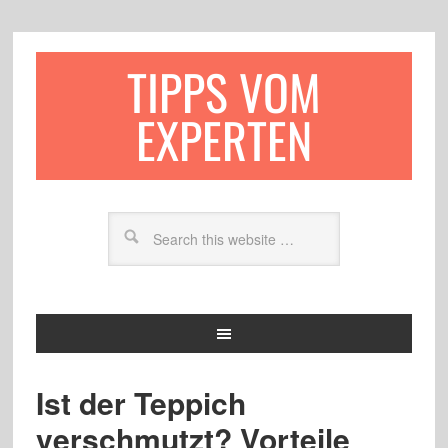
TIPPS VOM
EXPERTEN
Ist der Teppich
verschmutzt? Vorteile