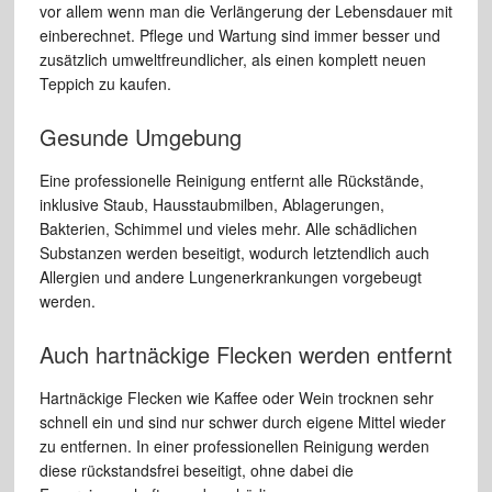
vor allem wenn man die Verlängerung der Lebensdauer mit
einberechnet. Pflege und Wartung sind immer besser und
zusätzlich umweltfreundlicher, als einen komplett neuen
Teppich zu kaufen.
Gesunde Umgebung
Eine professionelle Reinigung entfernt alle Rückstände,
inklusive Staub, Hausstaubmilben, Ablagerungen,
Bakterien, Schimmel und vieles mehr. Alle schädlichen
Substanzen werden beseitigt, wodurch letztendlich auch
Allergien und andere Lungenerkrankungen vorgebeugt
werden.
Auch hartnäckige Flecken werden entfernt
Hartnäckige Flecken wie Kaffee oder Wein trocknen sehr
schnell ein und sind nur schwer durch eigene Mittel wieder
zu entfernen. In einer professionellen Reinigung werden
diese rückstandsfrei beseitigt, ohne dabei die