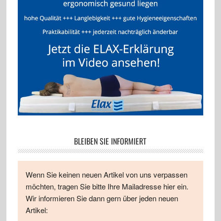
BLEIBEN SIE INFORMIERT
Wenn Sie keinen neuen Artikel von uns verpassen
möchten, tragen Sie bitte Ihre Mailadresse hier ein.
Wir informieren Sie dann gern über jeden neuen
Artikel: