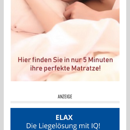
ANZEIGE