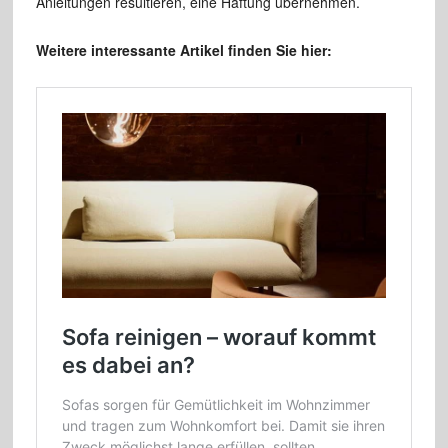
Anleitungen resultieren, eine Haftung übernehmen.
Weitere interessante Artikel finden Sie hier: