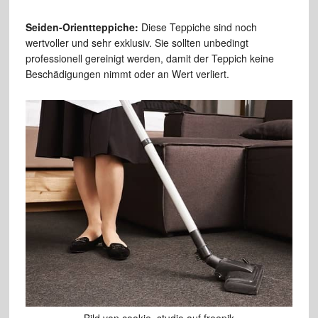
Seiden-Orientteppiche:
Diese Teppiche sind noch
wertvoller und sehr exklusiv. Sie sollten unbedingt
professionell gereinigt werden, damit der Teppich keine
Beschädigungen nimmt oder an Wert verliert.
Bild von cookie_studio auf freepik