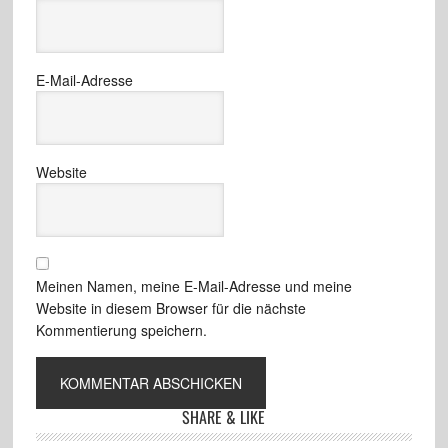
E-Mail-Adresse
Website
Meinen Namen, meine E-Mail-Adresse und meine
Website in diesem Browser für die nächste
Kommentierung speichern.
SHARE & LIKE