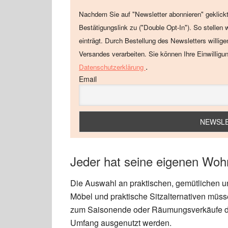
Nachdem Sie auf "Newsletter abonnieren" geklickt
Bestätigungslink zu ("Double Opt-In"). So stellen 
einträgt. Durch Bestellung des Newsletters willig
Versandes verarbeiten. Sie können Ihre Einwilligu
.
Datenschutzerklärung
Email
Jeder hat seine eigenen Woh
Die Auswahl an praktischen, gemütlichen un
Möbel und praktische Sitzalternativen müss
zum Saisonende oder Räumungsverkäufe der
Umfang ausgenutzt werden.