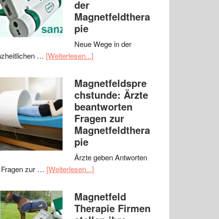
der
Magnetfeldthera
pie
Neue Wege in der
zheitlichen …
[Weiterlesen...]
Magnetfeldspre
chstunde: Ärzte
beantworten
Fragen zur
Magnetfeldthera
pie
Ärzte geben Antworten
 Fragen zur …
[Weiterlesen...]
Magnetfeld
Therapie Firmen