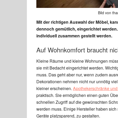
Bild von tha
Mit der richtigen Auswahl der Möbel, ka
dennoch gemütlich, eingerichtet werden.
individuell zusammen gestellt werden.
Auf Wohnkomfort braucht nich
Kleine Räume und kleine Wohnungen müssen
sie mit Bedacht eingerichtet werden. Wichti
muss. Das geht aber nur, wenn zudem ausre
Dekorationen nehmen nicht nur unnötig viel
kleiner erscheinen.
Apothekerschränke und
praktisch. Sie ermöglichen einen guten Übe
schnellen Zugriff auf die gewünschten Schr
werden muss. Einige Hersteller haben sich s
Geräte platzsparend, zu gestalten.