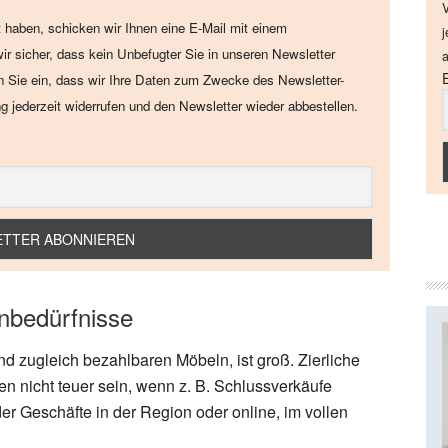
V
 haben, schicken wir Ihnen eine E-Mail mit einem
j
wir sicher, dass kein Unbefugter Sie in unseren Newsletter
a
en Sie ein, dass wir Ihre Daten zum Zwecke des Newsletter-
ng jederzeit widerrufen und den Newsletter wieder abbestellen.
nbedürfnisse
d zugleich bezahlbaren Möbeln, ist groß. Zierliche
en nicht teuer sein, wenn z. B. Schlussverkäufe
 Geschäfte in der Region oder online, im vollen