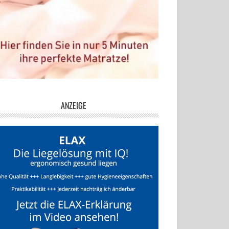
ANZEIGE