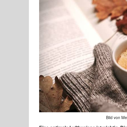
Bild von Me