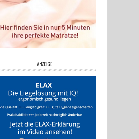
ANZEIGE