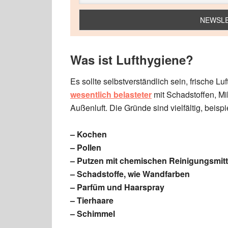
Was ist Lufthygiene?
Es sollte selbstverständlich sein, frische L
wesentlich belasteter
mit Schadstoffen, Mi
Außenluft. Die Gründe sind vielfältig, beisp
– Kochen
– Pollen
– Putzen mit chemischen Reinigungsmitt
– Schadstoffe, wie Wandfarben
– Parfüm und Haarspray
– Tierhaare
– Schimmel