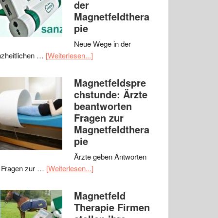
der
Magnetfeldthera
pie
Neue Wege in der
zheitlichen …
[Weiterlesen...]
Magnetfeldspre
chstunde: Ärzte
beantworten
Fragen zur
Magnetfeldthera
pie
Ärzte geben Antworten
 Fragen zur …
[Weiterlesen...]
Magnetfeld
Therapie Firmen