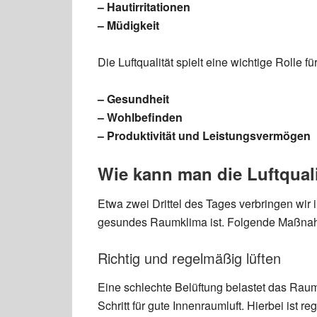
– Hautirritationen
– Müdigkeit
Die Luftqualität spielt eine wichtige Rolle für
– Gesundheit
– Wohlbefinden
– Produktivität und Leistungsvermögen
Wie kann man die Luftqual
Etwa zwei Drittel des Tages verbringen wir 
gesundes Raumklima ist. Folgende Maßnahm
Richtig und regelmäßig lüften
Eine schlechte Belüftung belastet das Raum
Schritt für gute Innenraumluft. Hierbei ist r