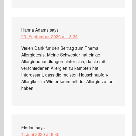
Hanna Adams
says
23. September 2020 at 13:35
Vielen Dank für den Beitrag zum Thema
Allergietests. Meine Schwester hat einige
Allergiebehandlungen hinter sich, da sie mit
verschiedenen Allergien zu kämpfen hat.
Interessant, dass die meisten Heuschnupfen-
Allergiker im Winter kaum mit der Allergie zu tun
haben.
Florian
says
4. Juni 2020 at 8:45