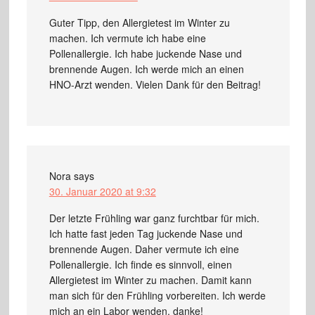
Guter Tipp, den Allergietest im Winter zu
machen. Ich vermute ich habe eine
Pollenallergie. Ich habe juckende Nase und
brennende Augen. Ich werde mich an einen
HNO-Arzt wenden. Vielen Dank für den Beitrag!
Nora
says
30. Januar 2020 at 9:32
Der letzte Frühling war ganz furchtbar für mich.
Ich hatte fast jeden Tag juckende Nase und
brennende Augen. Daher vermute ich eine
Pollenallergie. Ich finde es sinnvoll, einen
Allergietest im Winter zu machen. Damit kann
man sich für den Frühling vorbereiten. Ich werde
mich an ein Labor wenden, danke!