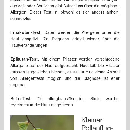
Juckreiz oder Ähnliches gibt Aufschluss über die möglichen
Allergien. Dieser Test ist, obwohl es sich anders anhört,
schmerzlos.
Intrakutan-Test:
Dabei werden die Allergene unter die
Haut gespritzt. Die Diagnose erfolgt wieder über die
Hautveränderungen.
Epikutan-Test:
Mit einem Pflaster werden verschiedene
Allergene auf der Haut aufgebracht. Nachteil: Die Pflaster
müssen lange kleben bleiben, es ist nur eine kleine Anzahl
von Allergentests möglich und die Diagnose ist eher
ungenau.
Reibe-Test: Die allergieauslösenden Stoffe werden
regelrecht in die Haut eingerieben.
Kleiner
Pollenflug-