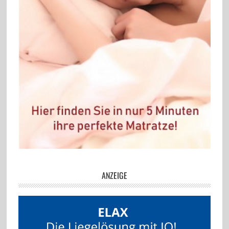
ANZEIGE