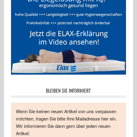
BLEIBEN SIE INFORMIERT
Wenn Sie keinen neuen Artikel von uns verpassen
möchten, tragen Sie bitte Ihre Mailadresse hier ein.
Wir informieren Sie dann gern über jeden neuen
Artikel: