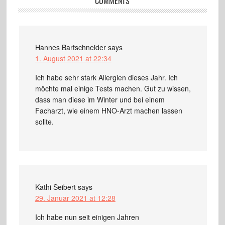
COMMENTS
Hannes Bartschneider
says
1. August 2021 at 22:34
Ich habe sehr stark Allergien dieses Jahr. Ich
möchte mal einige Tests machen. Gut zu wissen,
dass man diese im Winter und bei einem
Facharzt, wie einem HNO-Arzt machen lassen
sollte.
Kathi Seibert
says
29. Januar 2021 at 12:28
Ich habe nun seit einigen Jahren