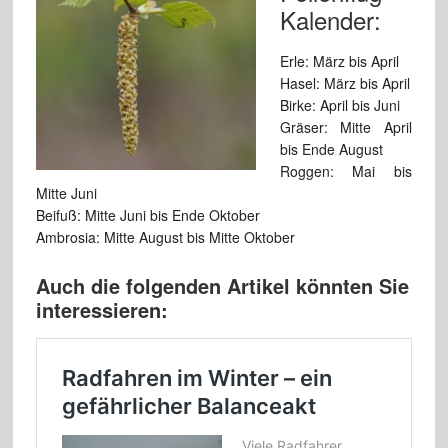
Kalender:
Erle: März bis April
Hasel: März bis April
Birke: April bis Juni
Gräser: Mitte April
bis Ende August
Roggen: Mai bis
Mitte Juni
Beifuß: Mitte Juni bis Ende Oktober
Ambrosia: Mitte August bis Mitte Oktober
Auch die folgenden Artikel könnten Sie
interessieren: