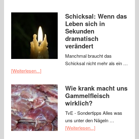
Schicksal: Wenn das
Leben sich in
Sekunden
dramatisch
verändert
Manchmal braucht das
Schicksal nicht mehr als ein …
[Weiterlesen...]
Wie krank macht uns
Gammelfleisch
wirklich?
TvE - Sondertipps Alles was
uns unter den Nägeln …
[Weiterlesen...]