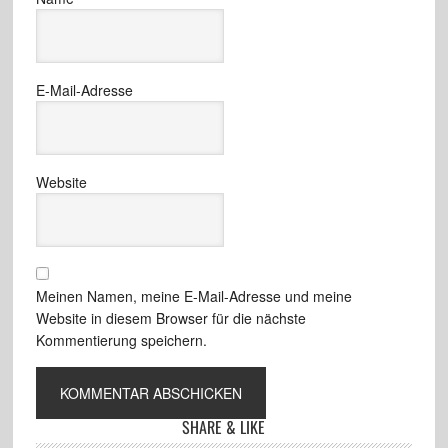
E-Mail-Adresse
Website
Meinen Namen, meine E-Mail-Adresse und meine
Website in diesem Browser für die nächste
Kommentierung speichern.
SHARE & LIKE