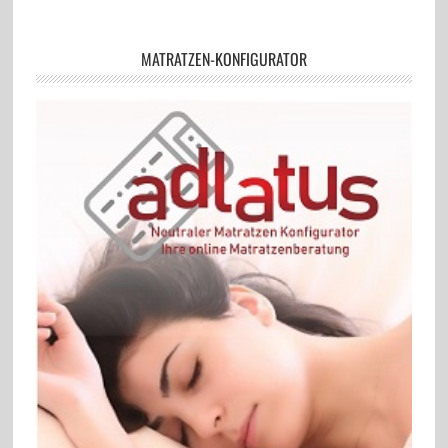
MATRATZEN-KONFIGURATOR