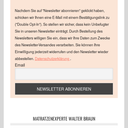
Nachdem Sie auf "Newsletter abonnieren" geklickt haben,
schicken wir Ihnen eine E-Mail mit einem Bestätigungslink zu
("Double Opt-In"). So stellen wir sicher, dass kein Unbefugter
Sie in unseren Newsletter einträgt. Durch Bestellung des
Newsletters willigen Sie ein, dass wir Ihre Daten zum Zwecke
des Newsletter-Versandes verarbeiten. Sie können Ihre
Einwilligung jederzeit widerrufen und den Newsletter wieder
.
abbestellen.
Datenschutzerklärung
Email
MATRATZENEXPERTE WALTER BRAUN