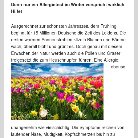
Denn nur ein Allergietest im Winter verspricht wirklich
Hilfe!
Ausgerechnet zur schönsten Jahreszeit, dem Frühling,
beginnt für 15 Millionen Deutsche die Zeit des Leidens. Die
ersten warmen Sonnenstrahlen kitzeln Blumen und Bäume
wach, überall blüht und grünt es. Doch genau mit diesem
Erwachen der Natur werden auch die Pollen und Gräser
freigesetzt die zum Heuschnupfen führen.
Eine Allergie,
ebenso
unangenehm wie vielschichtig. Die Symptome reichen von
laufender Nase, Müdigkeit, Kopfschmerzen bis hin zu