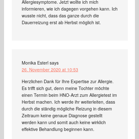
Allergiesymptome. Jetzt wollte ich mich
informieren, wie ich dagegen vorgehen kann. Ich
wusste nicht, dass das ganze durch die
Dauerreizung erst ab Herbst möglich ist.
Monika Esterl
says
26. November 2020 at 10:53
Herzlichen Dank für Ihre Expertise zur Allergie.
Es trifft sich gut, denn meine Tochter möchte
einen Termin beim HNO-Arzt zum Allergietest im
Herbst machen. Ich werde ihr weiterleiten, dass
durch die ständig mögliche Reizung in diesem
Zeitraum keine genaue Diagnose gestellt
werden kann und somit auch keine wirklich
effektive Behandlung beginnen kann.