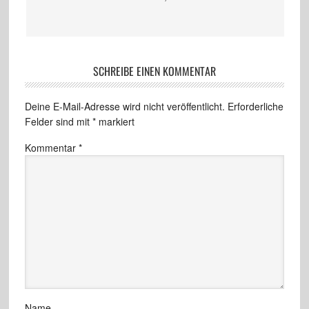
SCHREIBE EINEN KOMMENTAR
Deine E-Mail-Adresse wird nicht veröffentlicht.
Erforderliche
Felder sind mit
*
markiert
Kommentar
*
Name