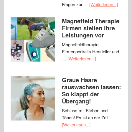
Fragen zur …
[Weiterlesen...]
Magnetfeld Therapie
Firmen stellen ihre
Leistungen vor
Magnetfeldtherapie
Firmenportraits Hersteller und
…
[Weiterlesen...]
Graue Haare
rauswachsen lassen:
So klappt der
Übergang!
Schluss mit Färben und
Tönen! Es ist an der Zeit, …
[Weiterlesen...]