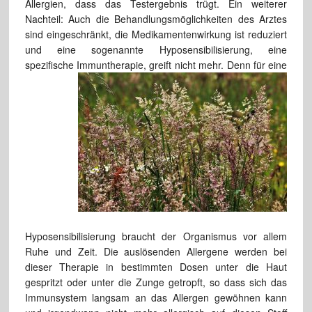
Allergien, dass das Testergebnis trügt. Ein weiterer
Nachteil: Auch die Behandlungsmöglichkeiten des Arztes
sind eingeschränkt, die Medikamentenwirkung ist reduziert
und eine sogenannte Hyposensibilisierung, eine
spezifische Immuntherapie, greift nicht mehr.
Denn für eine
Hyposensibilisierung braucht der Organismus vor allem
Ruhe und Zeit. Die auslösenden Allergene werden bei
dieser Therapie in bestimmten Dosen unter die Haut
gespritzt oder unter die Zunge getropft, so dass sich das
Immunsystem langsam an das Allergen gewöhnen kann