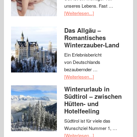
unseres Lebens. Fast …
[Weiterlesen...]
Das Allgäu –
Romantisches
Winterzauber-Land
Ein Erlebnisbericht
von Deutschlands
bezaubernder …
[Weiterlesen...]
Winterurlaub in
Südtirol – zwischen
Hütten- und
Hotelfeeling
Südtirol ist für viele das
Wunschziel Nummer 1, …
[Weiterlesen...]