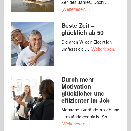
Zeit des Jahres. Doch …
[Weiterlesen...]
Beste Zeit –
glücklich ab 50
Die alten Wilden Eigentlich
umfasst die …
[Weiterlesen...]
Durch mehr
Motivation
glücklicher und
effizienter im Job
Menschen verändern sich und
Umstände ebenfalls. So …
[Weiterlesen...]