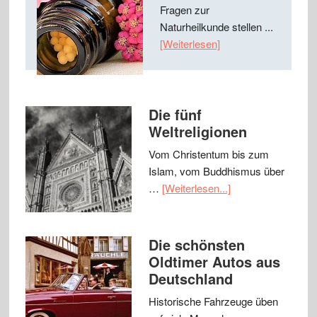
Fragen zur
Naturheilkunde stellen ...
[Weiterlesen]
Die fünf
Weltreligionen
Vom Christentum bis zum
Islam, vom Buddhismus über
…
[Weiterlesen...]
Die schönsten
Oldtimer Autos aus
Deutschland
Historische Fahrzeuge üben