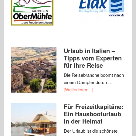
Urlaub in Italien –
Tipps vom Experten
für Ihre Reise
Die Reisebranche boomt nach
einem Dämpfer durch …
[Weiterlesen...]
Für Freizeitkapitäne:
Ein Hausbooturlaub
in der Heimat
Der Urlaub ist die schönste