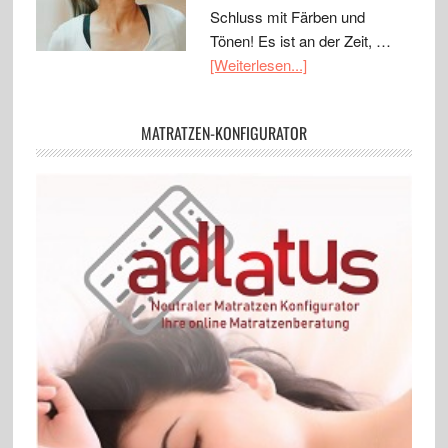
Schluss mit Färben und
Tönen! Es ist an der Zeit, …
[Weiterlesen...]
MATRATZEN-KONFIGURATOR