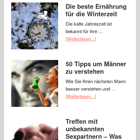
Die beste Ernährung
für die Winterzeit
Die kalte Jahreszeit ist
bekannt für ihre …
[Weiterlesen...]
50 Tipps um Männer
zu verstehen
Wie Sie Ihren nächsten Mann
besser verstehen und …
[Weiterlesen...]
Treffen mit
unbekannten
Sexpartnern – Was