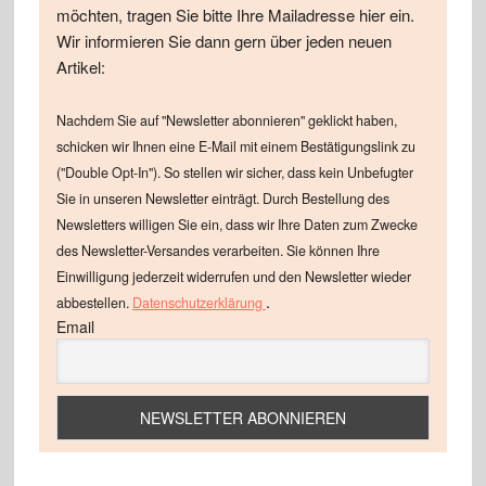
möchten, tragen Sie bitte Ihre Mailadresse hier ein.
Wir informieren Sie dann gern über jeden neuen
Artikel:
Nachdem Sie auf "Newsletter abonnieren" geklickt haben,
schicken wir Ihnen eine E-Mail mit einem Bestätigungslink zu
("Double Opt-In"). So stellen wir sicher, dass kein Unbefugter
Sie in unseren Newsletter einträgt. Durch Bestellung des
Newsletters willigen Sie ein, dass wir Ihre Daten zum Zwecke
des Newsletter-Versandes verarbeiten. Sie können Ihre
Einwilligung jederzeit widerrufen und den Newsletter wieder
.
abbestellen.
Datenschutzerklärung
Email