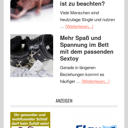
ist zu beachten?
Viele Menschen sind
heutzutage Single und nutzen
…
[Weiterlesen...]
Mehr Spaß und
Spannung im Bett
mit dem passenden
Sextoy
Gerade in längeren
Beziehungen kommt es
häufiger …
[Weiterlesen...]
ANZEIGEN