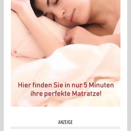
ANZEIGE