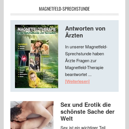
MAGNETFELD-SPRECHSTUNDE
Antworten von
Ärzten
In unserer Magnetfeld-
Sprechstunde haben
Ärzte Fragen zur
Magnetfeld-Therapie
beantwortet ...
[Weiterlesen]
Sex und Erotik die
schönste Sache der
Welt
Sex ist ein wichtiger Teil