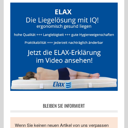
BLEIBEN SIE INFORMIERT
Wenn Sie keinen neuen Artikel von uns verpassen