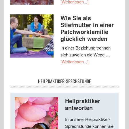
[Weiterlesen...]
Wie Sie als
Stiefmutter in einer
Patchworkfamilie
glücklich werden
In einer Beziehung trennen
sich zuweilen die Wege …
[Weiterlesen...]
HEILPRAKTIKER-SPECHSTUNDE
Heilpraktiker
antworten
In unserer Heilpraktiker-
Sprechstunde können Sie