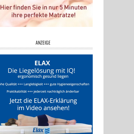
ANZEIGE