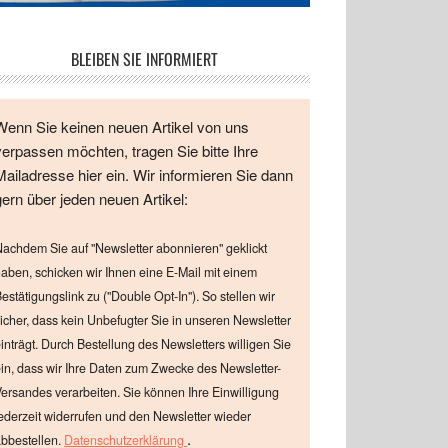
BLEIBEN SIE INFORMIERT
Wenn Sie keinen neuen Artikel von uns
verpassen möchten, tragen Sie bitte Ihre
Mailadresse hier ein. Wir informieren Sie dann
gern über jeden neuen Artikel:
achdem Sie auf "Newsletter abonnieren" geklickt
aben, schicken wir Ihnen eine E-Mail mit einem
estätigungslink zu ("Double Opt-In"). So stellen wir
icher, dass kein Unbefugter Sie in unseren Newsletter
inträgt. Durch Bestellung des Newsletters willigen Sie
in, dass wir Ihre Daten zum Zwecke des Newsletter-
ersandes verarbeiten. Sie können Ihre Einwilligung
ederzeit widerrufen und den Newsletter wieder
.
bbestellen.
Datenschutzerklärung