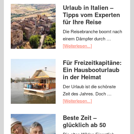
Urlaub in Italien –
Tipps vom Experten
für Ihre Reise
Die Reisebranche boomt nach
einem Dämpfer durch …
[Weiterlesen...]
Für Freizeitkapitäne:
Ein Hausbooturlaub
in der Heimat
Der Urlaub ist die schönste
Zeit des Jahres. Doch …
[Weiterlesen...]
Beste Zeit –
glücklich ab 50