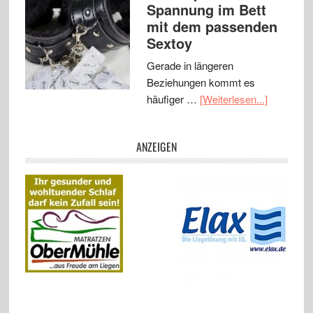
Spannung im Bett
mit dem passenden
Sextoy
Gerade in längeren
Beziehungen kommt es
häufiger …
[Weiterlesen...]
ANZEIGEN