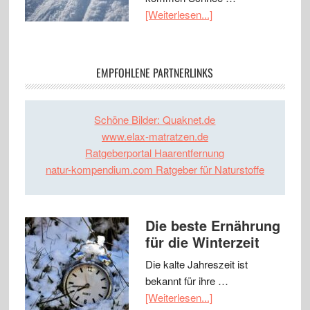
[Weiterlesen...]
EMPFOHLENE PARTNERLINKS
Schöne Bilder: Quaknet.de
www.elax-matratzen.de
Ratgeberportal Haarentfernung
natur-kompendium.com Ratgeber für Naturstoffe
Die beste Ernährung
für die Winterzeit
Die kalte Jahreszeit ist
bekannt für ihre …
[Weiterlesen...]