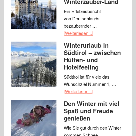
Winterzauber-Land
Ein Erlebnisbericht
von Deutschlands
bezaubernder …
[Weiterlesen...]
Winterurlaub in
Südtirol – zwischen
Hütten- und
Hotelfeeling
Südtirol ist für viele das
Wunschziel Nummer 1, …
[Weiterlesen...]
Den Winter mit viel
Spaß und Freude
genießen
Wie Sie gut durch den Winter
kommen Schnee …