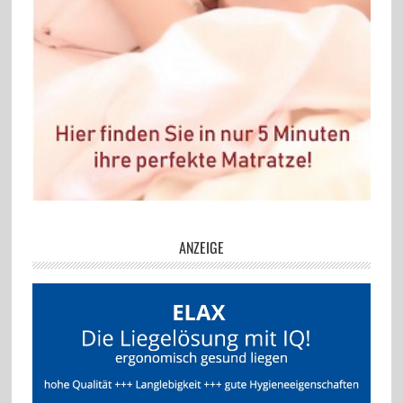
ANZEIGE