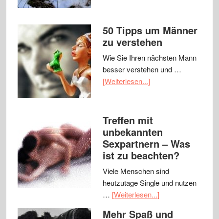
50 Tipps um Männer
zu verstehen
Wie Sie Ihren nächsten Mann
besser verstehen und …
[Weiterlesen...]
Treffen mit
unbekannten
Sexpartnern – Was
ist zu beachten?
Viele Menschen sind
heutzutage Single und nutzen
…
[Weiterlesen...]
Mehr Spaß und