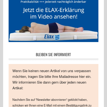
BLEIBEN SIE INFORMIERT
Wenn Sie keinen neuen Artikel von uns verpassen
möchten, tragen Sie bitte Ihre Mailadresse hier ein.
Wir informieren Sie dann gern über jeden neuen
Artikel:
Nachdem Sie auf "Newsletter abonnieren" geklickt haben,
schicken wir Ihnen eine E-Mail mit einem Bestätigungslink zu