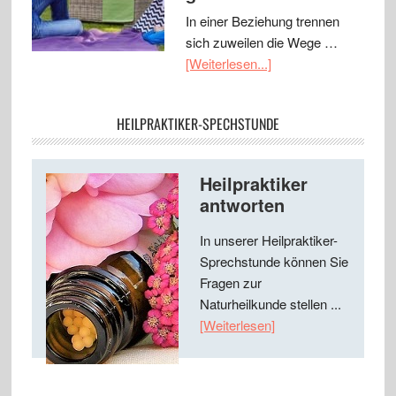
In einer Beziehung trennen
sich zuweilen die Wege …
[Weiterlesen...]
HEILPRAKTIKER-SPECHSTUNDE
Heilpraktiker
antworten
In unserer Heilpraktiker-
Sprechstunde können Sie
Fragen zur
Naturheilkunde stellen ...
[Weiterlesen]