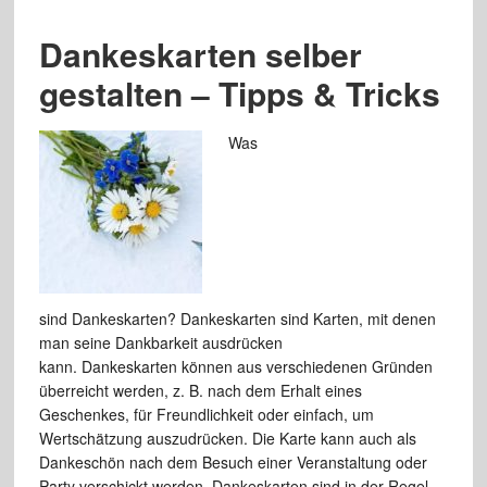
Dankeskarten selber
gestalten – Tipps & Tricks
Was
sind Dankeskarten? Dankeskarten sind Karten, mit denen
man seine Dankbarkeit ausdrücken
kann. Dankeskarten können aus verschiedenen Gründen
überreicht werden, z. B. nach dem Erhalt eines
Geschenkes, für Freundlichkeit oder einfach, um
Wertschätzung auszudrücken. Die Karte kann auch als
Dankeschön nach dem Besuch einer Veranstaltung oder
Party verschickt werden. Dankeskarten sind in der Regel