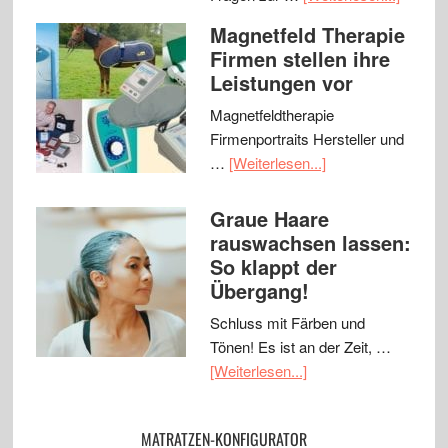
Magnetfeld Therapie
Firmen stellen ihre
Leistungen vor
Magnetfeldtherapie
Firmenportraits Hersteller und
…
[Weiterlesen...]
Graue Haare
rauswachsen lassen:
So klappt der
Übergang!
Schluss mit Färben und
Tönen! Es ist an der Zeit, …
[Weiterlesen...]
MATRATZEN-KONFIGURATOR