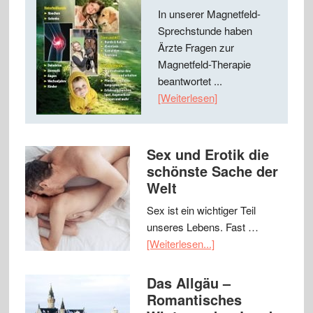
In unserer Magnetfeld-
Sprechstunde haben
Ärzte Fragen zur
Magnetfeld-Therapie
beantwortet ...
[Weiterlesen]
Sex und Erotik die
schönste Sache der
Welt
Sex ist ein wichtiger Teil
unseres Lebens. Fast …
[Weiterlesen...]
Das Allgäu –
Romantisches