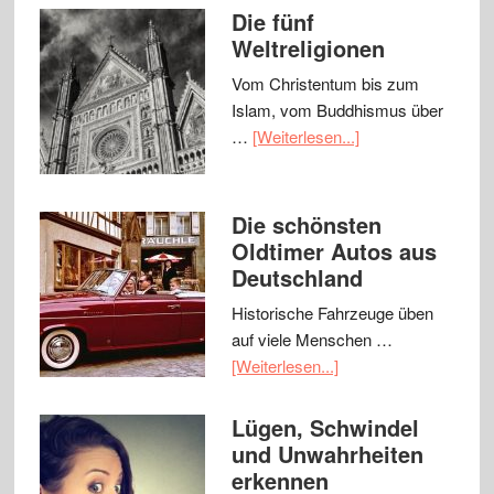
Die fünf
Weltreligionen
Vom Christentum bis zum
Islam, vom Buddhismus über
…
[Weiterlesen...]
Die schönsten
Oldtimer Autos aus
Deutschland
Historische Fahrzeuge üben
auf viele Menschen …
[Weiterlesen...]
Lügen, Schwindel
und Unwahrheiten
erkennen