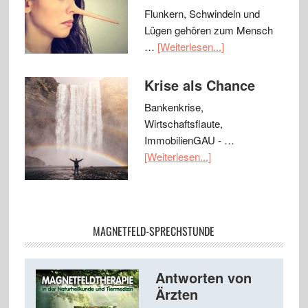
Flunkern, Schwindeln und
Lügen gehören zum Mensch
…
[Weiterlesen...]
Krise als Chance
Bankenkrise,
Wirtschaftsflaute,
ImmobilienGAU - …
[Weiterlesen...]
MAGNETFELD-SPRECHSTUNDE
Antworten von
Ärzten