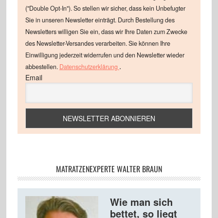
("Double Opt-In"). So stellen wir sicher, dass kein Unbefugter
Sie in unseren Newsletter einträgt. Durch Bestellung des
Newsletters willigen Sie ein, dass wir Ihre Daten zum Zwecke
des Newsletter-Versandes verarbeiten. Sie können Ihre
Einwilligung jederzeit widerrufen und den Newsletter wieder
.
abbestellen.
Datenschutzerklärung
Email
MATRATZENEXPERTE WALTER BRAUN
Wie man sich
bettet, so liegt