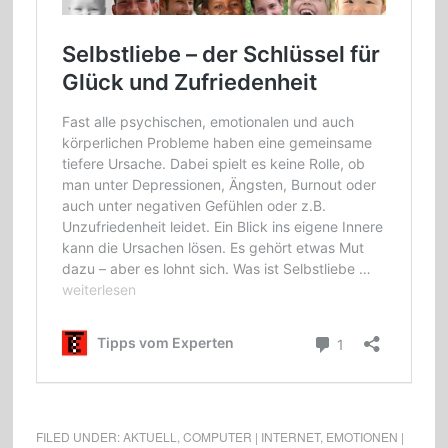
FILED UNDER:
AKTUELL
,
COMPUTER | INTERNET
,
EMOTIONEN |