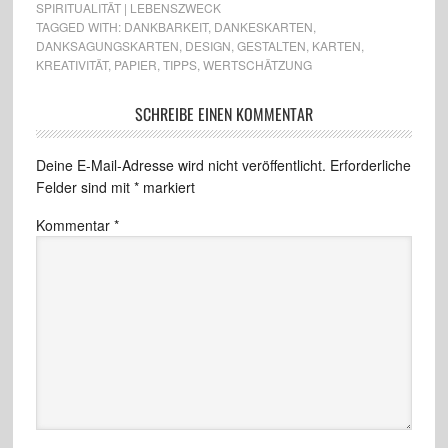
SPIRITUALITÄT | LEBENSZWECK
TAGGED WITH:
DANKBARKEIT
,
DANKESKARTEN
,
DANKSAGUNGSKARTEN
,
DESIGN
,
GESTALTEN
,
KARTEN
,
KREATIVITÄT
,
PAPIER
,
TIPPS
,
WERTSCHÄTZUNG
SCHREIBE EINEN KOMMENTAR
Deine E-Mail-Adresse wird nicht veröffentlicht.
Erforderliche
Felder sind mit
*
markiert
Kommentar
*