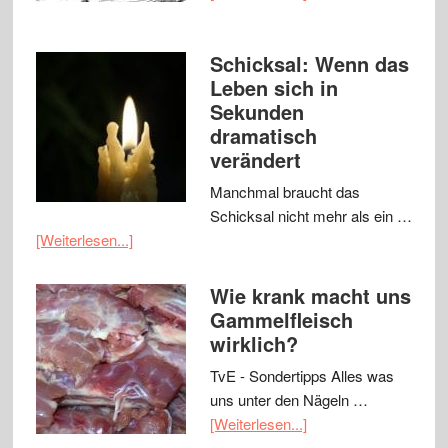
Schicksal: Wenn das
Leben sich in
Sekunden
dramatisch
verändert
Manchmal braucht das
Schicksal nicht mehr als ein …
[Weiterlesen...]
Wie krank macht uns
Gammelfleisch
wirklich?
TvE - Sondertipps Alles was
uns unter den Nägeln …
[Weiterlesen...]