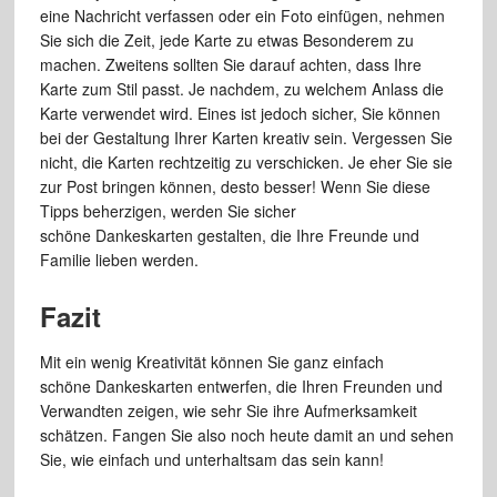
eine Nachricht verfassen oder ein Foto einfügen, nehmen
Sie sich die Zeit, jede Karte zu etwas Besonderem zu
machen. Zweitens sollten Sie darauf achten, dass Ihre
Karte zum Stil passt. Je nachdem, zu welchem Anlass die
Karte verwendet wird. Eines ist jedoch sicher, Sie können
bei der Gestaltung Ihrer Karten kreativ sein. Vergessen Sie
nicht, die Karten rechtzeitig zu verschicken. Je eher Sie sie
zur Post bringen können, desto besser! Wenn Sie diese
Tipps beherzigen, werden Sie sicher
schöne Dankeskarten gestalten, die Ihre Freunde und
Familie lieben werden.
Fazit
Mit ein wenig Kreativität können Sie ganz einfach
schöne Dankeskarten entwerfen, die Ihren Freunden und
Verwandten zeigen, wie sehr Sie ihre Aufmerksamkeit
schätzen. Fangen Sie also noch heute damit an und sehen
Sie, wie einfach und unterhaltsam das sein kann!