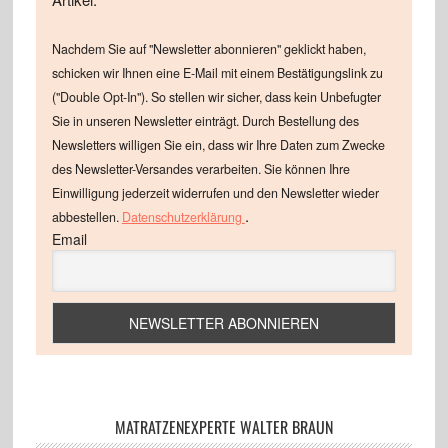
Nachdem Sie auf "Newsletter abonnieren" geklickt haben,
schicken wir Ihnen eine E-Mail mit einem Bestätigungslink zu
("Double Opt-In"). So stellen wir sicher, dass kein Unbefugter
Sie in unseren Newsletter einträgt. Durch Bestellung des
Newsletters willigen Sie ein, dass wir Ihre Daten zum Zwecke
des Newsletter-Versandes verarbeiten. Sie können Ihre
Einwilligung jederzeit widerrufen und den Newsletter wieder
.
abbestellen.
Datenschutzerklärung
Email
MATRATZENEXPERTE WALTER BRAUN