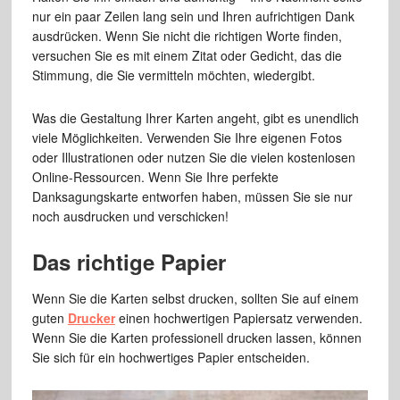
nur ein paar Zeilen lang sein und Ihren aufrichtigen Dank
ausdrücken. Wenn Sie nicht die richtigen Worte finden,
versuchen Sie es mit einem Zitat oder Gedicht, das die
Stimmung, die Sie vermitteln möchten, wiedergibt.
Was die Gestaltung Ihrer Karten angeht, gibt es unendlich
viele Möglichkeiten. Verwenden Sie Ihre eigenen Fotos
oder Illustrationen oder nutzen Sie die vielen kostenlosen
Online-Ressourcen. Wenn Sie Ihre perfekte
Danksagungskarte entworfen haben, müssen Sie sie nur
noch ausdrucken und verschicken!
Das richtige Papier
Wenn Sie die Karten selbst drucken, sollten Sie auf einem
guten
Drucker
einen hochwertigen Papiersatz verwenden.
Wenn Sie die Karten professionell drucken lassen, können
Sie sich für ein hochwertiges Papier entscheiden.