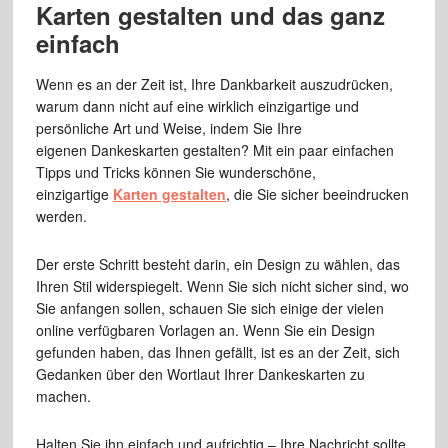
Karten gestalten und das ganz
einfach
Wenn es an der Zeit ist, Ihre Dankbarkeit auszudrücken,
warum dann nicht auf eine wirklich einzigartige und
persönliche Art und Weise, indem Sie Ihre
eigenen Dankeskarten gestalten? Mit ein paar einfachen
Tipps und Tricks können Sie wunderschöne,
einzigartige
Karten gestalten
, die Sie sicher beeindrucken
werden.
Der erste Schritt besteht darin, ein Design zu wählen, das
Ihren Stil widerspiegelt. Wenn Sie sich nicht sicher sind, wo
Sie anfangen sollen, schauen Sie sich einige der vielen
online verfügbaren Vorlagen an. Wenn Sie ein Design
gefunden haben, das Ihnen gefällt, ist es an der Zeit, sich
Gedanken über den Wortlaut Ihrer Dankeskarten zu
machen.
Halten Sie ihn einfach und aufrichtig – Ihre Nachricht sollte