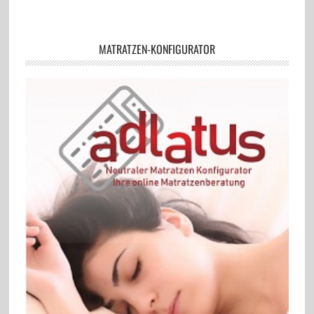
MATRATZEN-KONFIGURATOR