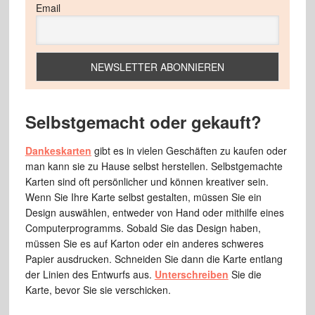
Email
Selbstgemacht oder gekauft?
Dankeskarten
gibt es in vielen Geschäften zu kaufen oder
man kann sie zu Hause selbst herstellen. Selbstgemachte
Karten sind oft persönlicher und können kreativer sein.
Wenn Sie Ihre Karte selbst gestalten, müssen Sie ein
Design auswählen, entweder von Hand oder mithilfe eines
Computerprogramms. Sobald Sie das Design haben,
müssen Sie es auf Karton oder ein anderes schweres
Papier ausdrucken. Schneiden Sie dann die Karte entlang
der Linien des Entwurfs aus.
Unterschreiben
Sie die
Karte, bevor Sie sie verschicken.