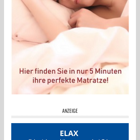
ANZEIGE