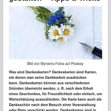
Bild von Myriams-Fotos auf Pixabay
Was sind Dankeskarten? Dankeskarten sind Karten,
mit denen man seine Dankbarkeit ausdrücken
kann. Dankeskarten können aus verschiedenen
Gründen überreicht werden, z. B. nach dem Erhalt
eines Geschenkes, für Freundlichkeit oder einfach, um
Wertschätzung auszudrücken. Die Karte kann auch als
Dankeschön nach dem Besuch einer Veranstaltung
oder Party verschickt werden. Dankeskarten sind in