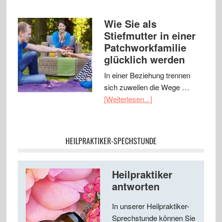
Wie Sie als
Stiefmutter in einer
Patchworkfamilie
glücklich werden
In einer Beziehung trennen
sich zuweilen die Wege …
[Weiterlesen...]
HEILPRAKTIKER-SPECHSTUNDE
Heilpraktiker
antworten
In unserer Heilpraktiker-
Sprechstunde können Sie