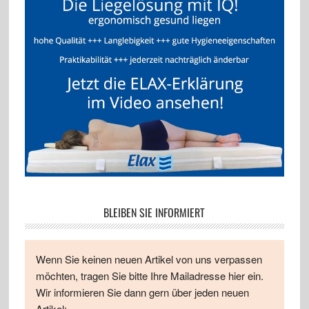
BLEIBEN SIE INFORMIERT
Wenn Sie keinen neuen Artikel von uns verpassen
möchten, tragen Sie bitte Ihre Mailadresse hier ein.
Wir informieren Sie dann gern über jeden neuen
Artikel: