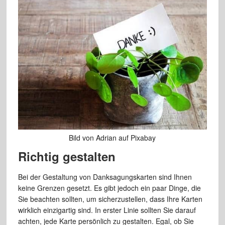
Bild von Adrian auf Pixabay
Richtig gestalten
Bei der Gestaltung von Danksagungskarten sind Ihnen
keine Grenzen gesetzt. Es gibt jedoch ein paar Dinge, die
Sie beachten sollten, um sicherzustellen, dass Ihre Karten
wirklich einzigartig sind. In erster Linie sollten Sie darauf
achten, jede Karte persönlich zu gestalten. Egal, ob Sie