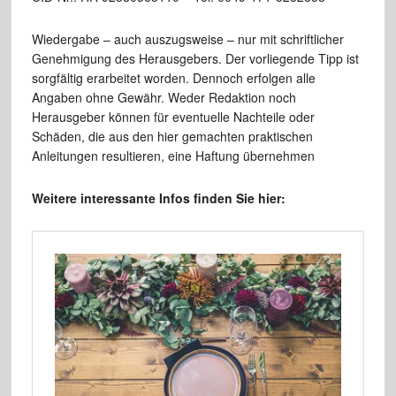
Wiedergabe – auch auszugsweise – nur mit schriftlicher
Genehmigung des Herausgebers. Der vorliegende Tipp ist
sorgfältig erarbeitet worden. Dennoch erfolgen alle
Angaben ohne Gewähr. Weder Redaktion noch
Herausgeber können für eventuelle Nachteile oder
Schäden, die aus den hier gemachten praktischen
Anleitungen resultieren, eine Haftung übernehmen
Weitere interessante Infos finden Sie hier: