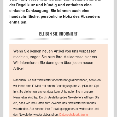
der Regel kurz und bündig und enthalten eine
einfache Danksagung. Sie können auch eine
handschriftliche, persönliche Notiz des Absenders
enthalten.
BLEIBEN SIE INFORMIERT
Wenn Sie keinen neuen Artikel von uns verpassen
möchten, tragen Sie bitte Ihre Mailadresse hier ein.
Wir informieren Sie dann gern über jeden neuen
Artikel:
Nachdem Sie auf "Newsletter abonnieren" geklickt haben, schicken
wir Ihnen eine E-Mail mit einem Bestätigungslink zu ("Double Opt-
In"). So stellen wir sicher, dass kein Unbefugter Sie in unseren
Newsletter einträgt. Durch Bestellung des Newsletters willigen Sie
ein, dass wir Ihre Daten zum Zwecke des Newsletter-Versandes
verarbeiten. Sie können Ihre Einwilligung jederzeit widerrufen und
.
den Newsletter wieder abbestellen.
Datenschutzerklärung