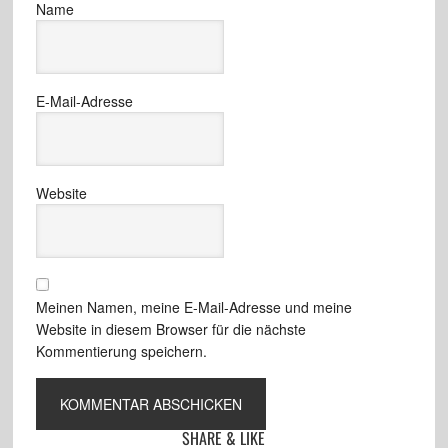
Name
E-Mail-Adresse
Website
Meinen Namen, meine E-Mail-Adresse und meine
Website in diesem Browser für die nächste
Kommentierung speichern.
SHARE & LIKE