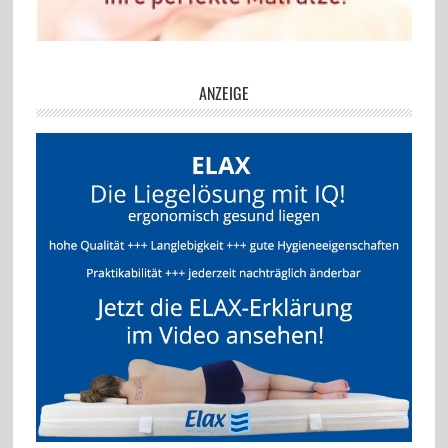
ANZEIGE