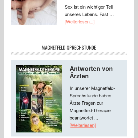
Sex ist ein wichtiger Teil
unseres Lebens. Fast …
[Weiterlesen...]
MAGNETFELD-SPRECHSTUNDE
Antworten von
Ärzten
In unserer Magnetfeld-
Sprechstunde haben
Ärzte Fragen zur
Magnetfeld-Therapie
beantwortet ...
[Weiterlesen]