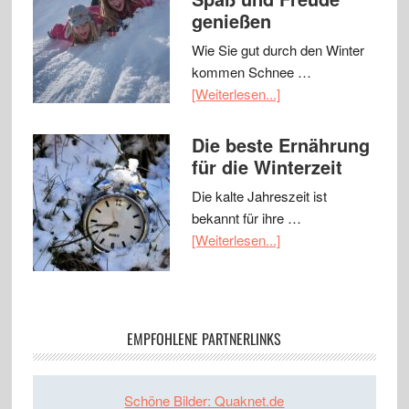
genießen
Wie Sie gut durch den Winter
kommen Schnee …
[Weiterlesen...]
Die beste Ernährung
für die Winterzeit
Die kalte Jahreszeit ist
bekannt für ihre …
[Weiterlesen...]
EMPFOHLENE PARTNERLINKS
Schöne Bilder: Quaknet.de