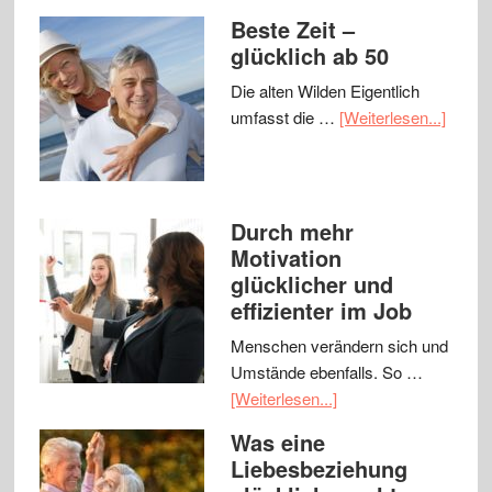
Beste Zeit –
glücklich ab 50
Die alten Wilden Eigentlich
umfasst die …
[Weiterlesen...]
Durch mehr
Motivation
glücklicher und
effizienter im Job
Menschen verändern sich und
Umstände ebenfalls. So …
[Weiterlesen...]
Was eine
Liebesbeziehung