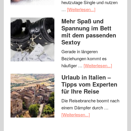
heutzutage Single und nutzen
…
[Weiterlesen...]
Mehr Spaß und
Spannung im Bett
mit dem passenden
Sextoy
Gerade in längeren
Beziehungen kommt es
häufiger …
[Weiterlesen...]
Urlaub in Italien –
Tipps vom Experten
für Ihre Reise
Die Reisebranche boomt nach
einem Dämpfer durch …
[Weiterlesen...]