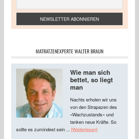
MATRATZENEXPERTE WALTER BRAUN
Wie man sich
bettet, so liegt
man
Nachts erholen wir uns
von den Strapazen des
»Wachzustands« und
tanken neue Kräfte. So
sollte es zumindest sein ...
[Weiterlesen]