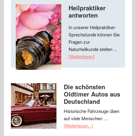
Heilpraktiker
antworten
In unserer Heilpraktiker-
Sprechstunde können Sie
Fragen zur
Naturheilkunde stellen ...
[Weiterlesen]
Die schönsten
Oldtimer Autos aus
Deutschland
Historische Fahrzeuge üben
auf viele Menschen …
[Weiterlesen...]