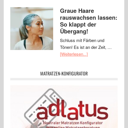
Graue Haare
rauswachsen lassen:
So klappt der
Übergang!
Schluss mit Färben und
Tönen! Es ist an der Zeit, …
[Weiterlesen...]
MATRATZEN-KONFIGURATOR