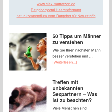
www.elax-matratzen.de
Ratgeberportal Haarentfernung
natur-kompendium.com Ratgeber für Naturstoffe
50 Tipps um Männer
zu verstehen
Wie Sie Ihren nächsten Mann
besser verstehen und …
[Weiterlesen...]
Treffen mit
unbekannten
Sexpartnern – Was
ist zu beachten?
Viele Menschen sind