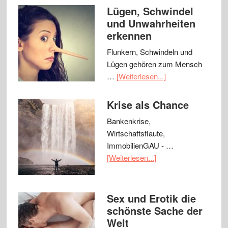
Lügen, Schwindel
und Unwahrheiten
erkennen
Flunkern, Schwindeln und
Lügen gehören zum Mensch
…
[Weiterlesen...]
Krise als Chance
Bankenkrise,
Wirtschaftsflaute,
ImmobilienGAU - …
[Weiterlesen...]
Sex und Erotik die
schönste Sache der
Welt