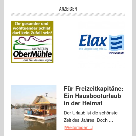
ANZEIGEN
Für Freizeitkapitäne:
Ein Hausbooturlaub
in der Heimat
Der Urlaub ist die schönste
Zeit des Jahres. Doch …
[Weiterlesen...]