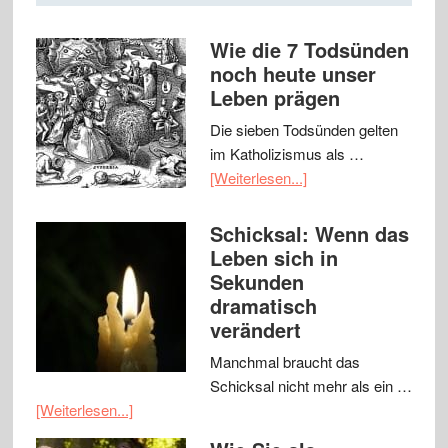
Wie die 7 Todsünden
noch heute unser
Leben prägen
Die sieben Todsünden gelten
im Katholizismus als …
[Weiterlesen...]
Schicksal: Wenn das
Leben sich in
Sekunden
dramatisch
verändert
Manchmal braucht das
Schicksal nicht mehr als ein …
[Weiterlesen...]