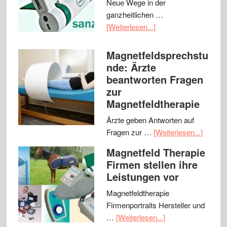
Neue Wege in der
ganzheitlichen …
[Weiterlesen...]
Magnetfeldsprechstu
nde: Ärzte
beantworten Fragen
zur
Magnetfeldtherapie
Ärzte geben Antworten auf
Fragen zur …
[Weiterlesen...]
Magnetfeld Therapie
Firmen stellen ihre
Leistungen vor
Magnetfeldtherapie
Firmenportraits Hersteller und
…
[Weiterlesen...]