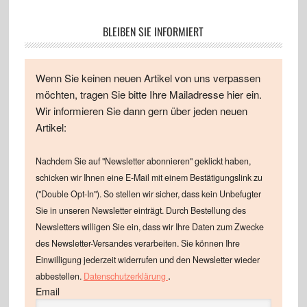
BLEIBEN SIE INFORMIERT
Wenn Sie keinen neuen Artikel von uns verpassen
möchten, tragen Sie bitte Ihre Mailadresse hier ein.
Wir informieren Sie dann gern über jeden neuen
Artikel:
Nachdem Sie auf "Newsletter abonnieren" geklickt haben,
schicken wir Ihnen eine E-Mail mit einem Bestätigungslink zu
("Double Opt-In"). So stellen wir sicher, dass kein Unbefugter
Sie in unseren Newsletter einträgt. Durch Bestellung des
Newsletters willigen Sie ein, dass wir Ihre Daten zum Zwecke
des Newsletter-Versandes verarbeiten. Sie können Ihre
Einwilligung jederzeit widerrufen und den Newsletter wieder
.
abbestellen.
Datenschutzerklärung
Email