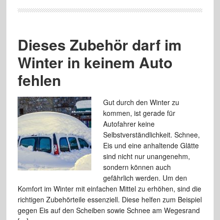
Dieses Zubehör darf im
Winter in keinem Auto
fehlen
Gut durch den Winter zu
kommen, ist gerade für
Autofahrer keine
Selbstverständlichkeit. Schnee,
Eis und eine anhaltende Glätte
sind nicht nur unangenehm,
sondern können auch
gefährlich werden. Um den
Komfort im Winter mit einfachen Mittel zu erhöhen, sind die
richtigen Zubehörteile essenziell. Diese helfen zum Beispiel
gegen Eis auf den Scheiben sowie Schnee am Wegesrand