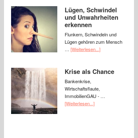
Lügen, Schwindel
und Unwahrheiten
erkennen
Flunkern, Schwindeln und
Lügen gehören zum Mensch
…
[Weiterlesen...]
Krise als Chance
Bankenkrise,
Wirtschaftsflaute,
ImmobilienGAU - …
[Weiterlesen...]