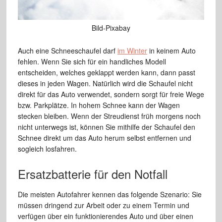
Bild-Pixabay
Auch eine Schneeschaufel darf
im Winter
in keinem Auto
fehlen. Wenn Sie sich für ein handliches Modell
entscheiden, welches geklappt werden kann, dann passt
dieses in jeden Wagen. Natürlich wird die Schaufel nicht
direkt für das Auto verwendet, sondern sorgt für freie Wege
bzw. Parkplätze. In hohem Schnee kann der Wagen
stecken bleiben. Wenn der Streudienst früh morgens noch
nicht unterwegs ist, können Sie mithilfe der Schaufel den
Schnee direkt um das Auto herum selbst entfernen und
sogleich losfahren.
Ersatzbatterie für den Notfall
Die meisten Autofahrer kennen das folgende Szenario: Sie
müssen dringend zur Arbeit oder zu einem Termin und
verfügen über ein funktionierendes Auto und über einen