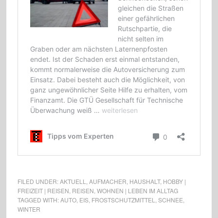
FILED UNDER:
AKTUELL
,
AUFMACHER
,
HAUSHALT
,
HOBBY |
FREIZEIT | REISEN
,
REISEN
,
WOHNEN | LEBEN IM ALLTAG
TAGGED WITH:
AUTO
,
EIS
,
FROSTSCHUTZMITTEL
,
SCHNEE
,
WINTER