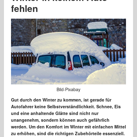
fehlen
Bild-Pixabay
Gut durch den Winter zu kommen, ist gerade für
Autofahrer keine Selbstverständlichkeit. Schnee, Eis
und eine anhaltende Glätte sind nicht nur
unangenehm, sondern können auch gefährlich
werden. Um den Komfort im Winter mit einfachen Mittel
zu erhöhen, sind die richtigen Zubehörteile essenziell.