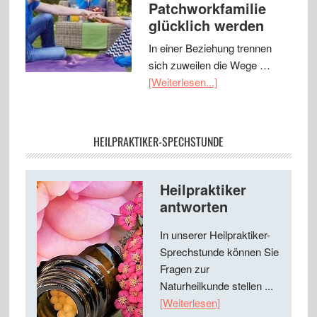
Patchworkfamilie
glücklich werden
In einer Beziehung trennen
sich zuweilen die Wege …
[Weiterlesen...]
HEILPRAKTIKER-SPECHSTUNDE
Heilpraktiker
antworten
In unserer Heilpraktiker-
Sprechstunde können Sie
Fragen zur
Naturheilkunde stellen ...
[Weiterlesen]