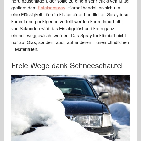
herumzuschlagen, der sollte zu einem sehr effektiven Mittel
greifen: dem
Enteiserspray
. Hierbei handelt es sich um
eine Flüssigkeit, die direkt aus einer handlichen Spraydose
kommt und punktgenau verteilt werden kann. Innerhalb
von Sekunden wird das Eis abgelöst und kann ganz
einfach weggewischt werden. Das Spray funktioniert nicht
nur auf Glas, sondern auch auf anderen – unempfindlichen
– Materialien.
Freie Wege dank Schneeschaufel