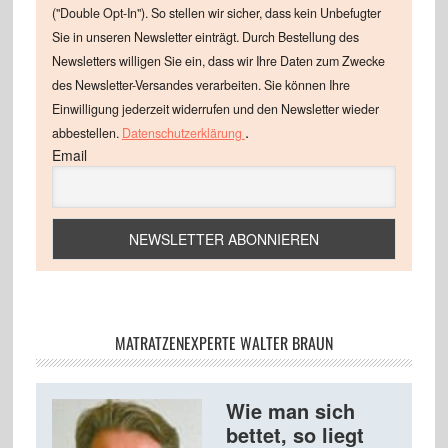
("Double Opt-In"). So stellen wir sicher, dass kein Unbefugter
Sie in unseren Newsletter einträgt. Durch Bestellung des
Newsletters willigen Sie ein, dass wir Ihre Daten zum Zwecke
des Newsletter-Versandes verarbeiten. Sie können Ihre
Einwilligung jederzeit widerrufen und den Newsletter wieder
.
abbestellen.
Datenschutzerklärung
Email
MATRATZENEXPERTE WALTER BRAUN
Wie man sich
bettet, so liegt