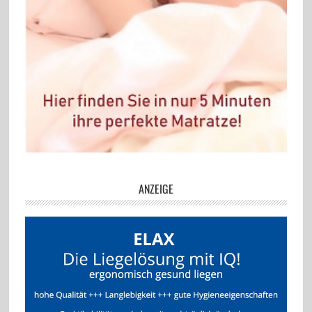
ANZEIGE