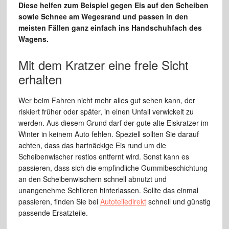
Diese helfen zum Beispiel gegen Eis auf den Scheiben
sowie Schnee am Wegesrand und passen in den
meisten Fällen ganz einfach ins Handschuhfach des
Wagens.
Mit dem Kratzer eine freie Sicht
erhalten
Wer beim Fahren nicht mehr alles gut sehen kann, der
riskiert früher oder später, in einen Unfall verwickelt zu
werden. Aus diesem Grund darf der gute alte Eiskratzer im
Winter in keinem Auto fehlen. Speziell sollten Sie darauf
achten, dass das hartnäckige Eis rund um die
Scheibenwischer restlos entfernt wird. Sonst kann es
passieren, dass sich die empfindliche Gummibeschichtung
an den Scheibenwischern schnell abnutzt und
unangenehme Schlieren hinterlassen. Sollte das einmal
passieren, finden Sie bei
Autoteiledirekt
schnell und günstig
passende Ersatzteile.