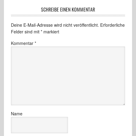
SCHREIBE EINEN KOMMENTAR
Deine E-Mail-Adresse wird nicht veröffentlicht.
Erforderliche
Felder sind mit
*
markiert
Kommentar
*
Name