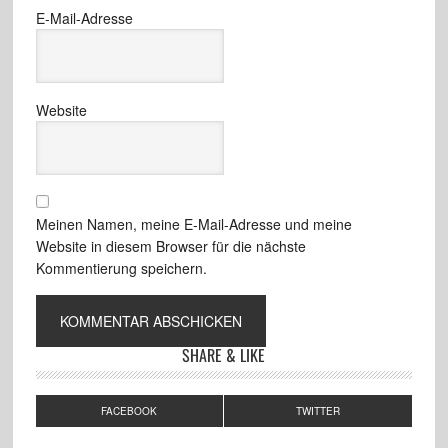
E-Mail-Adresse
Website
Meinen Namen, meine E-Mail-Adresse und meine
Website in diesem Browser für die nächste
Kommentierung speichern.
SHARE & LIKE
FACEBOOK
TWITTER