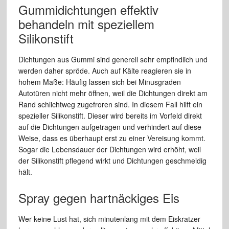
Gummidichtungen effektiv
behandeln mit speziellem
Silikonstift
Dichtungen aus Gummi sind generell sehr empfindlich und
werden daher spröde. Auch auf Kälte reagieren sie in
hohem Maße: Häufig lassen sich bei Minusgraden
Autotüren nicht mehr öffnen, weil die Dichtungen direkt am
Rand schlichtweg zugefroren sind. In diesem Fall hilft ein
spezieller Silikonstift. Dieser wird bereits im Vorfeld direkt
auf die Dichtungen aufgetragen und verhindert auf diese
Weise, dass es überhaupt erst zu einer Vereisung kommt.
Sogar die Lebensdauer der Dichtungen wird erhöht, weil
der Silikonstift pflegend wirkt und Dichtungen geschmeidig
hält.
Spray gegen hartnäckiges Eis
Wer keine Lust hat, sich minutenlang mit dem Eiskratzer