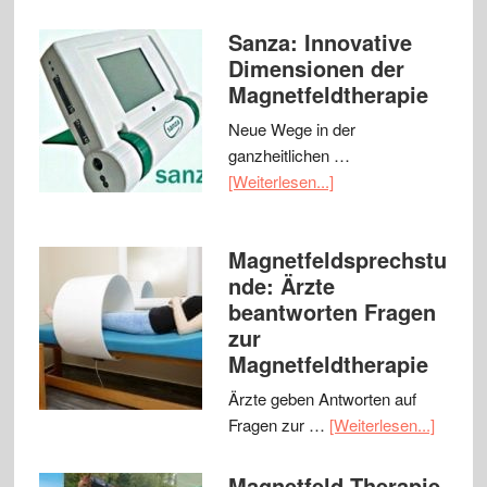
Sanza: Innovative
Dimensionen der
Magnetfeldtherapie
Neue Wege in der
ganzheitlichen …
[Weiterlesen...]
Magnetfeldsprechstu
nde: Ärzte
beantworten Fragen
zur
Magnetfeldtherapie
Ärzte geben Antworten auf
Fragen zur …
[Weiterlesen...]
Magnetfeld Therapie