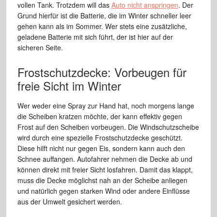
vollen Tank. Trotzdem will das
Auto nicht anspringen
. Der
Grund hierfür ist die Batterie, die im Winter schneller leer
gehen kann als im Sommer. Wer stets eine zusätzliche,
geladene Batterie mit sich führt, der ist hier auf der
sicheren Seite.
Frostschutzdecke: Vorbeugen für
freie Sicht im Winter
Wer weder eine Spray zur Hand hat, noch morgens lange
die Scheiben kratzen möchte, der kann effektiv gegen
Frost auf den Scheiben vorbeugen. Die Windschutzscheibe
wird durch eine spezielle Frostschutzdecke geschützt.
Diese hilft nicht nur gegen Eis, sondern kann auch den
Schnee auffangen. Autofahrer nehmen die Decke ab und
können direkt mit freier Sicht losfahren. Damit das klappt,
muss die Decke möglichst nah an der Scheibe anliegen
und natürlich gegen starken Wind oder andere Einflüsse
aus der Umwelt gesichert werden.