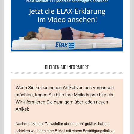
BLEIBEN SIE INFORMIERT
Wenn Sie keinen neuen Artikel von uns verpassen
möchten, tragen Sie bitte Ihre Mailadresse hier ein.
Wir informieren Sie dann gern über jeden neuen
Artikel:
Nachdem Sie auf "Newsletter abonnieren" geklickt haben,
schicken wir Ihnen eine E-Mail mit einem Bestätigungslink zu