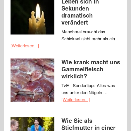
Leben sich in
Sekunden
dramatisch
verändert
Manchmal braucht das
Schicksal nicht mehr als ein …
[Weiterlesen...]
Wie krank macht uns
Gammelfleisch
wirklich?
TvE - Sondertipps Alles was
uns unter den Nägeln …
[Weiterlesen...]
Wie Sie als
Stiefmutter in einer