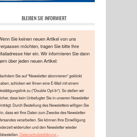
BLEIBEN SIE INFORMIERT
Wenn Sie keinen neuen Artikel von uns
verpassen möchten, tragen Sie bitte Ihre
Mailadresse hier ein. Wir informieren Sie dann
gern über jeden neuen Artikel:
achdem Sie auf "Newsletter abonnieren" geklickt
aben, schicken wir Ihnen eine E-Mail mit einem
estätigungslink zu ("Double Opt-In"). So stellen wir
icher, dass kein Unbefugter Sie in unseren Newsletter
inträgt. Durch Bestellung des Newsletters willigen Sie
in, dass wir Ihre Daten zum Zwecke des Newsletter-
ersandes verarbeiten. Sie können Ihre Einwilligung
ederzeit widerrufen und den Newsletter wieder
.
bbestellen.
Datenschutzerklärung