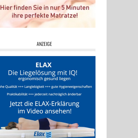
ANZEIGE