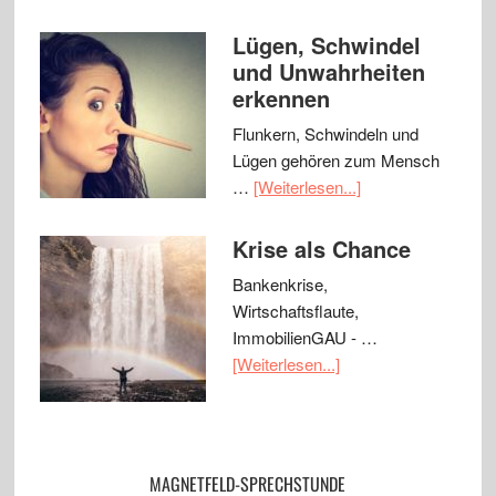
Lügen, Schwindel
und Unwahrheiten
erkennen
Flunkern, Schwindeln und
Lügen gehören zum Mensch
…
[Weiterlesen...]
Krise als Chance
Bankenkrise,
Wirtschaftsflaute,
ImmobilienGAU - …
[Weiterlesen...]
MAGNETFELD-SPRECHSTUNDE