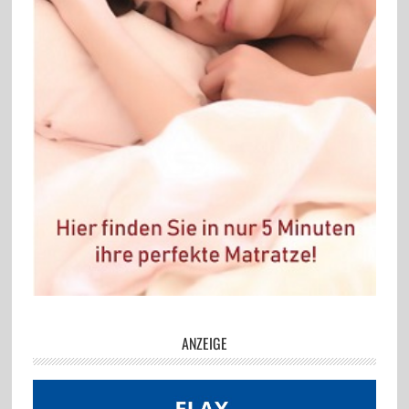
ANZEIGE