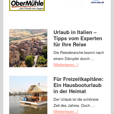
Urlaub in Italien –
Tipps vom Experten
für Ihre Reise
Die Reisebranche boomt nach
einem Dämpfer durch …
[Weiterlesen...]
Für Freizeitkapitäne:
Ein Hausbooturlaub
in der Heimat
Der Urlaub ist die schönste
Zeit des Jahres. Doch …
[Weiterlesen...]