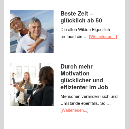
Beste Zeit –
glücklich ab 50
Die alten Wilden Eigentlich
umfasst die …
[Weiterlesen...]
Durch mehr
Motivation
glücklicher und
effizienter im Job
Menschen verändern sich und
Umstände ebenfalls. So …
[Weiterlesen...]