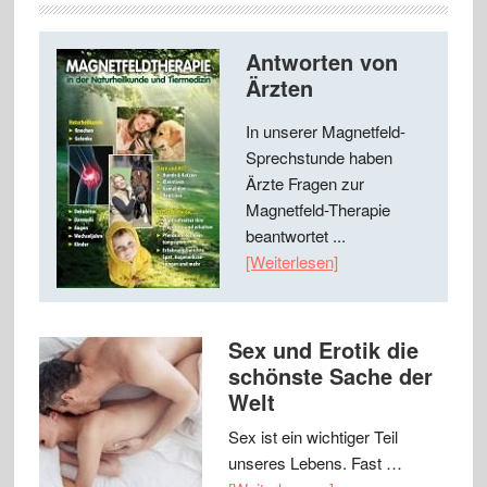
Antworten von
Ärzten
In unserer Magnetfeld-
Sprechstunde haben
Ärzte Fragen zur
Magnetfeld-Therapie
beantwortet ...
[Weiterlesen]
Sex und Erotik die
schönste Sache der
Welt
Sex ist ein wichtiger Teil
unseres Lebens. Fast …