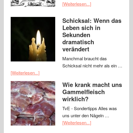
[Weiterlesen...]
Schicksal: Wenn das
Leben sich in
Sekunden
dramatisch
verändert
Manchmal braucht das
Schicksal nicht mehr als ein …
[Weiterlesen...]
Wie krank macht uns
Gammelfleisch
wirklich?
TvE - Sondertipps Alles was
uns unter den Nägeln …
[Weiterlesen...]