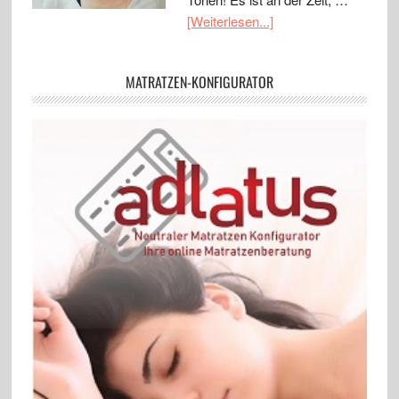
[Weiterlesen...]
MATRATZEN-KONFIGURATOR