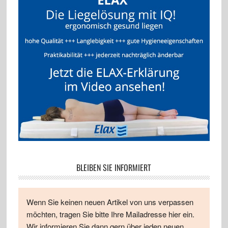
BLEIBEN SIE INFORMIERT
Wenn Sie keinen neuen Artikel von uns verpassen
möchten, tragen Sie bitte Ihre Mailadresse hier ein.
Wir informieren Sie dann gern über jeden neuen