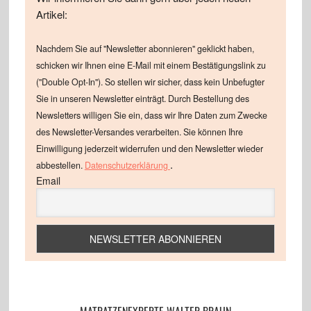
Artikel:
Nachdem Sie auf "Newsletter abonnieren" geklickt haben,
schicken wir Ihnen eine E-Mail mit einem Bestätigungslink zu
("Double Opt-In"). So stellen wir sicher, dass kein Unbefugter
Sie in unseren Newsletter einträgt. Durch Bestellung des
Newsletters willigen Sie ein, dass wir Ihre Daten zum Zwecke
des Newsletter-Versandes verarbeiten. Sie können Ihre
Einwilligung jederzeit widerrufen und den Newsletter wieder
.
abbestellen.
Datenschutzerklärung
Email