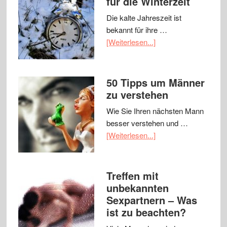
für die Winterzeit
Die kalte Jahreszeit ist
bekannt für ihre …
[Weiterlesen...]
50 Tipps um Männer
zu verstehen
Wie Sie Ihren nächsten Mann
besser verstehen und …
[Weiterlesen...]
Treffen mit
unbekannten
Sexpartnern – Was
ist zu beachten?