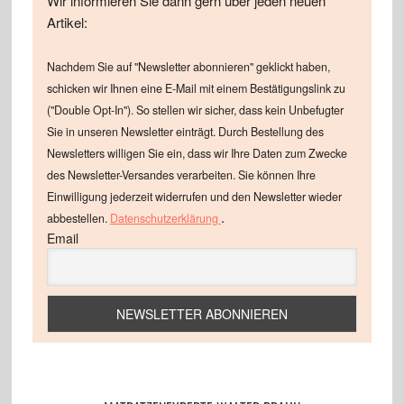
Wir informieren Sie dann gern über jeden neuen
Artikel:
Nachdem Sie auf "Newsletter abonnieren" geklickt haben,
schicken wir Ihnen eine E-Mail mit einem Bestätigungslink zu
("Double Opt-In"). So stellen wir sicher, dass kein Unbefugter
Sie in unseren Newsletter einträgt. Durch Bestellung des
Newsletters willigen Sie ein, dass wir Ihre Daten zum Zwecke
des Newsletter-Versandes verarbeiten. Sie können Ihre
Einwilligung jederzeit widerrufen und den Newsletter wieder
.
abbestellen.
Datenschutzerklärung
Email