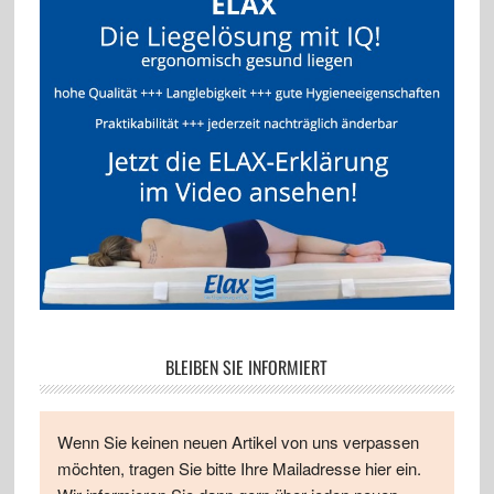
BLEIBEN SIE INFORMIERT
Wenn Sie keinen neuen Artikel von uns verpassen
möchten, tragen Sie bitte Ihre Mailadresse hier ein.