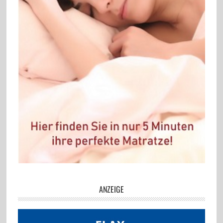
ANZEIGE