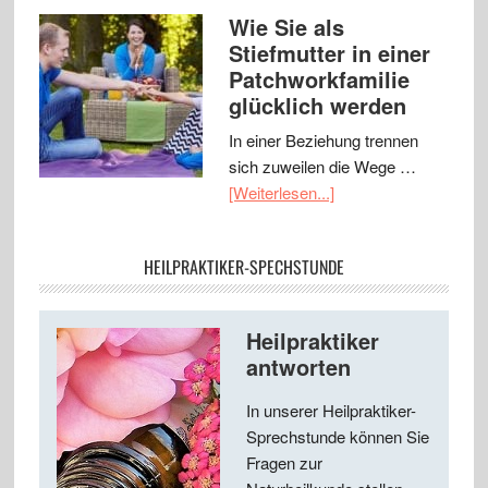
Wie Sie als
Stiefmutter in einer
Patchworkfamilie
glücklich werden
In einer Beziehung trennen
sich zuweilen die Wege …
[Weiterlesen...]
HEILPRAKTIKER-SPECHSTUNDE
Heilpraktiker
antworten
In unserer Heilpraktiker-
Sprechstunde können Sie
Fragen zur