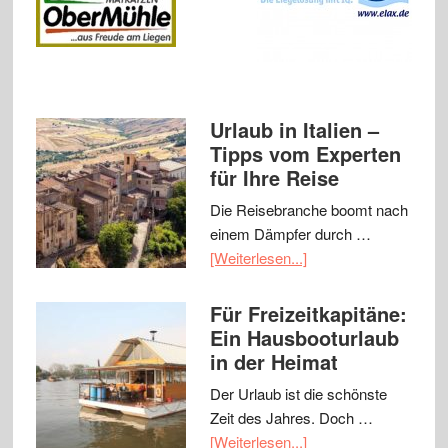
Urlaub in Italien –
Tipps vom Experten
für Ihre Reise
Die Reisebranche boomt nach
einem Dämpfer durch …
[Weiterlesen...]
Für Freizeitkapitäne:
Ein Hausbooturlaub
in der Heimat
Der Urlaub ist die schönste
Zeit des Jahres. Doch …
[Weiterlesen...]