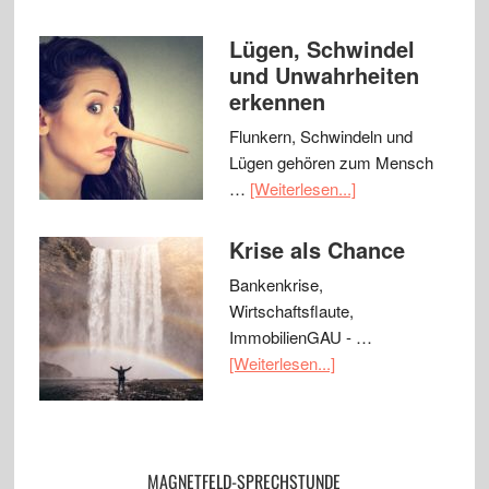
Lügen, Schwindel
und Unwahrheiten
erkennen
Flunkern, Schwindeln und
Lügen gehören zum Mensch
…
[Weiterlesen...]
Krise als Chance
Bankenkrise,
Wirtschaftsflaute,
ImmobilienGAU - …
[Weiterlesen...]
MAGNETFELD-SPRECHSTUNDE