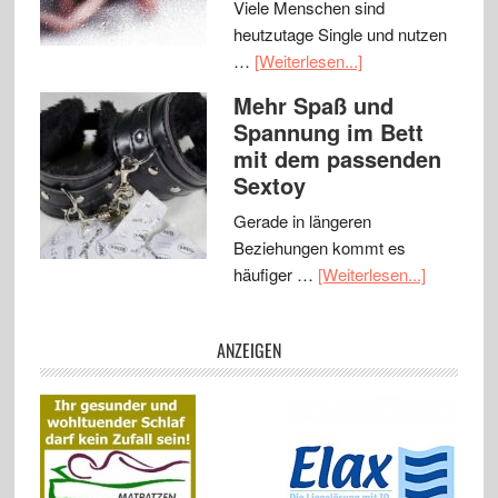
Viele Menschen sind
heutzutage Single und nutzen
…
[Weiterlesen...]
Mehr Spaß und
Spannung im Bett
mit dem passenden
Sextoy
Gerade in längeren
Beziehungen kommt es
häufiger …
[Weiterlesen...]
ANZEIGEN