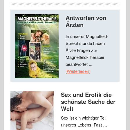
Antworten von
Ärzten
In unserer Magnetfeld-
Sprechstunde haben
Ärzte Fragen zur
Magnetfeld-Therapie
beantwortet ...
[Weiterlesen]
Sex und Erotik die
schönste Sache der
Welt
Sex ist ein wichtiger Teil
unseres Lebens. Fast …