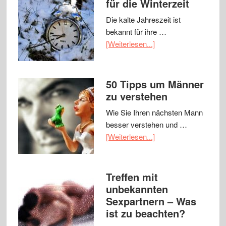
für die Winterzeit
Die kalte Jahreszeit ist
bekannt für ihre …
[Weiterlesen...]
50 Tipps um Männer
zu verstehen
Wie Sie Ihren nächsten Mann
besser verstehen und …
[Weiterlesen...]
Treffen mit
unbekannten
Sexpartnern – Was
ist zu beachten?