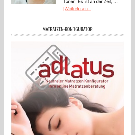
Tönen! Es ist an der Zeit, …
[Weiterlesen...]
MATRATZEN-KONFIGURATOR