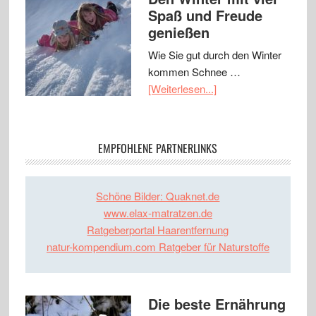
Spaß und Freude
genießen
Wie Sie gut durch den Winter
kommen Schnee …
[Weiterlesen...]
EMPFOHLENE PARTNERLINKS
Schöne Bilder: Quaknet.de
www.elax-matratzen.de
Ratgeberportal Haarentfernung
natur-kompendium.com Ratgeber für Naturstoffe
Die beste Ernährung