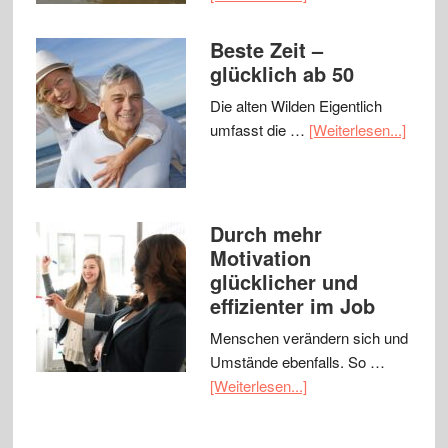
Beste Zeit –
glücklich ab 50
Die alten Wilden Eigentlich
umfasst die …
[Weiterlesen...]
Durch mehr
Motivation
glücklicher und
effizienter im Job
Menschen verändern sich und
Umstände ebenfalls. So …
[Weiterlesen...]