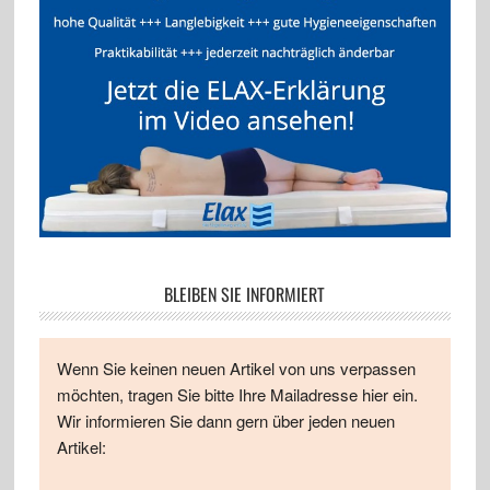
BLEIBEN SIE INFORMIERT
Wenn Sie keinen neuen Artikel von uns verpassen
möchten, tragen Sie bitte Ihre Mailadresse hier ein.
Wir informieren Sie dann gern über jeden neuen
Artikel: