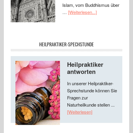
Islam, vom Buddhismus über
…
[Weiterlesen...]
HEILPRAKTIKER-SPECHSTUNDE
Heilpraktiker
antworten
In unserer Heilpraktiker-
Sprechstunde können Sie
Fragen zur
Naturheilkunde stellen ...
[Weiterlesen]