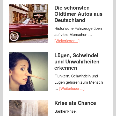
Die schönsten
Oldtimer Autos aus
Deutschland
Historische Fahrzeuge üben
auf viele Menschen …
[Weiterlesen...]
Lügen, Schwindel
und Unwahrheiten
erkennen
Flunkern, Schwindeln und
Lügen gehören zum Mensch
…
[Weiterlesen...]
Krise als Chance
Bankenkrise,