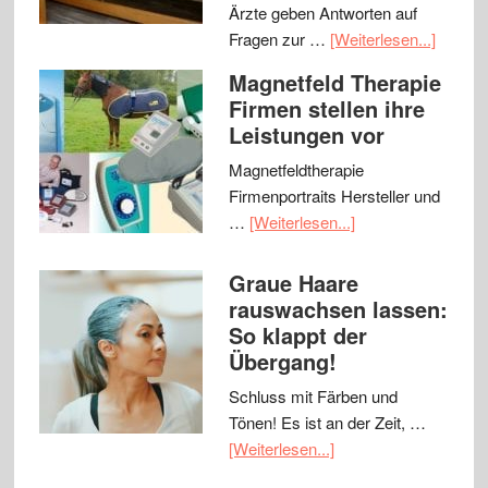
Ärzte geben Antworten auf
Fragen zur …
[Weiterlesen...]
Magnetfeld Therapie
Firmen stellen ihre
Leistungen vor
Magnetfeldtherapie
Firmenportraits Hersteller und
…
[Weiterlesen...]
Graue Haare
rauswachsen lassen:
So klappt der
Übergang!
Schluss mit Färben und
Tönen! Es ist an der Zeit, …
[Weiterlesen...]