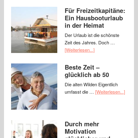
Für Freizeitkapitäne:
Ein Hausbooturlaub
in der Heimat
Der Urlaub ist die schönste
Zeit des Jahres. Doch …
[Weiterlesen...]
Beste Zeit –
glücklich ab 50
Die alten Wilden Eigentlich
umfasst die …
[Weiterlesen...]
Durch mehr
Motivation