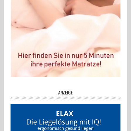
ANZEIGE