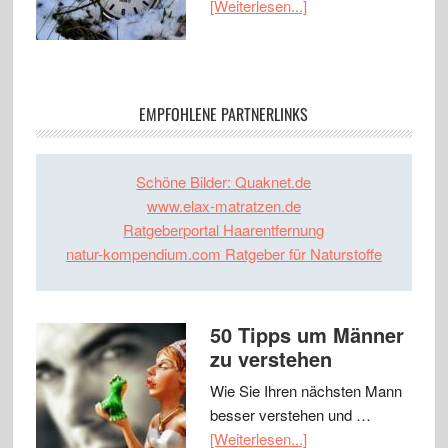
[Weiterlesen...]
EMPFOHLENE PARTNERLINKS
Schöne Bilder: Quaknet.de
www.elax-matratzen.de
Ratgeberportal Haarentfernung
natur-kompendium.com Ratgeber für Naturstoffe
50 Tipps um Männer
zu verstehen
Wie Sie Ihren nächsten Mann
besser verstehen und …
[Weiterlesen...]