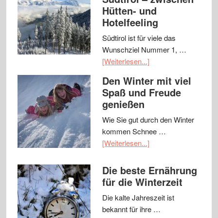
Hütten- und
Hotelfeeling
Südtirol ist für viele das
Wunschziel Nummer 1, …
[Weiterlesen...]
Den Winter mit viel
Spaß und Freude
genießen
Wie Sie gut durch den Winter
kommen Schnee …
[Weiterlesen...]
Die beste Ernährung
für die Winterzeit
Die kalte Jahreszeit ist
bekannt für ihre …