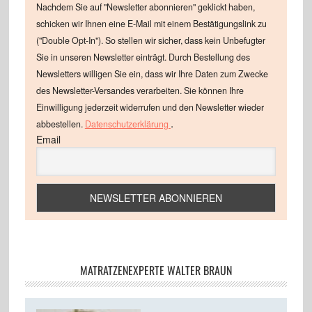
Nachdem Sie auf "Newsletter abonnieren" geklickt haben,
schicken wir Ihnen eine E-Mail mit einem Bestätigungslink zu
("Double Opt-In"). So stellen wir sicher, dass kein Unbefugter
Sie in unseren Newsletter einträgt. Durch Bestellung des
Newsletters willigen Sie ein, dass wir Ihre Daten zum Zwecke
des Newsletter-Versandes verarbeiten. Sie können Ihre
Einwilligung jederzeit widerrufen und den Newsletter wieder
.
abbestellen.
Datenschutzerklärung
Email
MATRATZENEXPERTE WALTER BRAUN