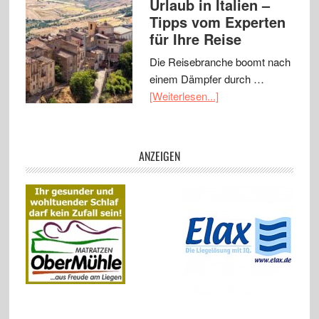
Urlaub in Italien –
Tipps vom Experten
für Ihre Reise
Die Reisebranche boomt nach
einem Dämpfer durch …
[Weiterlesen...]
ANZEIGEN