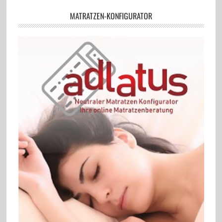
MATRATZEN-KONFIGURATOR