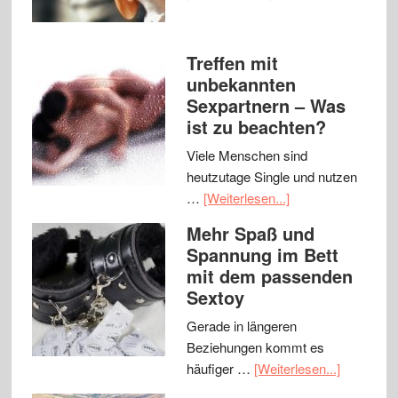
Treffen mit
unbekannten
Sexpartnern – Was
ist zu beachten?
Viele Menschen sind
heutzutage Single und nutzen
…
[Weiterlesen...]
Mehr Spaß und
Spannung im Bett
mit dem passenden
Sextoy
Gerade in längeren
Beziehungen kommt es
häufiger …
[Weiterlesen...]