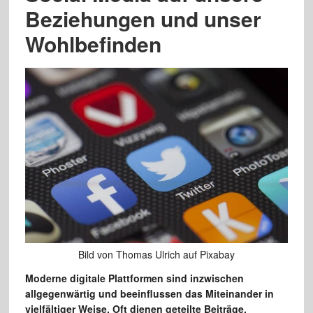
Beziehungen und unser
Wohlbefinden
Bild von Thomas Ulrich auf Pixabay
Moderne digitale Plattformen sind inzwischen
allgegenwärtig und beeinflussen das Miteinander in
vielfältiger Weise. Oft dienen geteilte Beiträge,