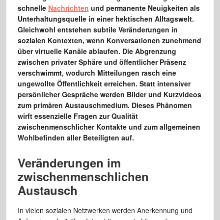
schnelle
Nachrichten
und permanente Neuigkeiten als
Unterhaltungsquelle in einer hektischen Alltagswelt.
Gleichwohl entstehen subtile Veränderungen in
sozialen Kontexten, wenn Konversationen zunehmend
über virtuelle Kanäle ablaufen. Die Abgrenzung
zwischen privater Sphäre und öffentlicher Präsenz
verschwimmt, wodurch Mitteilungen rasch eine
ungewollte Öffentlichkeit erreichen. Statt intensiver
persönlicher Gespräche werden Bilder und Kurzvideos
zum primären Austauschmedium. Dieses Phänomen
wirft essenzielle Fragen zur Qualität
zwischenmenschlicher Kontakte und zum allgemeinen
Wohlbefinden aller Beteiligten auf.
Veränderungen im
zwischenmenschlichen
Austausch
In vielen sozialen Netzwerken werden Anerkennung und