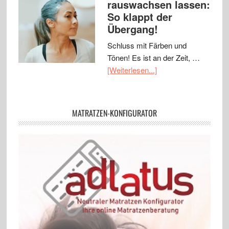
rauswachsen lassen:
So klappt der
Übergang!
Schluss mit Färben und
Tönen! Es ist an der Zeit, …
[Weiterlesen...]
MATRATZEN-KONFIGURATOR