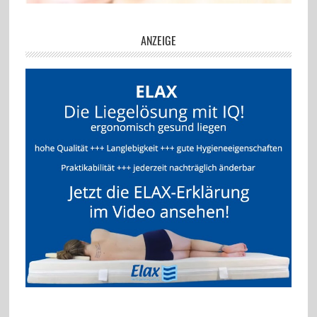
ANZEIGE