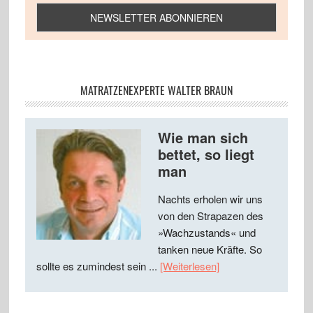
MATRATZENEXPERTE WALTER BRAUN
Wie man sich
bettet, so liegt
man
Nachts erholen wir uns
von den Strapazen des
»Wachzustands« und
tanken neue Kräfte. So
sollte es zumindest sein ...
[Weiterlesen]