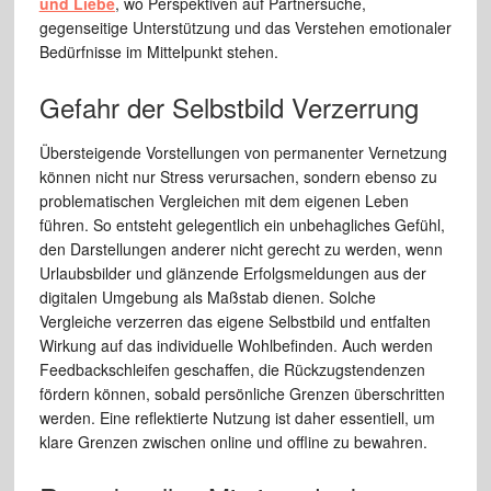
und Liebe
, wo Perspektiven auf Partnersuche,
gegenseitige Unterstützung und das Verstehen emotionaler
Bedürfnisse im Mittelpunkt stehen.
Gefahr der Selbstbild Verzerrung
Übersteigende Vorstellungen von permanenter Vernetzung
können nicht nur Stress verursachen, sondern ebenso zu
problematischen Vergleichen mit dem eigenen Leben
führen. So entsteht gelegentlich ein unbehagliches Gefühl,
den Darstellungen anderer nicht gerecht zu werden, wenn
Urlaubsbilder und glänzende Erfolgsmeldungen aus der
digitalen Umgebung als Maßstab dienen. Solche
Vergleiche verzerren das eigene Selbstbild und entfalten
Wirkung auf das individuelle Wohlbefinden. Auch werden
Feedbackschleifen geschaffen, die Rückzugstendenzen
fördern können, sobald persönliche Grenzen überschritten
werden. Eine reflektierte Nutzung ist daher essentiell, um
klare Grenzen zwischen online und offline zu bewahren.