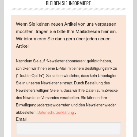
BLEIBEN SIE INFORMIERT
Wenn Sie keinen neuen Artikel von uns verpassen
möchten, tragen Sie bitte Ihre Mailadresse hier ein.
Wir informieren Sie dann gern über jeden neuen
Artikel:
Nachdem Sie auf "Newsletter abonnieren" geklickt haben,
schicken wir Ihnen eine E-Mail mit einem Bestätigungslink zu
("Double Opt-In"). So stellen wir sicher, dass kein Unbefugter
Sie in unseren Newsletter einträgt. Durch Bestellung des
Newsletters willigen Sie ein, dass wir Ihre Daten zum Zwecke
des Newsletter-Versandes verarbeiten. Sie können Ihre
Einwilligung jederzeit widerrufen und den Newsletter wieder
.
abbestellen.
Datenschutzerklärung
Email