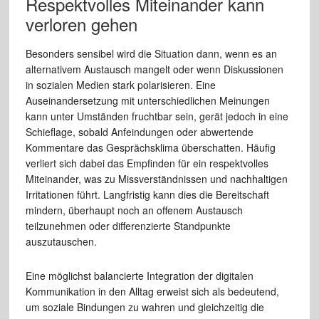
Respektvolles Miteinander kann
verloren gehen
Besonders sensibel wird die Situation dann, wenn es an
alternativem Austausch mangelt oder wenn Diskussionen
in sozialen Medien stark polarisieren. Eine
Auseinandersetzung mit unterschiedlichen Meinungen
kann unter Umständen fruchtbar sein, gerät jedoch in eine
Schieflage, sobald Anfeindungen oder abwertende
Kommentare das Gesprächsklima überschatten. Häufig
verliert sich dabei das Empfinden für ein respektvolles
Miteinander, was zu Missverständnissen und nachhaltigen
Irritationen führt. Langfristig kann dies die Bereitschaft
mindern, überhaupt noch an offenem Austausch
teilzunehmen oder differenzierte Standpunkte
auszutauschen.
Eine möglichst balancierte Integration der digitalen
Kommunikation in den Alltag erweist sich als bedeutend,
um soziale Bindungen zu wahren und gleichzeitig die