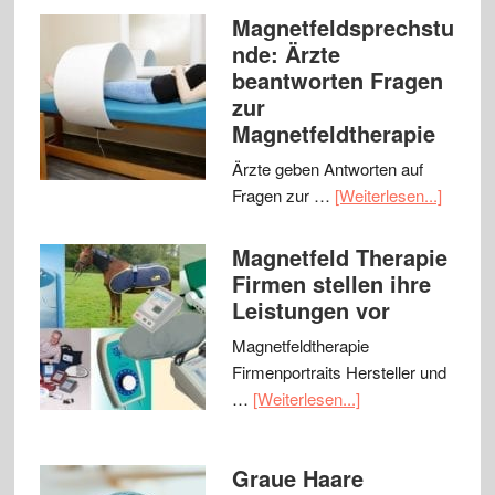
Magnetfeldsprechstu
nde: Ärzte
beantworten Fragen
zur
Magnetfeldtherapie
Ärzte geben Antworten auf
Fragen zur …
[Weiterlesen...]
Magnetfeld Therapie
Firmen stellen ihre
Leistungen vor
Magnetfeldtherapie
Firmenportraits Hersteller und
…
[Weiterlesen...]
Graue Haare