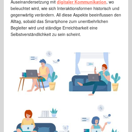
Auseinandersetzung mit
digitaler Kommunikation
, wo
beleuchtet wird, wie sich Interaktionsformen historisch und
gegenwärtig verändern. All diese Aspekte beeinflussen den
Alltag, sobald das Smartphone zum unentbehrlichen
Begleiter wird und ständige Erreichbarkeit eine
Selbstverständlichkeit zu sein scheint.