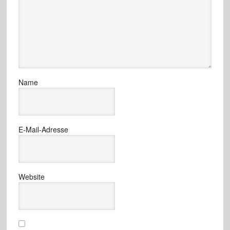
Name
E-Mail-Adresse
Website