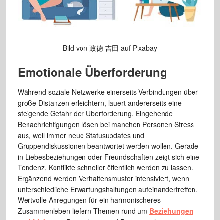
Bild von 政徳 吉田 auf Pixabay
Emotionale Überforderung
Während soziale Netzwerke einerseits Verbindungen über
große Distanzen erleichtern, lauert andererseits eine
steigende Gefahr der Überforderung. Eingehende
Benachrichtigungen lösen bei manchen Personen Stress
aus, weil immer neue Statusupdates und
Gruppendiskussionen beantwortet werden wollen. Gerade
in Liebesbeziehungen oder Freundschaften zeigt sich eine
Tendenz, Konflikte schneller öffentlich werden zu lassen.
Ergänzend werden Verhaltensmuster intensiviert, wenn
unterschiedliche Erwartungshaltungen aufeinandertreffen.
Wertvolle Anregungen für ein harmonischeres
Zusammenleben liefern Themen rund um
Beziehungen