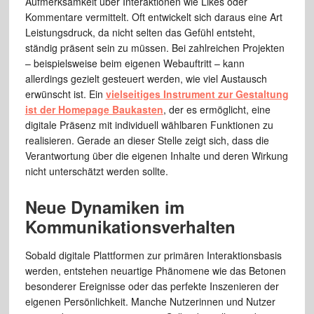
Aufmerksamkeit über Interaktionen wie Likes oder
Kommentare vermittelt. Oft entwickelt sich daraus eine Art
Leistungsdruck, da nicht selten das Gefühl entsteht,
ständig präsent sein zu müssen. Bei zahlreichen Projekten
– beispielsweise beim eigenen Webauftritt – kann
allerdings gezielt gesteuert werden, wie viel Austausch
erwünscht ist. Ein
vielseitiges Instrument zur Gestaltung
ist der Homepage Baukasten
, der es ermöglicht, eine
digitale Präsenz mit individuell wählbaren Funktionen zu
realisieren. Gerade an dieser Stelle zeigt sich, dass die
Verantwortung über die eigenen Inhalte und deren Wirkung
nicht unterschätzt werden sollte.
Neue Dynamiken im
Kommunikationsverhalten
Sobald digitale Plattformen zur primären Interaktionsbasis
werden, entstehen neuartige Phänomene wie das Betonen
besonderer Ereignisse oder das perfekte Inszenieren der
eigenen Persönlichkeit. Manche Nutzerinnen und Nutzer