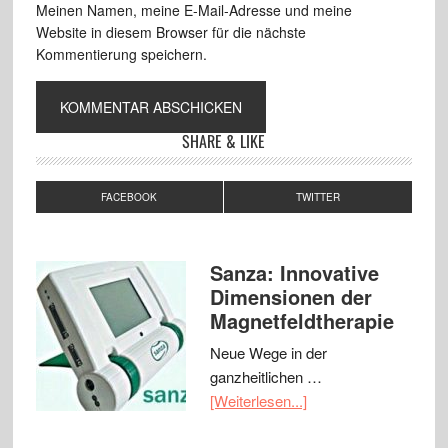
Meinen Namen, meine E-Mail-Adresse und meine
Website in diesem Browser für die nächste
Kommentierung speichern.
SHARE & LIKE
FACEBOOK
TWITTER
Sanza: Innovative
Dimensionen der
Magnetfeldtherapie
Neue Wege in der
ganzheitlichen …
[Weiterlesen...]