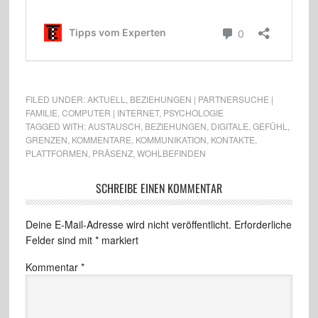
FILED UNDER:
AKTUELL
,
BEZIEHUNGEN | PARTNERSUCHE |
FAMILIE
,
COMPUTER | INTERNET
,
PSYCHOLOGIE
TAGGED WITH:
AUSTAUSCH
,
BEZIEHUNGEN
,
DIGITALE
,
GEFÜHL
,
GRENZEN
,
KOMMENTARE
,
KOMMUNIKATION
,
KONTAKTE
,
PLATTFORMEN
,
PRÄSENZ
,
WOHLBEFINDEN
SCHREIBE EINEN KOMMENTAR
Deine E-Mail-Adresse wird nicht veröffentlicht.
Erforderliche
Felder sind mit
*
markiert
Kommentar
*