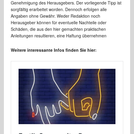
Genehmigung des Herausgebers. Der vorliegende Tipp ist
sorgfältig erarbeitet worden. Dennoch erfolgen alle
Angaben ohne Gewähr. Weder Redaktion noch
Herausgeber können für eventuelle Nachteile oder
Schäden, die aus den hier gemachten praktischen
Anleitungen resultieren, eine Haftung übernehmen
Weitere interessante Infos finden Sie hier: