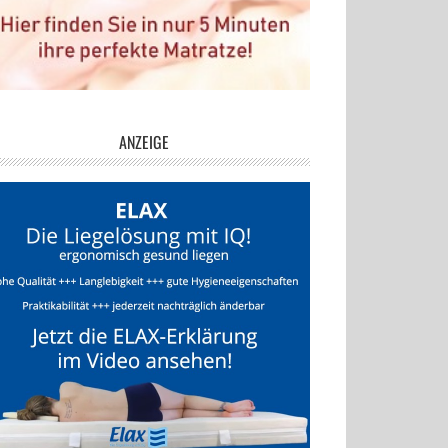
ANZEIGE