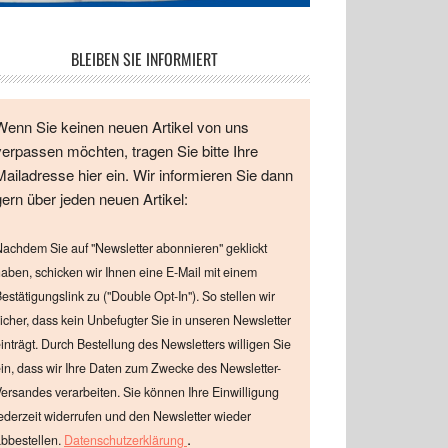
BLEIBEN SIE INFORMIERT
Wenn Sie keinen neuen Artikel von uns
verpassen möchten, tragen Sie bitte Ihre
Mailadresse hier ein. Wir informieren Sie dann
gern über jeden neuen Artikel:
achdem Sie auf "Newsletter abonnieren" geklickt
aben, schicken wir Ihnen eine E-Mail mit einem
estätigungslink zu ("Double Opt-In"). So stellen wir
icher, dass kein Unbefugter Sie in unseren Newsletter
inträgt. Durch Bestellung des Newsletters willigen Sie
in, dass wir Ihre Daten zum Zwecke des Newsletter-
ersandes verarbeiten. Sie können Ihre Einwilligung
ederzeit widerrufen und den Newsletter wieder
.
bbestellen.
Datenschutzerklärung