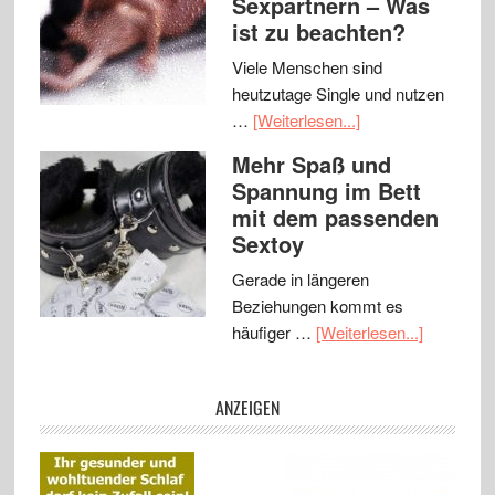
Sexpartnern – Was
ist zu beachten?
Viele Menschen sind
heutzutage Single und nutzen
…
[Weiterlesen...]
Mehr Spaß und
Spannung im Bett
mit dem passenden
Sextoy
Gerade in längeren
Beziehungen kommt es
häufiger …
[Weiterlesen...]
ANZEIGEN