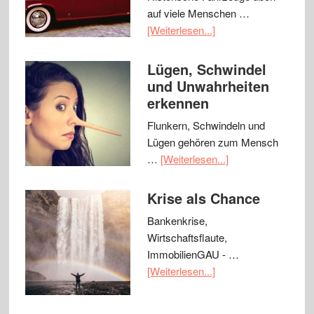
auf viele Menschen …
[Weiterlesen...]
Lügen, Schwindel
und Unwahrheiten
erkennen
Flunkern, Schwindeln und
Lügen gehören zum Mensch
…
[Weiterlesen...]
Krise als Chance
Bankenkrise,
Wirtschaftsflaute,
ImmobilienGAU - …
[Weiterlesen...]