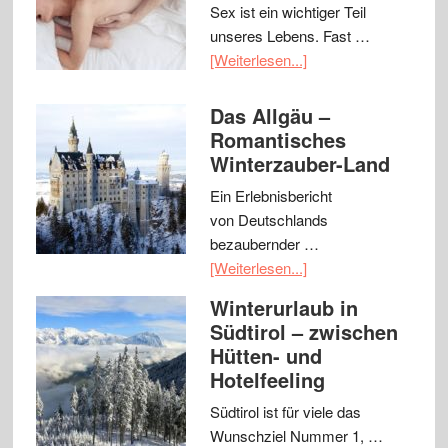
Sex ist ein wichtiger Teil
unseres Lebens. Fast …
[Weiterlesen...]
Das Allgäu –
Romantisches
Winterzauber-Land
Ein Erlebnisbericht
von Deutschlands
bezaubernder …
[Weiterlesen...]
Winterurlaub in
Südtirol – zwischen
Hütten- und
Hotelfeeling
Südtirol ist für viele das
Wunschziel Nummer 1, …