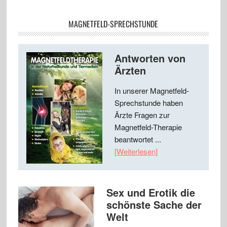
MAGNETFELD-SPRECHSTUNDE
Antworten von
Ärzten
In unserer Magnetfeld-
Sprechstunde haben
Ärzte Fragen zur
Magnetfeld-Therapie
beantwortet ...
[Weiterlesen]
Sex und Erotik die
schönste Sache der
Welt