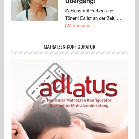
Übergang!
Schluss mit Färben und
Tönen! Es ist an der Zeit, …
[Weiterlesen...]
MATRATZEN-KONFIGURATOR