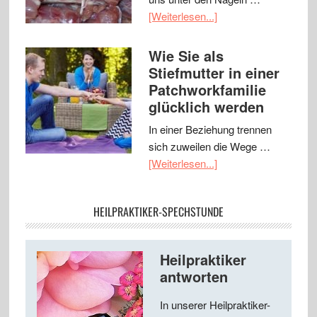
[Weiterlesen...]
Wie Sie als
Stiefmutter in einer
Patchworkfamilie
glücklich werden
In einer Beziehung trennen
sich zuweilen die Wege …
[Weiterlesen...]
HEILPRAKTIKER-SPECHSTUNDE
Heilpraktiker
antworten
In unserer Heilpraktiker-