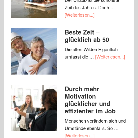
Zeit des Jahres. Doch …
[Weiterlesen...]
Beste Zeit –
glücklich ab 50
Die alten Wilden Eigentlich
umfasst die …
[Weiterlesen...]
Durch mehr
Motivation
glücklicher und
effizienter im Job
Menschen verändern sich und
Umstände ebenfalls. So …
[Weiterlesen...]