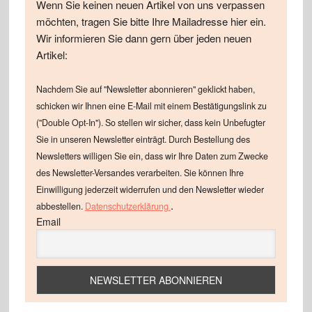
Wenn Sie keinen neuen Artikel von uns verpassen
möchten, tragen Sie bitte Ihre Mailadresse hier ein.
Wir informieren Sie dann gern über jeden neuen
Artikel:
Nachdem Sie auf "Newsletter abonnieren" geklickt haben,
schicken wir Ihnen eine E-Mail mit einem Bestätigungslink zu
("Double Opt-In"). So stellen wir sicher, dass kein Unbefugter
Sie in unseren Newsletter einträgt. Durch Bestellung des
Newsletters willigen Sie ein, dass wir Ihre Daten zum Zwecke
des Newsletter-Versandes verarbeiten. Sie können Ihre
Einwilligung jederzeit widerrufen und den Newsletter wieder
.
abbestellen.
Datenschutzerklärung
Email