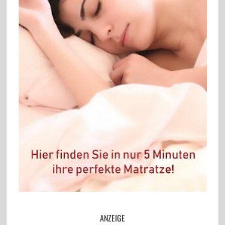
ANZEIGE