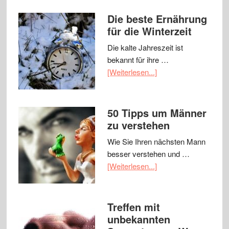
Die beste Ernährung
für die Winterzeit
Die kalte Jahreszeit ist
bekannt für ihre …
[Weiterlesen...]
50 Tipps um Männer
zu verstehen
Wie Sie Ihren nächsten Mann
besser verstehen und …
[Weiterlesen...]
Treffen mit
unbekannten