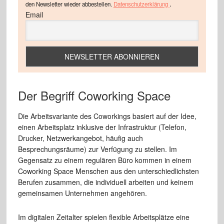
.
den Newsletter wieder abbestellen.
Datenschutzerklärung
Email
Der Begriff Coworking Space
Die Arbeitsvariante des Coworkings basiert auf der Idee,
einen Arbeitsplatz inklusive der Infrastruktur (Telefon,
Drucker, Netzwerkangebot, häufig auch
Besprechungsräume) zur Verfügung zu stellen. Im
Gegensatz zu einem regulären Büro kommen in einem
Coworking Space Menschen aus den unterschiedlichsten
Berufen zusammen, die individuell arbeiten und keinem
gemeinsamen Unternehmen angehören.
Im digitalen Zeitalter spielen flexible Arbeitsplätze eine