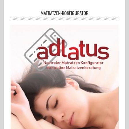
MATRATZEN-KONFIGURATOR