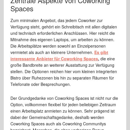
Zentrale Aspekte von Coworking
Spaces
Zum minimalen Angebot, das jedem Coworker zur
Verfügung steht, gehört ein Schreibtisch mit allen digitalen
und technisch erforderlichen Anschlüssen. Hier reicht die
Mitnahme des eigenen Laptops, um arbeiten zu können.
Die Arbeitsplätze werden sowohl an Einzelpersonen
vermietet als auch an kleinere Unternehmen.
Es gibt
interessante Anbieter für Coworking Spaces
,
die eine
große Bandbreite an weiterer Ausstattung zur Verfügung
stellen. Die Optionen reichen hier vom kleinen integrierten
Bistro über Ruhezonen bis hin zu separaten Räumen für
Telefonate oder Besprechungen.
Der Grundgedanke von Coworking Spaces ist nicht nur die
Option, vollkommen flexibel für jeden beliebigen Zeitraum
einen Arbeitsplatz anmieten zu können. Sehr prägend ist
dabei der Gemeinschaftsgedanke, deshalb werden
Coworking Spaces auch als Coworking Communitys