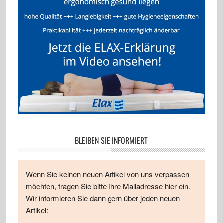
BLEIBEN SIE INFORMIERT
Wenn Sie keinen neuen Artikel von uns verpassen
möchten, tragen Sie bitte Ihre Mailadresse hier ein.
Wir informieren Sie dann gern über jeden neuen
Artikel: