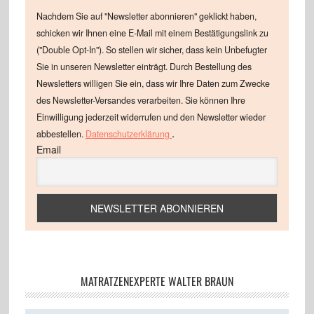
Nachdem Sie auf "Newsletter abonnieren" geklickt haben,
schicken wir Ihnen eine E-Mail mit einem Bestätigungslink zu
("Double Opt-In"). So stellen wir sicher, dass kein Unbefugter
Sie in unseren Newsletter einträgt. Durch Bestellung des
Newsletters willigen Sie ein, dass wir Ihre Daten zum Zwecke
des Newsletter-Versandes verarbeiten. Sie können Ihre
Einwilligung jederzeit widerrufen und den Newsletter wieder
.
abbestellen.
Datenschutzerklärung
Email
MATRATZENEXPERTE WALTER BRAUN