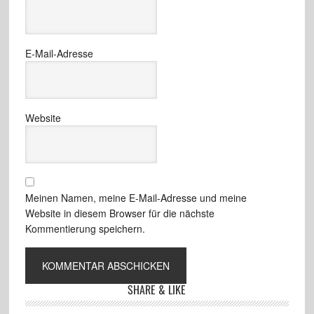
E-Mail-Adresse
Website
Meinen Namen, meine E-Mail-Adresse und meine
Website in diesem Browser für die nächste
Kommentierung speichern.
SHARE & LIKE