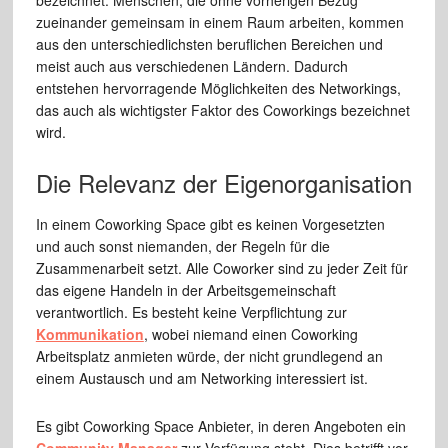
bezeichnet. Menschen, die ohne vorherigen Bezug
zueinander gemeinsam in einem Raum arbeiten, kommen
aus den unterschiedlichsten beruflichen Bereichen und
meist auch aus verschiedenen Ländern. Dadurch
entstehen hervorragende Möglichkeiten des Networkings,
das auch als wichtigster Faktor des Coworkings bezeichnet
wird.
Die Relevanz der Eigenorganisation
In einem Coworking Space gibt es keinen Vorgesetzten
und auch sonst niemanden, der Regeln für die
Zusammenarbeit setzt. Alle Coworker sind zu jeder Zeit für
das eigene Handeln in der Arbeitsgemeinschaft
verantwortlich. Es besteht keine Verpflichtung zur
Kommunikation
, wobei niemand einen Coworking
Arbeitsplatz anmieten würde, der nicht grundlegend an
einem Austausch und am Networking interessiert ist.
Es gibt Coworking Space Anbieter, in deren Angeboten ein