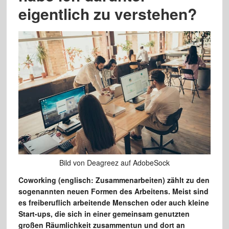
eigentlich zu verstehen?
Bild von Deagreez auf AdobeSock
Coworking (englisch: Zusammenarbeiten) zählt zu den
sogenannten neuen Formen des Arbeitens. Meist sind
es freiberuflich arbeitende Menschen oder auch kleine
Start-ups, die sich in einer gemeinsam genutzten
großen Räumlichkeit zusammentun und dort an