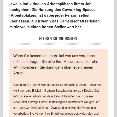
jeweils individuellen Arbeitsplätzen ihrem Job
nachgehen. Die Nutzung des Coworking Spaces
(Arbeitsplatzes) ist dabei jeder Person selbst
überlassen, auch wenn das Gemeinschaftserleben
mittlerweile einen hohen Stellenwert hat.
BLEIBEN SIE INFORMIERT
Wenn Sie keinen neuen Artikel von uns verpassen
möchten, tragen Sie bitte Ihre Mailadresse hier ein.
Wir informieren Sie dann gern über jeden neuen
Artikel:
Nachdem Sie auf "Newsletter abonnieren" geklickt haben, schicken
wir Ihnen eine E-Mail mit einem Bestätigungslink zu ("Double Opt-
In"). So stellen wir sicher, dass kein Unbefugter Sie in unseren
Newsletter einträgt. Durch Bestellung des Newsletters willigen Sie
ein, dass wir Ihre Daten zum Zwecke des Newsletter-Versandes
verarbeiten. Sie können Ihre Einwilligung jederzeit widerrufen und