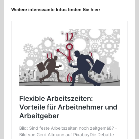
Weitere interessante Infos finden Sie hier: