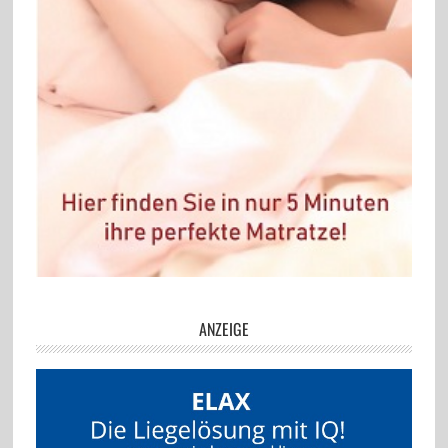
ANZEIGE