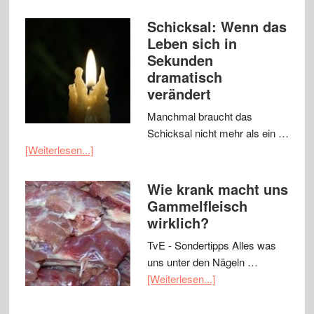
Schicksal: Wenn das
Leben sich in
Sekunden
dramatisch
verändert
Manchmal braucht das
Schicksal nicht mehr als ein …
[Weiterlesen...]
Wie krank macht uns
Gammelfleisch
wirklich?
TvE - Sondertipps Alles was
uns unter den Nägeln …
[Weiterlesen...]