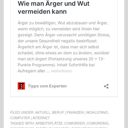
FILED UNDER:
AKTUELL
,
BERUF | FINANZEN | WOHLSTAND
,
COMPUTER | INTERNET
TAGGED WITH:
ARBEITSPLÄTZE
,
COWORKER
,
COWORKING
,