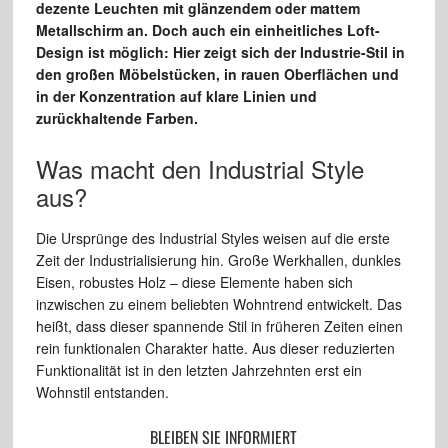
dezente Leuchten mit glänzendem oder mattem
Metallschirm an. Doch auch ein einheitliches Loft-
Design ist möglich: Hier zeigt sich der Industrie-Stil in
den großen Möbelstücken, in rauen Oberflächen und
in der Konzentration auf klare Linien und
zurückhaltende Farben.
Was macht den Industrial Style
aus?
Die Ursprünge des Industrial Styles weisen auf die erste
Zeit der Industrialisierung hin. Große Werkhallen, dunkles
Eisen, robustes Holz – diese Elemente haben sich
inzwischen zu einem beliebten Wohntrend entwickelt. Das
heißt, dass dieser spannende Stil in früheren Zeiten einen
rein funktionalen Charakter hatte. Aus dieser reduzierten
Funktionalität ist in den letzten Jahrzehnten erst ein
Wohnstil entstanden.
BLEIBEN SIE INFORMIERT