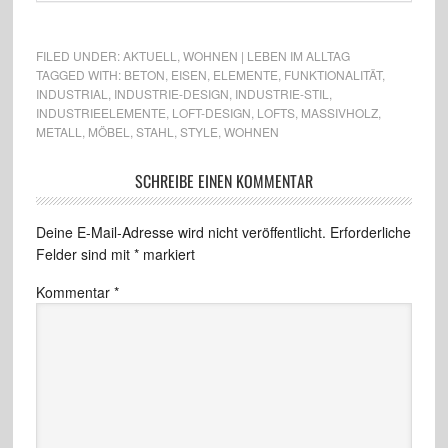
FILED UNDER:
AKTUELL
,
WOHNEN | LEBEN IM ALLTAG
TAGGED WITH:
BETON
,
EISEN
,
ELEMENTE
,
FUNKTIONALITÄT
,
INDUSTRIAL
,
INDUSTRIE-DESIGN
,
INDUSTRIE-STIL
,
INDUSTRIEELEMENTE
,
LOFT-DESIGN
,
LOFTS
,
MASSIVHOLZ
,
METALL
,
MÖBEL
,
STAHL
,
STYLE
,
WOHNEN
SCHREIBE EINEN KOMMENTAR
Deine E-Mail-Adresse wird nicht veröffentlicht.
Erforderliche
Felder sind mit
*
markiert
Kommentar
*