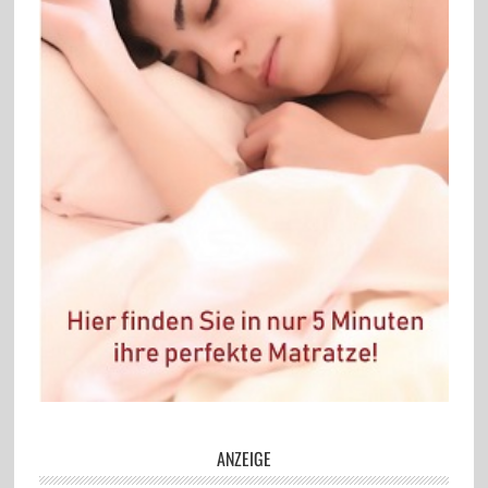
ANZEIGE