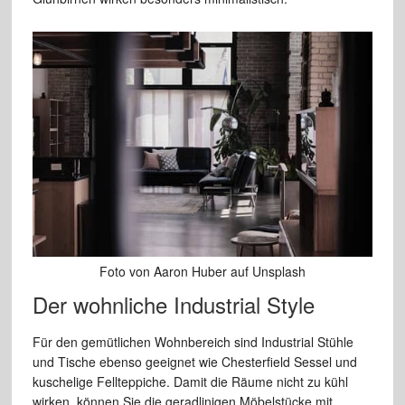
Foto von Aaron Huber auf Unsplash
Der wohnliche Industrial Style
Für den gemütlichen Wohnbereich sind Industrial Stühle
und Tische ebenso geeignet wie Chesterfield Sessel und
kuschelige Fellteppiche. Damit die Räume nicht zu kühl
wirken, können Sie die geradlinigen Möbelstücke mit