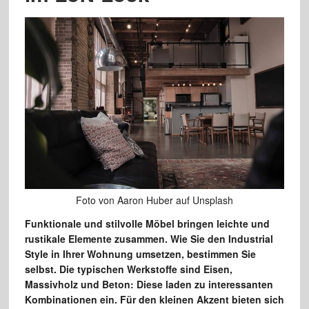
Foto von Aaron Huber auf Unsplash
Funktionale und stilvolle Möbel bringen leichte und
rustikale Elemente zusammen. Wie Sie den Industrial
Style in Ihrer Wohnung umsetzen, bestimmen Sie
selbst. Die typischen Werkstoffe sind Eisen,
Massivholz und Beton: Diese laden zu interessanten
Kombinationen ein. Für den kleinen Akzent bieten sich