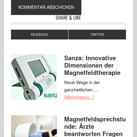
SHARE & LIKE
FACEBOOK
TWITTER
Sanza: Innovative
Dimensionen der
Magnetfeldtherapie
Neue Wege in der
ganzheitlichen …
[Weiterlesen...]
Magnetfeldsprechstu
nde: Ärzte
beantworten Fragen