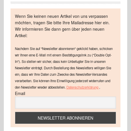
Wenn Sie keinen neuen Artikel von uns verpassen
möchten, tragen Sie bitte Ihre Mailadresse hier ein.
Wir informieren Sie dann gern über jeden neuen
Artikel:
Nachdem Sie auf "Newsletter abonnieren" geklickt haben, schicken
wir Ihnen eine E-Mail mit einem Bestätigungslink zu ("Double Opt-
In"). So stellen wir sicher, dass kein Unbefugter Sie in unseren
Newsletter einträgt. Durch Bestellung des Newsletters willigen Sie
ein, dass wir Ihre Daten zum Zwecke des Newsletter-Versandes
verarbeiten. Sie können Ihre Einwilligung jederzeit widerrufen und
.
den Newsletter wieder abbestellen.
Datenschutzerklärung
Email