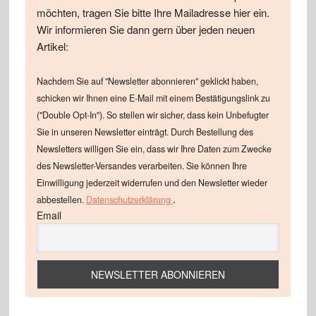
möchten, tragen Sie bitte Ihre Mailadresse hier ein.
Wir informieren Sie dann gern über jeden neuen
Artikel:
Nachdem Sie auf "Newsletter abonnieren" geklickt haben,
schicken wir Ihnen eine E-Mail mit einem Bestätigungslink zu
("Double Opt-In"). So stellen wir sicher, dass kein Unbefugter
Sie in unseren Newsletter einträgt. Durch Bestellung des
Newsletters willigen Sie ein, dass wir Ihre Daten zum Zwecke
des Newsletter-Versandes verarbeiten. Sie können Ihre
Einwilligung jederzeit widerrufen und den Newsletter wieder
.
abbestellen.
Datenschutzerklärung
Email