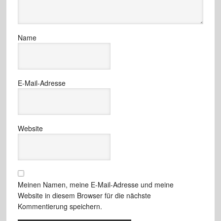
Name
E-Mail-Adresse
Website
Meinen Namen, meine E-Mail-Adresse und meine
Website in diesem Browser für die nächste
Kommentierung speichern.