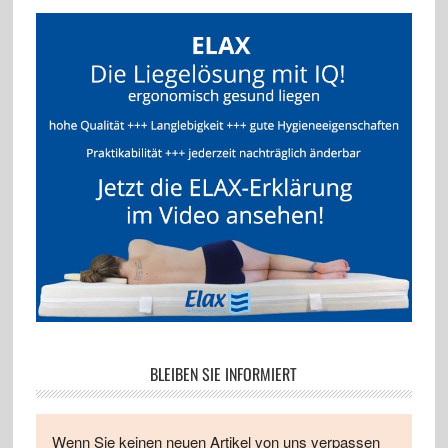
BLEIBEN SIE INFORMIERT
Wenn Sie keinen neuen Artikel von uns verpassen