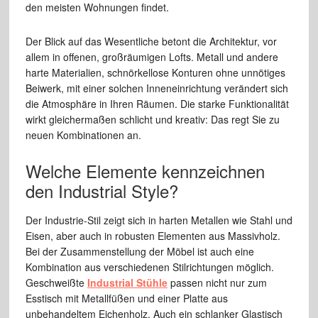
den meisten Wohnungen findet.
Der Blick auf das Wesentliche betont die Architektur, vor
allem in offenen, großräumigen Lofts. Metall und andere
harte Materialien, schnörkellose Konturen ohne unnötiges
Beiwerk, mit einer solchen Inneneinrichtung verändert sich
die Atmosphäre in Ihren Räumen. Die starke Funktionalität
wirkt gleichermaßen schlicht und kreativ: Das regt Sie zu
neuen Kombinationen an.
Welche Elemente kennzeichnen
den Industrial Style?
Der Industrie-Stil zeigt sich in harten Metallen wie Stahl und
Eisen, aber auch in robusten Elementen aus Massivholz.
Bei der Zusammenstellung der Möbel ist auch eine
Kombination aus verschiedenen Stilrichtungen möglich.
Geschweißte
Industrial Stühle
passen nicht nur zum
Esstisch mit Metallfüßen und einer Platte aus
unbehandeltem Eichenholz. Auch ein schlanker Glastisch