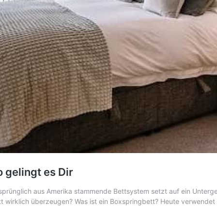
 gelingt es Dir
prünglich aus Amerika stammende Bettsystem setzt auf ein Untergest
t wirklich überzeugen? Was ist ein Boxspringbett? Heute verwendet