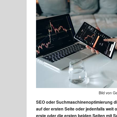
Bild von G
SEO oder Suchmaschinenoptimierung di
auf der ersten Seite oder jedenfalls weit
erste oder die ersten beiden Seiten mit