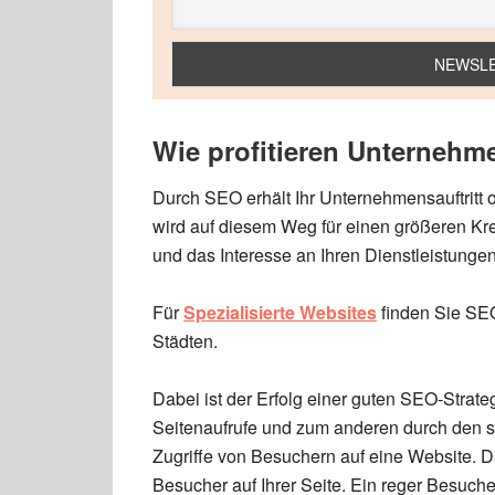
Wie profitieren Unternehm
Durch SEO erhält Ihr Unternehmensauftritt 
wird auf diesem Weg für einen größeren Kre
und das Interesse an Ihren Dienstleistunge
Für
Spezialisierte Websites
finden Sie SEO
Städten.
Dabei ist der Erfolg einer guten SEO-Strat
Seitenaufrufe und zum anderen durch den so
Zugriffe von Besuchern auf eine Website. 
Besucher auf Ihrer Seite. Ein reger Besuche