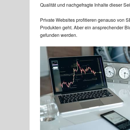
Qualität und nachgefragte Inhalte dieser Se
Private Websites profitieren genauso von S
Produkten geht. Aber ein ansprechender Blog
gefunden werden.