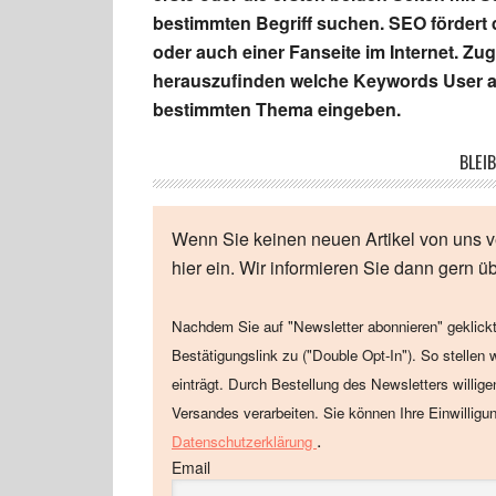
bestimmten Begriff suchen. SEO fördert 
oder auch einer Fanseite im Internet. Zu
herauszufinden welche Keywords User a
bestimmten Thema eingeben.
BLEIB
Wenn Sie keinen neuen Artikel von uns v
hier ein. Wir informieren Sie dann gern ü
Nachdem Sie auf "Newsletter abonnieren" geklickt
Bestätigungslink zu ("Double Opt-In"). So stellen 
einträgt. Durch Bestellung des Newsletters willig
Versandes verarbeiten. Sie können Ihre Einwilligu
.
Datenschutzerklärung
Email