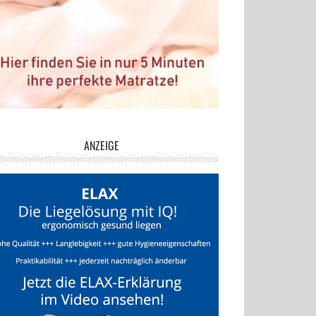
ANZEIGE