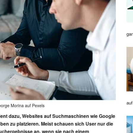
gan
auf
eorge Morina auf Pexels
ent dazu, Websites auf Suchmaschinen wie Google
 oben zu platzieren. Meist schauen sich User nur die
 Suchergebnisse an, wenn sie nach einem