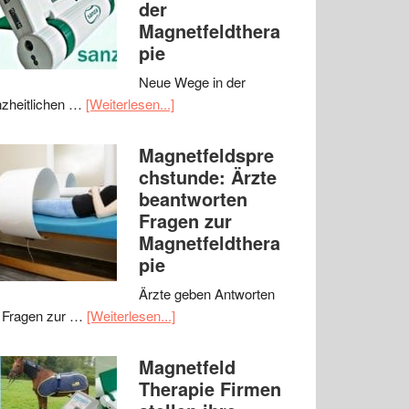
der
Magnetfeldthera
pie
Neue Wege in der
zheitlichen …
[Weiterlesen...]
Magnetfeldspre
chstunde: Ärzte
beantworten
Fragen zur
Magnetfeldthera
pie
Ärzte geben Antworten
 Fragen zur …
[Weiterlesen...]
Magnetfeld
Therapie Firmen