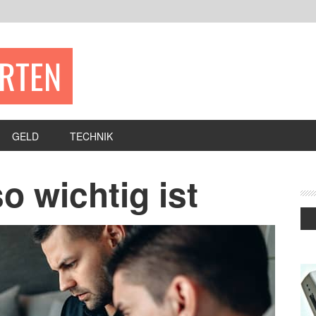
ERTEN
GELD
TECHNIK
 wichtig ist