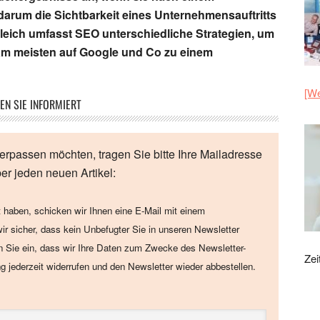
darum die Sichtbarkeit eines Unternehmensauftritts
gleich umfasst SEO unterschiedliche Strategien, um
m meisten auf Google und Co zu einem
[We
EN SIE INFORMIERT
erpassen möchten, tragen Sie bitte Ihre Mailadresse
ber jeden neuen Artikel:
 haben, schicken wir Ihnen eine E-Mail mit einem
wir sicher, dass kein Unbefugter Sie in unseren Newsletter
en Sie ein, dass wir Ihre Daten zum Zwecke des Newsletter-
Zei
ng jederzeit widerrufen und den Newsletter wieder abbestellen.