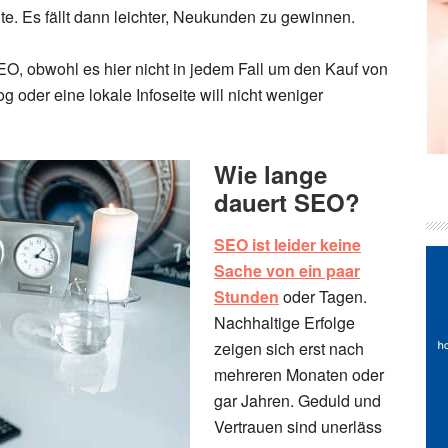
ite. Es fällt dann leichter, Neukunden zu gewinnen.
EO, obwohl es hier nicht in jedem Fall um den Kauf von
 oder eine lokale Infoseite will nicht weniger
Wie lange
dauert SEO?
SEO ist leider keine
Sache von ein paar
Stunden
oder Tagen.
Nachhaltige Erfolge
zeigen sich erst nach
mehreren Monaten oder
gar Jahren. Geduld und
Vertrauen sind unerläss