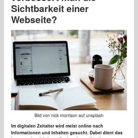
Sichtbarkeit einer
Webseite?
Bild von nick morrison auf unsplash
Im digitalen Zeitalter wird meist online nach
Informationen und Inhalten gesucht. Dabei dient das