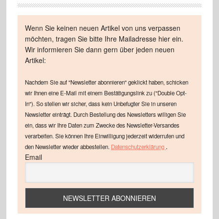
Wenn Sie keinen neuen Artikel von uns verpassen
möchten, tragen Sie bitte Ihre Mailadresse hier ein.
Wir informieren Sie dann gern über jeden neuen
Artikel:
Nachdem Sie auf "Newsletter abonnieren" geklickt haben, schicken
wir Ihnen eine E-Mail mit einem Bestätigungslink zu ("Double Opt-
In"). So stellen wir sicher, dass kein Unbefugter Sie in unseren
Newsletter einträgt. Durch Bestellung des Newsletters willigen Sie
ein, dass wir Ihre Daten zum Zwecke des Newsletter-Versandes
verarbeiten. Sie können Ihre Einwilligung jederzeit widerrufen und
.
den Newsletter wieder abbestellen.
Datenschutzerklärung
Email