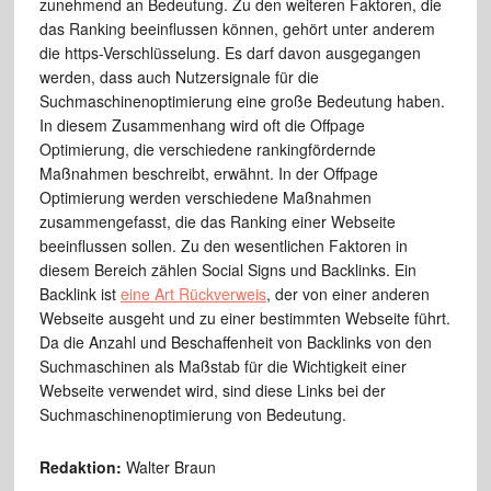
zunehmend an Bedeutung. Zu den weiteren Faktoren, die
das Ranking beeinflussen können, gehört unter anderem
die https-Verschlüsselung. Es darf davon ausgegangen
werden, dass auch Nutzersignale für die
Suchmaschinenoptimierung eine große Bedeutung haben.
In diesem Zusammenhang wird oft die Offpage
Optimierung, die verschiedene rankingfördernde
Maßnahmen beschreibt, erwähnt. In der Offpage
Optimierung werden verschiedene Maßnahmen
zusammengefasst, die das Ranking einer Webseite
beeinflussen sollen. Zu den wesentlichen Faktoren in
diesem Bereich zählen Social Signs und Backlinks. Ein
Backlink ist
eine Art Rückverweis
, der von einer anderen
Webseite ausgeht und zu einer bestimmten Webseite führt.
Da die Anzahl und Beschaffenheit von Backlinks von den
Suchmaschinen als Maßstab für die Wichtigkeit einer
Webseite verwendet wird, sind diese Links bei der
Suchmaschinenoptimierung von Bedeutung.
Redaktion:
Walter Braun