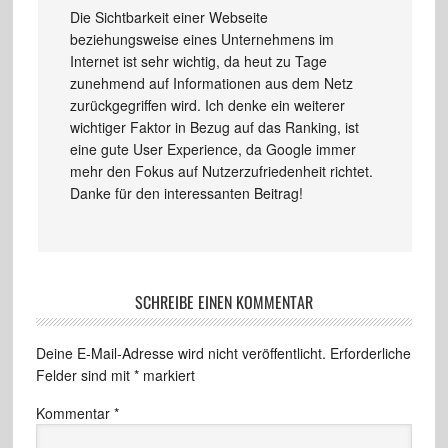
Die Sichtbarkeit einer Webseite
beziehungsweise eines Unternehmens im
Internet ist sehr wichtig, da heut zu Tage
zunehmend auf Informationen aus dem Netz
zurückgegriffen wird. Ich denke ein weiterer
wichtiger Faktor in Bezug auf das Ranking, ist
eine gute User Experience, da Google immer
mehr den Fokus auf Nutzerzufriedenheit richtet.
Danke für den interessanten Beitrag!
SCHREIBE EINEN KOMMENTAR
Deine E-Mail-Adresse wird nicht veröffentlicht.
Erforderliche
Felder sind mit
*
markiert
Kommentar
*