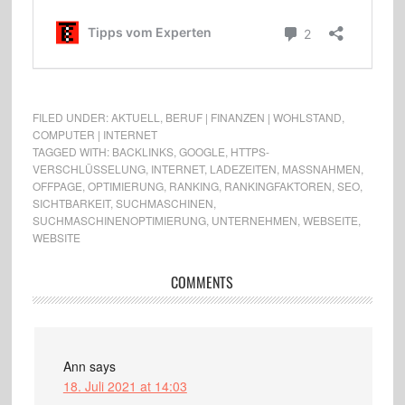
FILED UNDER:
AKTUELL
,
BERUF | FINANZEN | WOHLSTAND
,
COMPUTER | INTERNET
TAGGED WITH:
BACKLINKS
,
GOOGLE
,
HTTPS-
VERSCHLÜSSELUNG
,
INTERNET
,
LADEZEITEN
,
MASSNAHMEN
,
OFFPAGE
,
OPTIMIERUNG
,
RANKING
,
RANKINGFAKTOREN
,
SEO
,
SICHTBARKEIT
,
SUCHMASCHINEN
,
SUCHMASCHINENOPTIMIERUNG
,
UNTERNEHMEN
,
WEBSEITE
,
WEBSITE
COMMENTS
Ann
says
18. Juli 2021 at 14:03