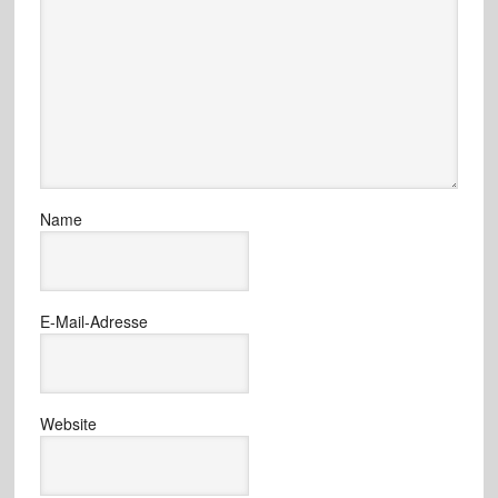
Name
E-Mail-Adresse
Website