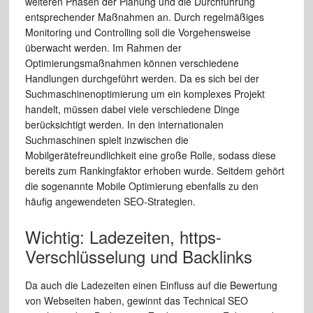
weiteren Phasen der Planung und die Durchführung
entsprechender Maßnahmen an. Durch regelmäßiges
Monitoring und Controlling soll die Vorgehensweise
überwacht werden. Im Rahmen der
Optimierungsmaßnahmen können verschiedene
Handlungen durchgeführt werden. Da es sich bei der
Suchmaschinenoptimierung um ein komplexes Projekt
handelt, müssen dabei viele verschiedene Dinge
berücksichtigt werden. In den internationalen
Suchmaschinen spielt inzwischen die
Mobilgerätefreundlichkeit eine große Rolle, sodass diese
bereits zum Rankingfaktor erhoben wurde. Seitdem gehört
die sogenannte Mobile Optimierung ebenfalls zu den
häufig angewendeten SEO-Strategien.
Wichtig: Ladezeiten, https-
Verschlüsselung und Backlinks
Da auch die Ladezeiten einen Einfluss auf die Bewertung
von Webseiten haben, gewinnt das Technical SEO