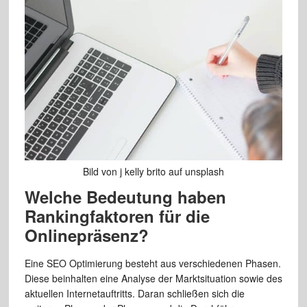
Bild von j kelly brito auf unsplash
Welche Bedeutung haben
Rankingfaktoren für die
Onlinepräsenz?
Eine SEO Optimierung besteht aus verschiedenen Phasen.
Diese beinhalten eine Analyse der Marktsituation sowie des
aktuellen Internetauftritts. Daran schließen sich die