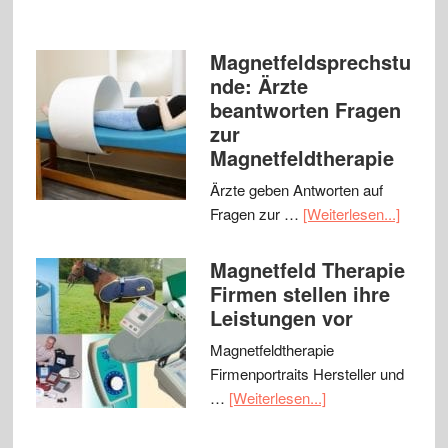
Magnetfeldsprechstu
nde: Ärzte
beantworten Fragen
zur
Magnetfeldtherapie
Ärzte geben Antworten auf
Fragen zur …
[Weiterlesen...]
Magnetfeld Therapie
Firmen stellen ihre
Leistungen vor
Magnetfeldtherapie
Firmenportraits Hersteller und
…
[Weiterlesen...]