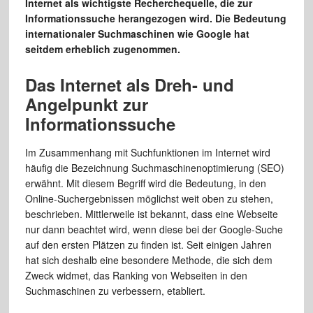
Internet als wichtigste Recherchequelle, die zur
Informationssuche herangezogen wird. Die Bedeutung
internationaler Suchmaschinen wie Google hat
seitdem erheblich zugenommen.
Das Internet als Dreh- und
Angelpunkt zur
Informationssuche
Im Zusammenhang mit Suchfunktionen im Internet wird
häufig die Bezeichnung Suchmaschinenoptimierung (SEO)
erwähnt. Mit diesem Begriff wird die Bedeutung, in den
Online-Suchergebnissen möglichst weit oben zu stehen,
beschrieben. Mittlerweile ist bekannt, dass eine Webseite
nur dann beachtet wird, wenn diese bei der Google-Suche
auf den ersten Plätzen zu finden ist. Seit einigen Jahren
hat sich deshalb eine besondere Methode, die sich dem
Zweck widmet, das Ranking von Webseiten in den
Suchmaschinen zu verbessern, etabliert.