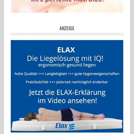
ANZEIGE