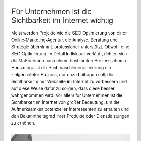
Für Unternehmen ist die
Sichtbarkeit im Internet wichtig
Meist werden Projekte wie die SEO Optimierung von einer
Online-Marketing-Agentur, die Analyse, Beratung und
Strategie übernimmt, professionell unterstützt. Obwohl eine
SEO Optimierung im Detail individuell verläuft, richten sich
die Maßnahmen nach einem bestimmten Prozessschema.
Heutzutage ist die Suchmaschinenoptimierung ein
zielgerichteter Prozess, der dazu beitragen soll, die
Sichtbarkeit einer Webseite im Internet zu verbessern und
auf diese Weise dafür zu sorgen, dass diese besser
wahrgenommen wird. Vor allem für Unternehmen ist die
Sichtbarkeit im Internet von großer Bedeutung, um die
Aufmerksamkeit potenzieller Interessenten zu erhalten und
den Bekanntheitsgrad ihrer Produkte oder Dienstleistungen
zu erhöhen.