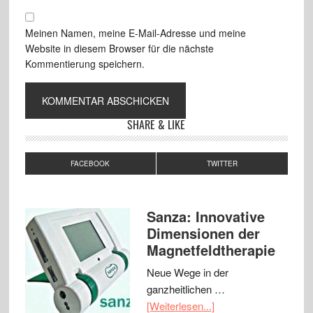
Meinen Namen, meine E-Mail-Adresse und meine
Website in diesem Browser für die nächste
Kommentierung speichern.
SHARE & LIKE
FACEBOOK
TWITTER
Sanza: Innovative
Dimensionen der
Magnetfeldtherapie
Neue Wege in der
ganzheitlichen …
[Weiterlesen...]