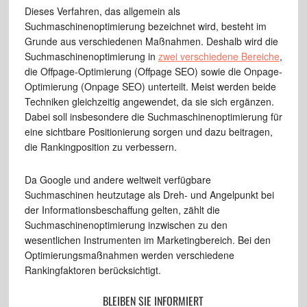
Dieses Verfahren, das allgemein als
Suchmaschinenoptimierung bezeichnet wird, besteht im
Grunde aus verschiedenen Maßnahmen. Deshalb wird die
Suchmaschinenoptimierung in
zwei verschiedene Bereiche
,
die Offpage-Optimierung (Offpage SEO) sowie die Onpage-
Optimierung (Onpage SEO) unterteilt. Meist werden beide
Techniken gleichzeitig angewendet, da sie sich ergänzen.
Dabei soll insbesondere die Suchmaschinenoptimierung für
eine sichtbare Positionierung sorgen und dazu beitragen,
die Rankingposition zu verbessern.
Da Google und andere weltweit verfügbare
Suchmaschinen heutzutage als Dreh- und Angelpunkt bei
der Informationsbeschaffung gelten, zählt die
Suchmaschinenoptimierung inzwischen zu den
wesentlichen Instrumenten im Marketingbereich. Bei den
Optimierungsmaßnahmen werden verschiedene
Rankingfaktoren berücksichtigt.
BLEIBEN SIE INFORMIERT