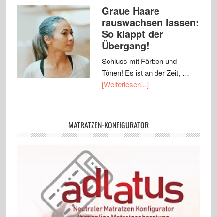
Graue Haare
rauswachsen lassen:
So klappt der
Übergang!
Schluss mit Färben und
Tönen! Es ist an der Zeit, …
[Weiterlesen...]
MATRATZEN-KONFIGURATOR