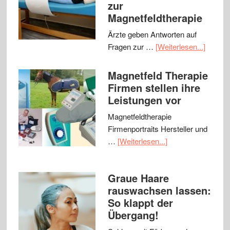
zur
Magnetfeldtherapie
Ärzte geben Antworten auf
Fragen zur …
[Weiterlesen...]
Magnetfeld Therapie
Firmen stellen ihre
Leistungen vor
Magnetfeldtherapie
Firmenportraits Hersteller und
…
[Weiterlesen...]
Graue Haare
rauswachsen lassen:
So klappt der
Übergang!