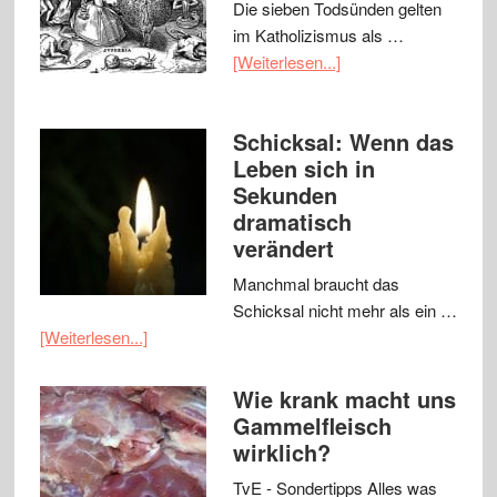
Die sieben Todsünden gelten
im Katholizismus als …
[Weiterlesen...]
Schicksal: Wenn das
Leben sich in
Sekunden
dramatisch
verändert
Manchmal braucht das
Schicksal nicht mehr als ein …
[Weiterlesen...]
Wie krank macht uns
Gammelfleisch
wirklich?
TvE - Sondertipps Alles was