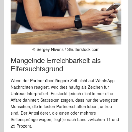
© Sergey Nivens / Shutterstock.com
Mangelnde Erreichbarkeit als
Eifersuchtsgrund
Wenn der Partner über längere Zeit nicht auf WhatsApp-
Nachrichten reagiert, wird dies häufig als Zeichen für
Untreue interpretiert. Es steckt jedoch nicht immer eine
Affäre dahinter: Statistiken zeigen, dass nur die wenigsten
Menschen, die in festen Partnerschaften leben, untreu
sind. Der Anteil derer, die einen oder mehrere
Seitensprünge wagen, liegt je nach Land zwischen 11 und
25 Prozent.