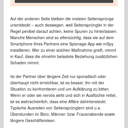
Auf der anderen Seite bleiben die meisten Seitensprünge
unentdeckt – auch deswegen, weil Seitensprüngler in der
Regel penibel darauf achten, keine Spuren zu hinterlassen.
Manche Menschen sind so eifersüchtig, dass sie auf dem
Smartphone ihres Partners eine Spionage-App wie mSpy
installieren. Wer zu einer solchen Maßnahme greift, nimmt
in Kauf, dass die ohnehin belastete Beziehung zusätzlichen
Schaden nimmt.
Ist der Partner über längere Zeit nur sporadisch oder
überhaupt nicht erreichbar, ist es besser, ihn mit der
Situation zu konfrontieren und um Aufklärung zu bitten.
Wenn er oder sie nervös wirkt und sich in Ausflüchte rettet,
ist es wahrscheinlich, dass eine Affäre dahintersteckt.
Typische Ausreden von Seitensprünglern sind u.a.
Überstunden im Büro, Männer- bzw. Frauenabende sowie
längere Geschäftsreisen.