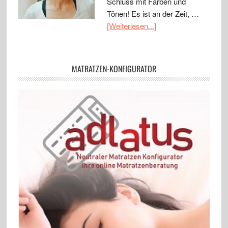
Schluss mit Färben und
Tönen! Es ist an der Zeit, …
[Weiterlesen...]
MATRATZEN-KONFIGURATOR