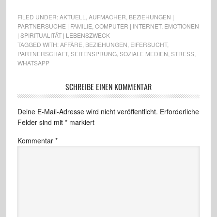
FILED UNDER:
AKTUELL
,
AUFMACHER
,
BEZIEHUNGEN |
PARTNERSUCHE | FAMILIE
,
COMPUTER | INTERNET
,
EMOTIONEN
| SPIRITUALITÄT | LEBENSZWECK
TAGGED WITH:
AFFÄRE
,
BEZIEHUNGEN
,
EIFERSUCHT
,
PARTNERSCHAFT
,
SEITENSPRUNG
,
SOZIALE MEDIEN
,
STRESS
,
WHATSAPP
SCHREIBE EINEN KOMMENTAR
Deine E-Mail-Adresse wird nicht veröffentlicht.
Erforderliche
Felder sind mit
*
markiert
Kommentar
*