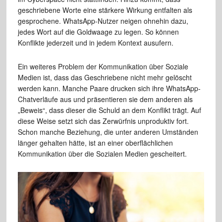
geschriebene Worte eine stärkere Wirkung entfalten als
gesprochene. WhatsApp-Nutzer neigen ohnehin dazu,
jedes Wort auf die Goldwaage zu legen. So können
Konflikte jederzeit und in jedem Kontext ausufern.
Ein weiteres Problem der Kommunikation über Soziale
Medien ist, dass das Geschriebene nicht mehr gelöscht
werden kann. Manche Paare drucken sich ihre WhatsApp-
Chatverläufe aus und präsentieren sie dem anderen als
„Beweis“, dass dieser die Schuld an dem Konflikt trägt. Auf
diese Weise setzt sich das Zerwürfnis unproduktiv fort.
Schon manche Beziehung, die unter anderen Umständen
länger gehalten hätte, ist an einer oberflächlichen
Kommunikation über die Sozialen Medien gescheitert.