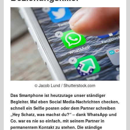
© Jacob Lund / Shutterstock.com
Das Smartphone ist heutzutage unser ständiger
Begleiter. Mal eben Social Media-Nachrichten checken,
schnell ein Selfie posten oder dem Partner schreiben
„Hey Schatz, was machst du?“ – dank WhatsApp und
Co. war es nie so einfach, mit seinem Partner in
permanentem Kontakt zu stehen. Die ständige