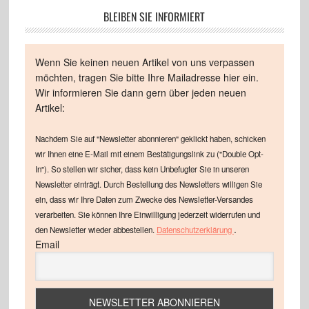
BLEIBEN SIE INFORMIERT
Wenn Sie keinen neuen Artikel von uns verpassen
möchten, tragen Sie bitte Ihre Mailadresse hier ein.
Wir informieren Sie dann gern über jeden neuen
Artikel:
Nachdem Sie auf "Newsletter abonnieren" geklickt haben, schicken
wir Ihnen eine E-Mail mit einem Bestätigungslink zu ("Double Opt-
In"). So stellen wir sicher, dass kein Unbefugter Sie in unseren
Newsletter einträgt. Durch Bestellung des Newsletters willigen Sie
ein, dass wir Ihre Daten zum Zwecke des Newsletter-Versandes
verarbeiten. Sie können Ihre Einwilligung jederzeit widerrufen und
.
den Newsletter wieder abbestellen.
Datenschutzerklärung
Email