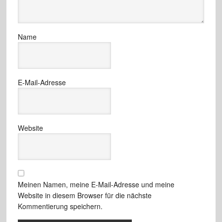
Name
E-Mail-Adresse
Website
Meinen Namen, meine E-Mail-Adresse und meine
Website in diesem Browser für die nächste
Kommentierung speichern.