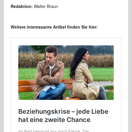
Redaktion:
Walter Braun
Weitere interessante Artikel finden Sie hier: