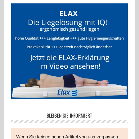
BLEIBEN SIE INFORMIERT
Wenn Sie keinen neuen Artikel von uns verpassen