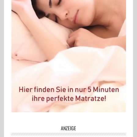
ANZEIGE