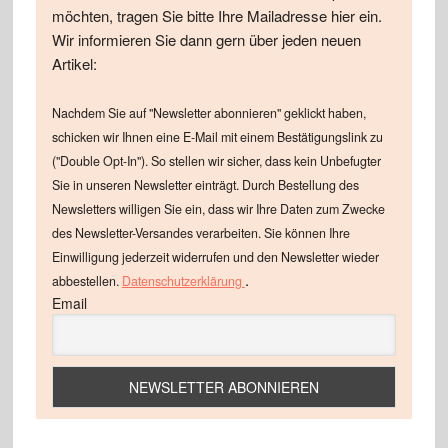
möchten, tragen Sie bitte Ihre Mailadresse hier ein.
Wir informieren Sie dann gern über jeden neuen
Artikel:
Nachdem Sie auf "Newsletter abonnieren" geklickt haben,
schicken wir Ihnen eine E-Mail mit einem Bestätigungslink zu
("Double Opt-In"). So stellen wir sicher, dass kein Unbefugter
Sie in unseren Newsletter einträgt. Durch Bestellung des
Newsletters willigen Sie ein, dass wir Ihre Daten zum Zwecke
des Newsletter-Versandes verarbeiten. Sie können Ihre
Einwilligung jederzeit widerrufen und den Newsletter wieder
.
abbestellen.
Datenschutzerklärung
Email