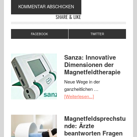
SHARE & LIKE
FACEBOOK
TWITTER
Sanza: Innovative
Dimensionen der
Magnetfeldtherapie
Neue Wege in der
ganzheitlichen …
[Weiterlesen...]
Magnetfeldsprechstu
nde: Ärzte
beantworten Fragen