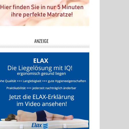
ANZEIGE