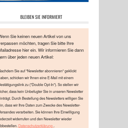
BLEIBEN SIE INFORMIERT
Wenn Sie keinen neuen Artikel von uns
verpassen möchten, tragen Sie bitte Ihre
Mailadresse hier ein. Wir informieren Sie dann
gern über jeden neuen Artikel:
achdem Sie auf "Newsletter abonnieren" geklickt
aben, schicken wir Ihnen eine E-Mail mit einem
estätigungslink zu ("Double Opt-In"). So stellen wir
icher, dass kein Unbefugter Sie in unseren Newsletter
inträgt. Durch Bestellung des Newsletters willigen Sie
in, dass wir Ihre Daten zum Zwecke des Newsletter-
ersandes verarbeiten. Sie können Ihre Einwilligung
ederzeit widerrufen und den Newsletter wieder
.
bbestellen.
Datenschutzerklärung