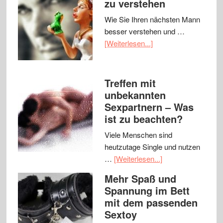
zu verstehen
Wie Sie Ihren nächsten Mann
besser verstehen und …
[Weiterlesen...]
Treffen mit
unbekannten
Sexpartnern – Was
ist zu beachten?
Viele Menschen sind
heutzutage Single und nutzen
…
[Weiterlesen...]
Mehr Spaß und
Spannung im Bett
mit dem passenden
Sextoy