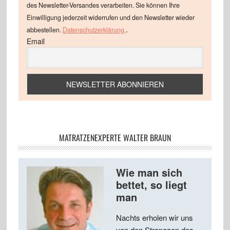
des Newsletter-Versandes verarbeiten. Sie können Ihre
Einwilligung jederzeit widerrufen und den Newsletter wieder
.
abbestellen.
Datenschutzerklärung
Email
MATRATZENEXPERTE WALTER BRAUN
Wie man sich
bettet, so liegt
man
Nachts erholen wir uns
von den Strapazen des