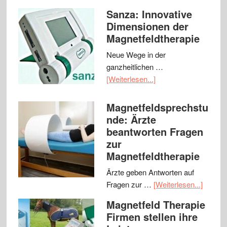
Sanza: Innovative
Dimensionen der
Magnetfeldtherapie
Neue Wege in der
ganzheitlichen …
[Weiterlesen...]
Magnetfeldsprechstu
nde: Ärzte
beantworten Fragen
zur
Magnetfeldtherapie
Ärzte geben Antworten auf
Fragen zur …
[Weiterlesen...]
Magnetfeld Therapie
Firmen stellen ihre