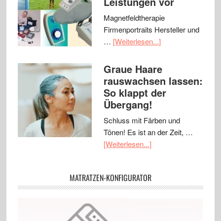
Leistungen vor
Magnetfeldtherapie
Firmenportraits Hersteller und
…
[Weiterlesen...]
Graue Haare
rauswachsen lassen:
So klappt der
Übergang!
Schluss mit Färben und
Tönen! Es ist an der Zeit, …
[Weiterlesen...]
MATRATZEN-KONFIGURATOR