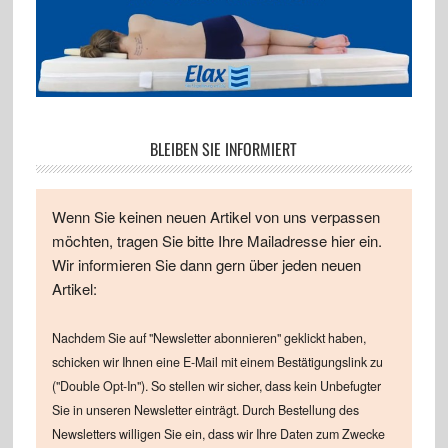
BLEIBEN SIE INFORMIERT
Wenn Sie keinen neuen Artikel von uns verpassen
möchten, tragen Sie bitte Ihre Mailadresse hier ein.
Wir informieren Sie dann gern über jeden neuen
Artikel:
Nachdem Sie auf "Newsletter abonnieren" geklickt haben,
schicken wir Ihnen eine E-Mail mit einem Bestätigungslink zu
("Double Opt-In"). So stellen wir sicher, dass kein Unbefugter
Sie in unseren Newsletter einträgt. Durch Bestellung des
Newsletters willigen Sie ein, dass wir Ihre Daten zum Zwecke