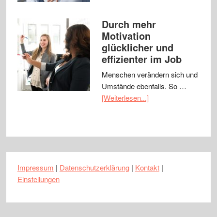
Durch mehr
Motivation
glücklicher und
effizienter im Job
Menschen verändern sich und
Umstände ebenfalls. So …
[Weiterlesen...]
Impressum
|
Datenschutzerklärung
|
Kontakt
|
Einstellungen