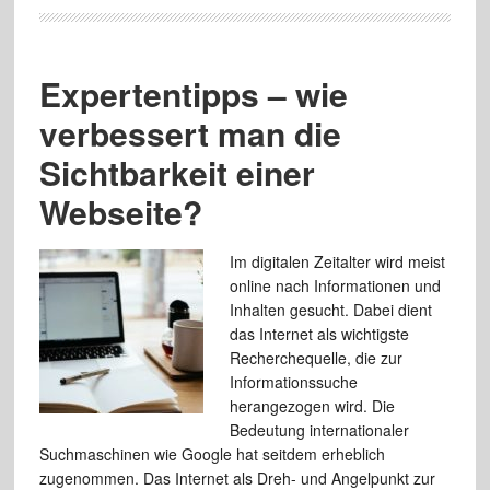
Expertentipps – wie
verbessert man die
Sichtbarkeit einer
Webseite?
Im digitalen Zeitalter wird meist
online nach Informationen und
Inhalten gesucht. Dabei dient
das Internet als wichtigste
Recherchequelle, die zur
Informationssuche
herangezogen wird. Die
Bedeutung internationaler
Suchmaschinen wie Google hat seitdem erheblich
zugenommen. Das Internet als Dreh- und Angelpunkt zur