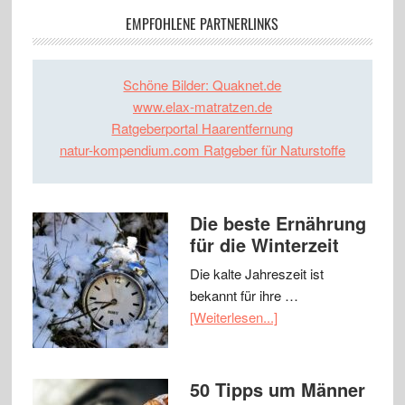
EMPFOHLENE PARTNERLINKS
Schöne Bilder: Quaknet.de
www.elax-matratzen.de
Ratgeberportal Haarentfernung
natur-kompendium.com Ratgeber für Naturstoffe
Die beste Ernährung
für die Winterzeit
Die kalte Jahreszeit ist
bekannt für ihre …
[Weiterlesen...]
50 Tipps um Männer