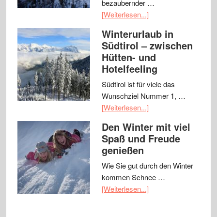
bezaubernder …
[Weiterlesen...]
Winterurlaub in
Südtirol – zwischen
Hütten- und
Hotelfeeling
Südtirol ist für viele das
Wunschziel Nummer 1, …
[Weiterlesen...]
Den Winter mit viel
Spaß und Freude
genießen
Wie Sie gut durch den Winter
kommen Schnee …
[Weiterlesen...]