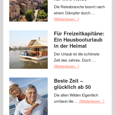
Die Reisebranche boomt nach
einem Dämpfer durch …
[Weiterlesen...]
Für Freizeitkapitäne:
Ein Hausbooturlaub
in der Heimat
Der Urlaub ist die schönste
Zeit des Jahres. Doch …
[Weiterlesen...]
Beste Zeit –
glücklich ab 50
Die alten Wilden Eigentlich
umfasst die …
[Weiterlesen...]