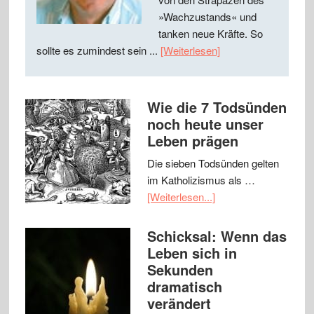
»Wachzustands« und
tanken neue Kräfte. So
sollte es zumindest sein ...
[Weiterlesen]
Wie die 7 Todsünden
noch heute unser
Leben prägen
Die sieben Todsünden gelten
im Katholizismus als …
[Weiterlesen...]
Schicksal: Wenn das
Leben sich in
Sekunden
dramatisch
verändert