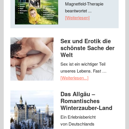
Magnetfeld-Therapie
beantwortet ...
[Weiterlesen]
Sex und Erotik die
schönste Sache der
Welt
Sex ist ein wichtiger Teil
unseres Lebens. Fast …
[Weiterlesen...]
Das Allgäu –
Romantisches
Winterzauber-Land
Ein Erlebnisbericht
von Deutschlands