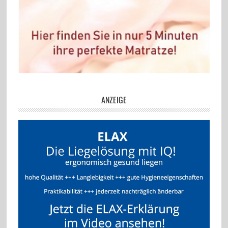
ANZEIGE