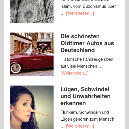
Islam, vom Buddhismus über
…
[Weiterlesen...]
Die schönsten
Oldtimer Autos aus
Deutschland
Historische Fahrzeuge üben
auf viele Menschen …
[Weiterlesen...]
Lügen, Schwindel
und Unwahrheiten
erkennen
Flunkern, Schwindeln und
Lügen gehören zum Mensch
…
[Weiterlesen...]