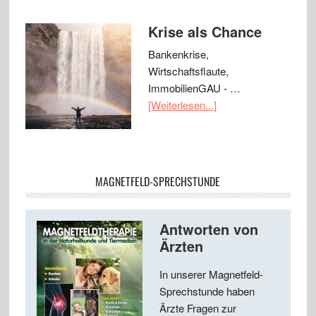
Krise als Chance
Bankenkrise,
Wirtschaftsflaute,
ImmobilienGAU - …
[Weiterlesen...]
MAGNETFELD-SPRECHSTUNDE
Antworten von
Ärzten
In unserer Magnetfeld-
Sprechstunde haben
Ärzte Fragen zur