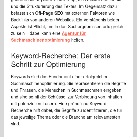
und die Strukturierung des Textes. Im Gegensatz dazu
befasst sich
Off-Page SEO
mit externen Faktoren wie
Backlinks von anderen Websites. Ein Verständnis beider
Aspekte ist Pflicht, um in den Suchergebnissen erfolgreich
zu sein – dabei kann eine
Agentur für
Suchmaschinenoptimierung
helfen.
Keyword-Recherche: Der erste
Schritt zur Optimierung
Keywords sind das Fundament einer erfolgreichen
Suchmaschinenoptimierung. Sie repräsentieren die Begriffe
und Phrasen, die Menschen in Suchmaschinen eingeben,
und sind somit der Schlüssel zur Verbindung von Inhalten
mit potenziellen Lesern. Eine gründliche Keyword-
Recherche hilft dabei, die Begriffe zu identifizieren, die für
das jeweilige Thema oder die Branche am relevantesten
sind.