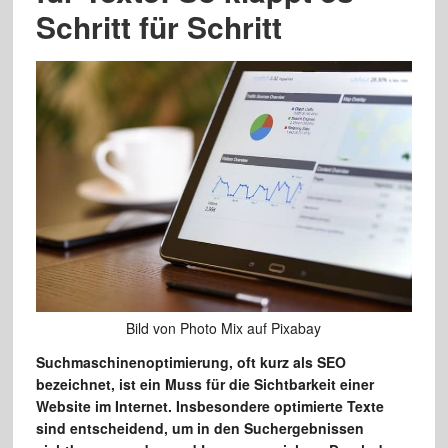
Schritt für Schritt
Bild von Photo Mix auf Pixabay
Suchmaschinenoptimierung, oft kurz als SEO
bezeichnet, ist ein Muss für die Sichtbarkeit einer
Website im Internet. Insbesondere optimierte Texte
sind entscheidend, um in den Suchergebnissen