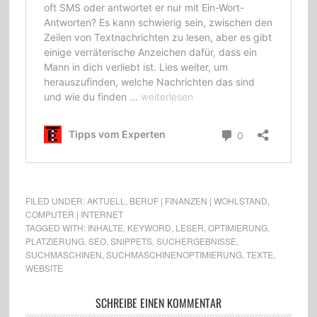
FILED UNDER:
AKTUELL
,
BERUF | FINANZEN | WOHLSTAND
,
COMPUTER | INTERNET
TAGGED WITH:
INHALTE
,
KEYWORD
,
LESER
,
OPTIMIERUNG
,
PLATZIERUNG
,
SEO
,
SNIPPETS
,
SUCHERGEBNISSE
,
SUCHMASCHINEN
,
SUCHMASCHINENOPTIMIERUNG
,
TEXTE
,
WEBSITE
SCHREIBE EINEN KOMMENTAR