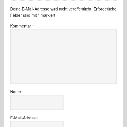
Deine E-Mail-Adresse wird nicht veröffentlicht.
Erforderliche
Felder sind mit
*
markiert
Kommentar
*
Name
E-Mail-Adresse