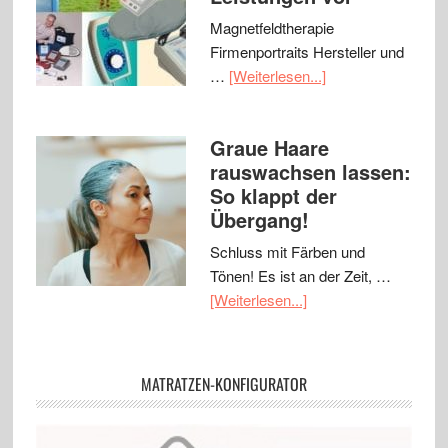
Magnetfeldtherapie
Firmenportraits Hersteller und
…
[Weiterlesen...]
Graue Haare
rauswachsen lassen:
So klappt der
Übergang!
Schluss mit Färben und
Tönen! Es ist an der Zeit, …
[Weiterlesen...]
MATRATZEN-KONFIGURATOR