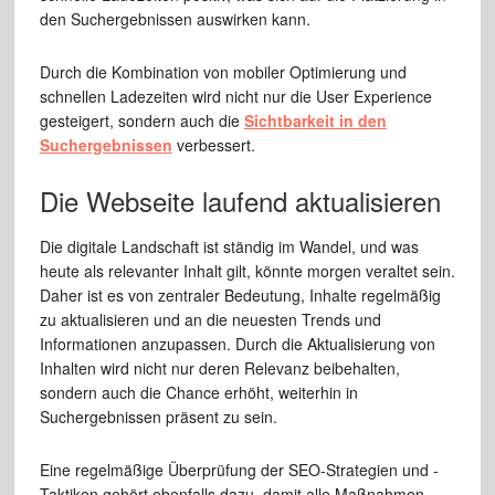
den Suchergebnissen auswirken kann.
Durch die Kombination von mobiler Optimierung und
schnellen Ladezeiten wird nicht nur die User Experience
gesteigert, sondern auch die
Sichtbarkeit in den
Suchergebnissen
verbessert.
Die Webseite laufend aktualisieren
Die digitale Landschaft ist ständig im Wandel, und was
heute als relevanter Inhalt gilt, könnte morgen veraltet sein.
Daher ist es von zentraler Bedeutung, Inhalte regelmäßig
zu aktualisieren und an die neuesten Trends und
Informationen anzupassen. Durch die Aktualisierung von
Inhalten wird nicht nur deren Relevanz beibehalten,
sondern auch die Chance erhöht, weiterhin in
Suchergebnissen präsent zu sein.
Eine regelmäßige Überprüfung der SEO-Strategien und -
Taktiken gehört ebenfalls dazu, damit alle Maßnahmen