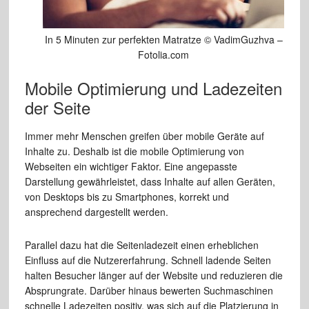
In 5 Minuten zur perfekten Matratze © VadimGuzhva –
Fotolia.com
Mobile Optimierung und Ladezeiten
der Seite
Immer mehr Menschen greifen über mobile Geräte auf
Inhalte zu. Deshalb ist die mobile Optimierung von
Webseiten ein wichtiger Faktor. Eine angepasste
Darstellung gewährleistet, dass Inhalte auf allen Geräten,
von Desktops bis zu Smartphones, korrekt und
ansprechend dargestellt werden.
Parallel dazu hat die Seitenladezeit einen erheblichen
Einfluss auf die Nutzererfahrung. Schnell ladende Seiten
halten Besucher länger auf der Website und reduzieren die
Absprungrate. Darüber hinaus bewerten Suchmaschinen
schnelle Ladezeiten positiv, was sich auf die Platzierung in