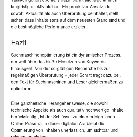
langfristig effektiv bleiben. Ein proaktiver Ansatz, der
sowohl Aktualität als auch Überprüfung beinhaltet, stellt
sicher, dass Inhalte stets auf dem neuesten Stand sind und
die bestmögliche Performance erzielen.
Fazit
Suchmaschinenoptimierung ist ein dynamischer Prozess,
der weit über das bloße Einsetzen von Keywords
hinausgeht. Von der sorgfältigen Recherche bis zur
regelmäßigen Überprüfung – jeder Schritt trägt dazu bei,
den Text für Suchmaschinen und Leser gleichermaßen zu
optimieren.
Eine ganzheitliche Herangehensweise, die sowohl
technische Aspekte als auch qualitativ hochwertige Inhalte
berücksichtigt, ist der Schlüssel zu einer erfolgreichen
Online-Präsenz. In dieser digitalen Ära bleibt die
Optimierung von Inhalten unerlässlich, um sichtbar und
relevant zu bleiben.