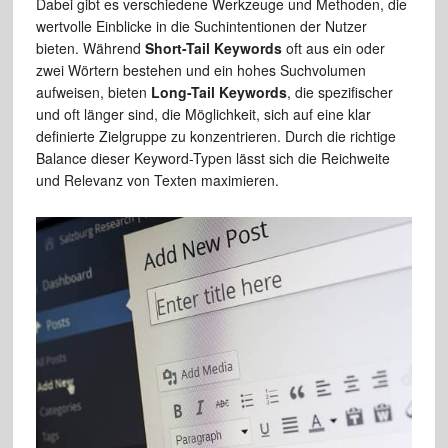
Dabei gibt es verschiedene Werkzeuge und Methoden, die
wertvolle Einblicke in die Suchintentionen der Nutzer
bieten. Während
Short-Tail Keywords
oft aus ein oder
zwei Wörtern bestehen und ein hohes Suchvolumen
aufweisen, bieten
Long-Tail Keywords
, die spezifischer
und oft länger sind, die Möglichkeit, sich auf eine klar
definierte Zielgruppe zu konzentrieren. Durch die richtige
Balance dieser Keyword-Typen lässt sich die Reichweite
und Relevanz von Texten maximieren.