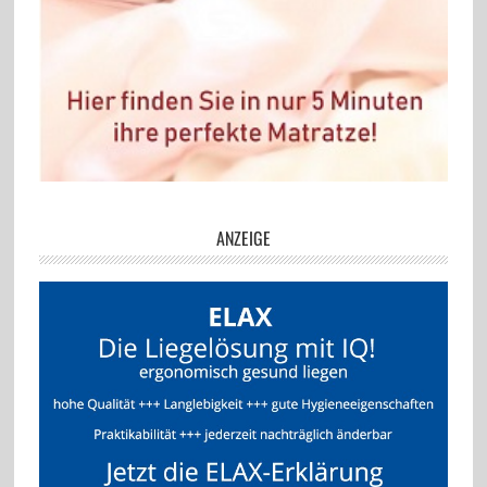
ANZEIGE