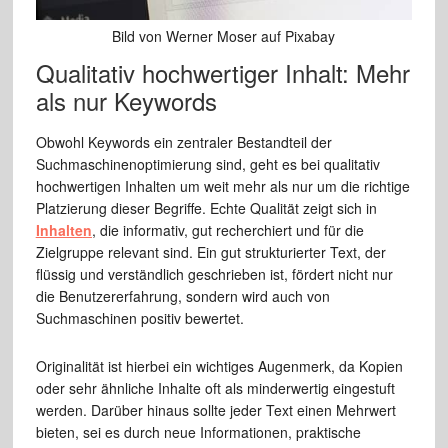
Bild von Werner Moser auf Pixabay
Qualitativ hochwertiger Inhalt: Mehr
als nur Keywords
Obwohl Keywords ein zentraler Bestandteil der
Suchmaschinenoptimierung sind, geht es bei qualitativ
hochwertigen Inhalten um weit mehr als nur um die richtige
Platzierung dieser Begriffe. Echte Qualität zeigt sich in
Inhalten
, die informativ, gut recherchiert und für die
Zielgruppe relevant sind. Ein gut strukturierter Text, der
flüssig und verständlich geschrieben ist, fördert nicht nur
die Benutzererfahrung, sondern wird auch von
Suchmaschinen positiv bewertet.
Originalität ist hierbei ein wichtiges Augenmerk, da Kopien
oder sehr ähnliche Inhalte oft als minderwertig eingestuft
werden. Darüber hinaus sollte jeder Text einen Mehrwert
bieten, sei es durch neue Informationen, praktische