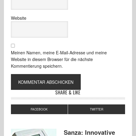
Website
Meinen Namen, meine E-Mail-Adresse und meine
Website in diesem Browser für die nächste
Kommentierung speichern.
SHARE & LIKE
FACEBOOK
TWITTER
Sanza: Innovative