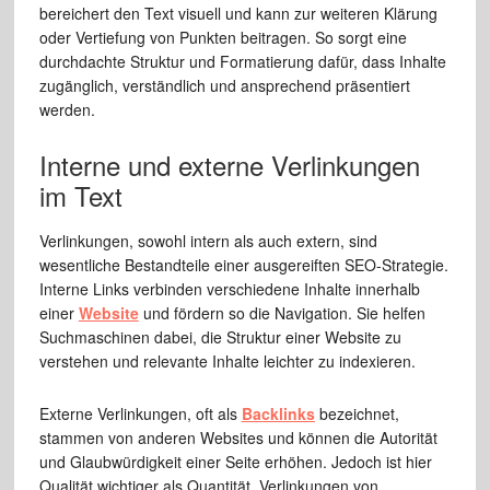
bereichert den Text visuell und kann zur weiteren Klärung
oder Vertiefung von Punkten beitragen. So sorgt eine
durchdachte Struktur und Formatierung dafür, dass Inhalte
zugänglich, verständlich und ansprechend präsentiert
werden.
Interne und externe Verlinkungen
im Text
Verlinkungen, sowohl intern als auch extern, sind
wesentliche Bestandteile einer ausgereiften SEO-Strategie.
Interne Links verbinden verschiedene Inhalte innerhalb
einer
Website
und fördern so die Navigation. Sie helfen
Suchmaschinen dabei, die Struktur einer Website zu
verstehen und relevante Inhalte leichter zu indexieren.
Externe Verlinkungen, oft als
Backlinks
bezeichnet,
stammen von anderen Websites und können die Autorität
und Glaubwürdigkeit einer Seite erhöhen. Jedoch ist hier
Qualität wichtiger als Quantität. Verlinkungen von