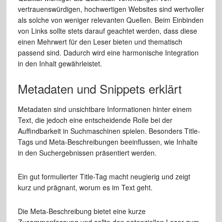
vertrauenswürdigen, hochwertigen Websites sind wertvoller
als solche von weniger relevanten Quellen. Beim Einbinden
von Links sollte stets darauf geachtet werden, dass diese
einen Mehrwert für den Leser bieten und thematisch
passend sind. Dadurch wird eine harmonische Integration
in den Inhalt gewährleistet.
Metadaten und Snippets erklärt
Metadaten sind unsichtbare Informationen hinter einem
Text, die jedoch eine entscheidende Rolle bei der
Auffindbarkeit in Suchmaschinen spielen. Besonders Title-
Tags und Meta-Beschreibungen beeinflussen, wie Inhalte
in den Suchergebnissen präsentiert werden.
Ein gut formulierter Title-Tag macht neugierig und zeigt
kurz und prägnant, worum es im Text geht.
Die Meta-Beschreibung bietet eine kurze
Zusammenfassung und sollte den potenziellen Leser zum