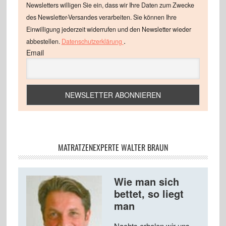
Newsletters willigen Sie ein, dass wir Ihre Daten zum Zwecke
des Newsletter-Versandes verarbeiten. Sie können Ihre
Einwilligung jederzeit widerrufen und den Newsletter wieder
.
abbestellen.
Datenschutzerklärung
Email
MATRATZENEXPERTE WALTER BRAUN
Wie man sich
bettet, so liegt
man
Nachts erholen wir uns