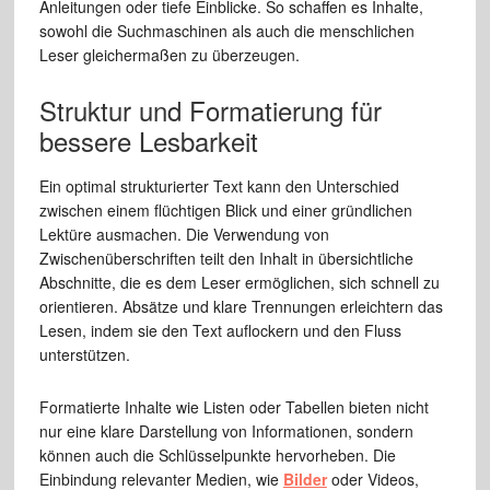
Anleitungen oder tiefe Einblicke. So schaffen es Inhalte,
sowohl die Suchmaschinen als auch die menschlichen
Leser gleichermaßen zu überzeugen.
Struktur und Formatierung für
bessere Lesbarkeit
Ein optimal strukturierter Text kann den Unterschied
zwischen einem flüchtigen Blick und einer gründlichen
Lektüre ausmachen. Die Verwendung von
Zwischenüberschriften teilt den Inhalt in übersichtliche
Abschnitte, die es dem Leser ermöglichen, sich schnell zu
orientieren. Absätze und klare Trennungen erleichtern das
Lesen, indem sie den Text auflockern und den Fluss
unterstützen.
Formatierte Inhalte wie Listen oder Tabellen bieten nicht
nur eine klare Darstellung von Informationen, sondern
können auch die Schlüsselpunkte hervorheben. Die
Einbindung relevanter Medien, wie
Bilder
oder Videos,