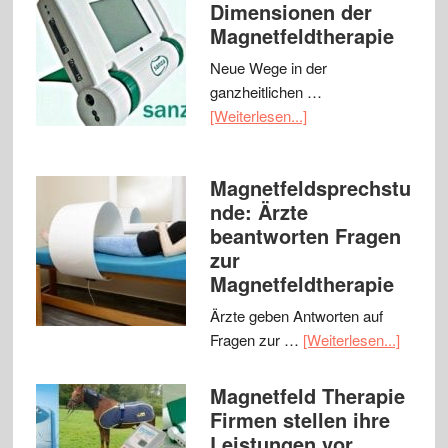
Dimensionen der
Magnetfeldtherapie
Neue Wege in der
ganzheitlichen …
[Weiterlesen...]
Magnetfeldsprechstu
nde: Ärzte
beantworten Fragen
zur
Magnetfeldtherapie
Ärzte geben Antworten auf
Fragen zur …
[Weiterlesen...]
Magnetfeld Therapie
Firmen stellen ihre
Leistungen vor