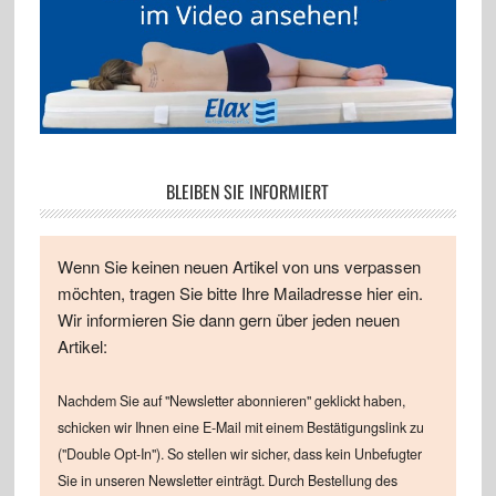
BLEIBEN SIE INFORMIERT
Wenn Sie keinen neuen Artikel von uns verpassen
möchten, tragen Sie bitte Ihre Mailadresse hier ein.
Wir informieren Sie dann gern über jeden neuen
Artikel:
Nachdem Sie auf "Newsletter abonnieren" geklickt haben,
schicken wir Ihnen eine E-Mail mit einem Bestätigungslink zu
("Double Opt-In"). So stellen wir sicher, dass kein Unbefugter
Sie in unseren Newsletter einträgt. Durch Bestellung des