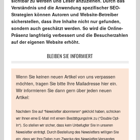
sichtbar zu werden und Leser anzuziehen. Durch das
Verständnis und die Anwendung spezifischer SEO-
Strategien können Autoren und Website-Betreiber
sicherstellen, dass ihre Inhalte nicht nur gefunden,
sondern auch geschätzt werden. So wird die Online-
Präsenz langfristig verbessert und die Besucherzahlen
auf der eigenen Website erhöht.
BLEIBEN SIE INFORMIERT
Wenn Sie keinen neuen Artikel von uns verpassen
möchten, tragen Sie bitte Ihre Mailadresse hier ein.
Wir informieren Sie dann gern über jeden neuen
Artikel:
Nachdem Sie auf "Newsletter abonnieren" geklickt haben, schicken
wir Ihnen eine E-Mail mit einem Bestätigungslink zu ("Double Opt-
In"). So stellen wir sicher, dass kein Unbefugter Sie in unseren
Newsletter einträgt. Durch Bestellung des Newsletters willigen Sie
ein, dass wir Ihre Daten zum Zwecke des Newsletter-Versandes