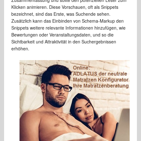
Klicken animieren. Diese Vorschauen, oft als Snippets
bezeichnet, sind das Erste, was Suchende sehen.
Zusätzlich kann das Einbinden von Schema-Markup den
Snippets weitere relevante Informationen hinzufügen, wie
Bewertungen oder Veranstaltungsdaten, und so die
Sichtbarkeit und Attraktivität in den Suchergebnissen
erhöhen.