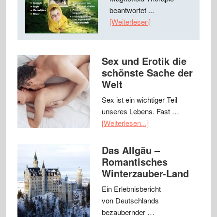
beantwortet ...
[Weiterlesen]
Sex und Erotik die
schönste Sache der
Welt
Sex ist ein wichtiger Teil
unseres Lebens. Fast …
[Weiterlesen...]
Das Allgäu –
Romantisches
Winterzauber-Land
Ein Erlebnisbericht
von Deutschlands
bezaubernder …