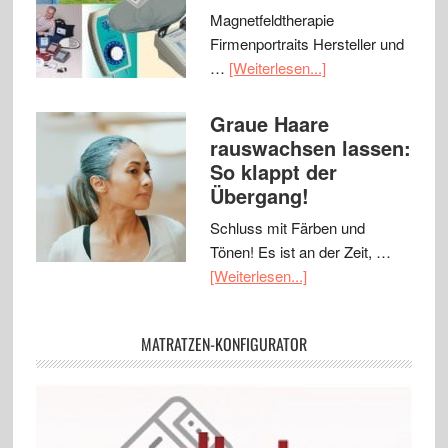
Magnetfeldtherapie
Firmenportraits Hersteller und
…
[Weiterlesen...]
Graue Haare
rauswachsen lassen:
So klappt der
Übergang!
Schluss mit Färben und
Tönen! Es ist an der Zeit, …
[Weiterlesen...]
MATRATZEN-KONFIGURATOR