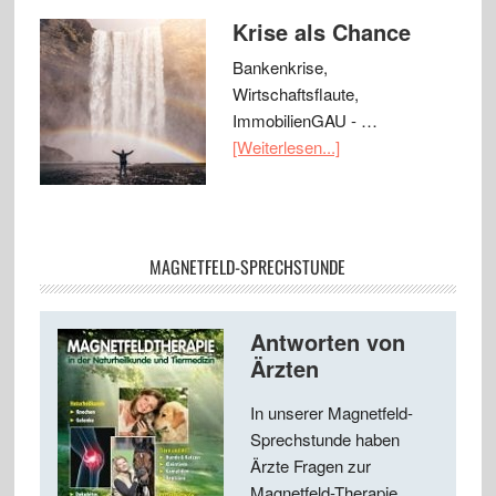
Krise als Chance
Bankenkrise,
Wirtschaftsflaute,
ImmobilienGAU - …
[Weiterlesen...]
MAGNETFELD-SPRECHSTUNDE
Antworten von
Ärzten
In unserer Magnetfeld-
Sprechstunde haben
Ärzte Fragen zur
Magnetfeld-Therapie