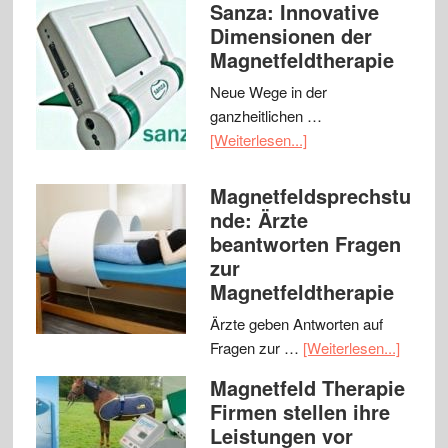
Sanza: Innovative
Dimensionen der
Magnetfeldtherapie
Neue Wege in der
ganzheitlichen …
[Weiterlesen...]
Magnetfeldsprechstu
nde: Ärzte
beantworten Fragen
zur
Magnetfeldtherapie
Ärzte geben Antworten auf
Fragen zur …
[Weiterlesen...]
Magnetfeld Therapie
Firmen stellen ihre
Leistungen vor