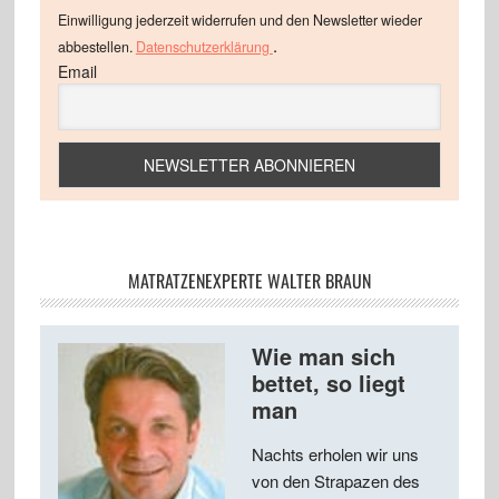
Einwilligung jederzeit widerrufen und den Newsletter wieder
.
abbestellen.
Datenschutzerklärung
Email
MATRATZENEXPERTE WALTER BRAUN
Wie man sich
bettet, so liegt
man
Nachts erholen wir uns
von den Strapazen des