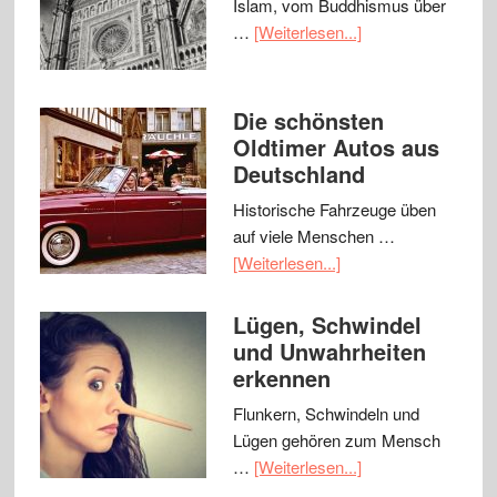
Islam, vom Buddhismus über
…
[Weiterlesen...]
Die schönsten
Oldtimer Autos aus
Deutschland
Historische Fahrzeuge üben
auf viele Menschen …
[Weiterlesen...]
Lügen, Schwindel
und Unwahrheiten
erkennen
Flunkern, Schwindeln und
Lügen gehören zum Mensch
…
[Weiterlesen...]