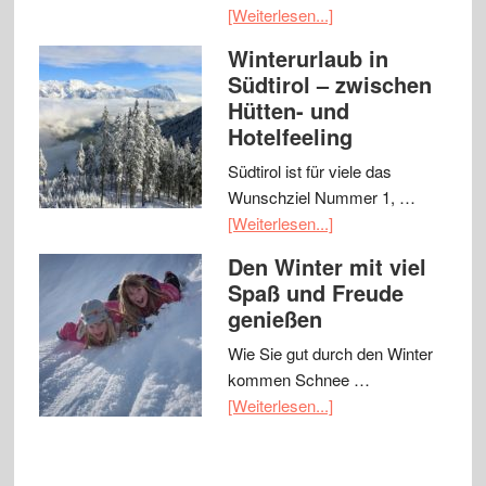
[Weiterlesen...]
Winterurlaub in
Südtirol – zwischen
Hütten- und
Hotelfeeling
Südtirol ist für viele das
Wunschziel Nummer 1, …
[Weiterlesen...]
Den Winter mit viel
Spaß und Freude
genießen
Wie Sie gut durch den Winter
kommen Schnee …
[Weiterlesen...]