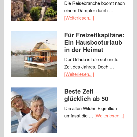
Die Reisebranche boomt nach
einem Dämpfer durch …
[Weiterlesen...]
Für Freizeitkapitäne:
Ein Hausbooturlaub
in der Heimat
Der Urlaub ist die schönste
Zeit des Jahres. Doch …
[Weiterlesen...]
Beste Zeit –
glücklich ab 50
Die alten Wilden Eigentlich
umfasst die …
[Weiterlesen...]