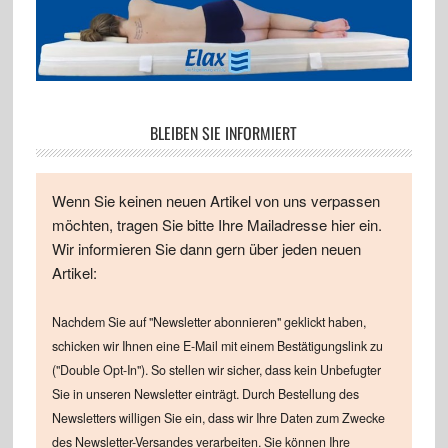
BLEIBEN SIE INFORMIERT
Wenn Sie keinen neuen Artikel von uns verpassen
möchten, tragen Sie bitte Ihre Mailadresse hier ein.
Wir informieren Sie dann gern über jeden neuen
Artikel:
Nachdem Sie auf "Newsletter abonnieren" geklickt haben,
schicken wir Ihnen eine E-Mail mit einem Bestätigungslink zu
("Double Opt-In"). So stellen wir sicher, dass kein Unbefugter
Sie in unseren Newsletter einträgt. Durch Bestellung des
Newsletters willigen Sie ein, dass wir Ihre Daten zum Zwecke
des Newsletter-Versandes verarbeiten. Sie können Ihre