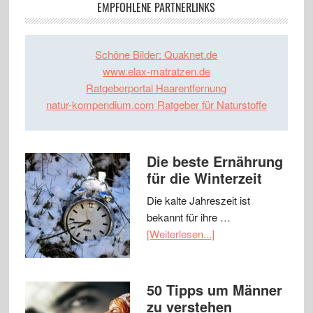
EMPFOHLENE PARTNERLINKS
Schöne Bilder: Quaknet.de
www.elax-matratzen.de
Ratgeberportal Haarentfernung
natur-kompendium.com Ratgeber für Naturstoffe
Die beste Ernährung
für die Winterzeit
Die kalte Jahreszeit ist
bekannt für ihre …
[Weiterlesen...]
50 Tipps um Männer
zu verstehen