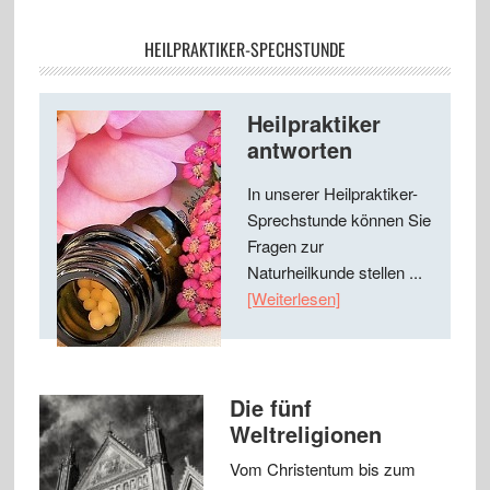
HEILPRAKTIKER-SPECHSTUNDE
Heilpraktiker
antworten
In unserer Heilpraktiker-
Sprechstunde können Sie
Fragen zur
Naturheilkunde stellen ...
[Weiterlesen]
Die fünf
Weltreligionen
Vom Christentum bis zum