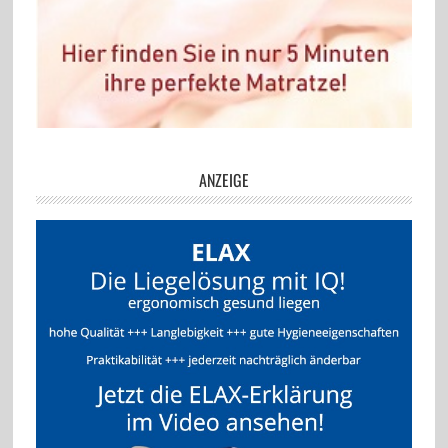
ANZEIGE