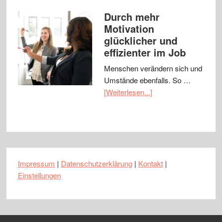
Durch mehr
Motivation
glücklicher und
effizienter im Job
Menschen verändern sich und
Umstände ebenfalls. So …
[Weiterlesen...]
Impressum
|
Datenschutzerklärung
|
Kontakt
|
Einstellungen