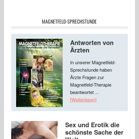
MAGNETFELD-SPRECHSTUNDE
Antworten von
Ärzten
In unserer Magnetfeld-
Sprechstunde haben
Ärzte Fragen zur
Magnetfeld-Therapie
beantwortet ...
[Weiterlesen]
Sex und Erotik die
schönste Sache der