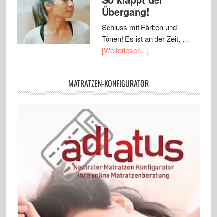
Übergang!
Schluss mit Färben und
Tönen! Es ist an der Zeit, …
[Weiterlesen...]
MATRATZEN-KONFIGURATOR