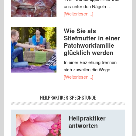
uns unter den Nägeln …
[Weiterlesen...]
Wie Sie als
Stiefmutter in einer
Patchworkfamilie
glücklich werden
In einer Beziehung trennen
sich zuweilen die Wege …
[Weiterlesen...]
HEILPRAKTIKER-SPECHSTUNDE
Heilpraktiker
antworten