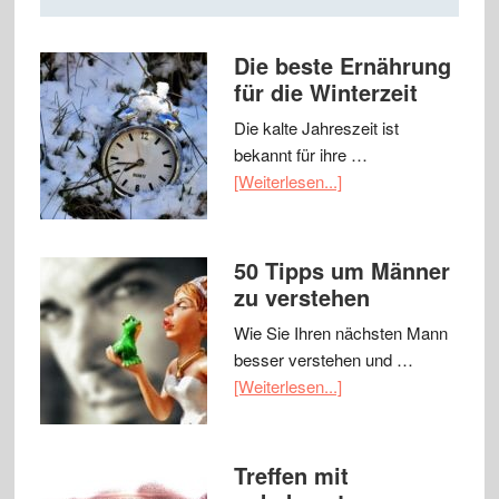
Die beste Ernährung
für die Winterzeit
Die kalte Jahreszeit ist
bekannt für ihre …
[Weiterlesen...]
50 Tipps um Männer
zu verstehen
Wie Sie Ihren nächsten Mann
besser verstehen und …
[Weiterlesen...]
Treffen mit