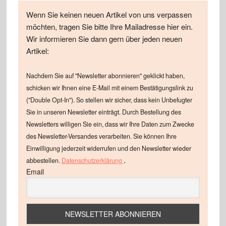
Wenn Sie keinen neuen Artikel von uns verpassen
möchten, tragen Sie bitte Ihre Mailadresse hier ein.
Wir informieren Sie dann gern über jeden neuen
Artikel:
Nachdem Sie auf "Newsletter abonnieren" geklickt haben,
schicken wir Ihnen eine E-Mail mit einem Bestätigungslink zu
("Double Opt-In"). So stellen wir sicher, dass kein Unbefugter
Sie in unseren Newsletter einträgt. Durch Bestellung des
Newsletters willigen Sie ein, dass wir Ihre Daten zum Zwecke
des Newsletter-Versandes verarbeiten. Sie können Ihre
Einwilligung jederzeit widerrufen und den Newsletter wieder
.
abbestellen.
Datenschutzerklärung
Email