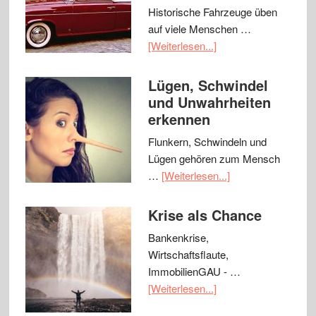
Historische Fahrzeuge üben
auf viele Menschen …
[Weiterlesen...]
Lügen, Schwindel
und Unwahrheiten
erkennen
Flunkern, Schwindeln und
Lügen gehören zum Mensch
…
[Weiterlesen...]
Krise als Chance
Bankenkrise,
Wirtschaftsflaute,
ImmobilienGAU - …
[Weiterlesen...]