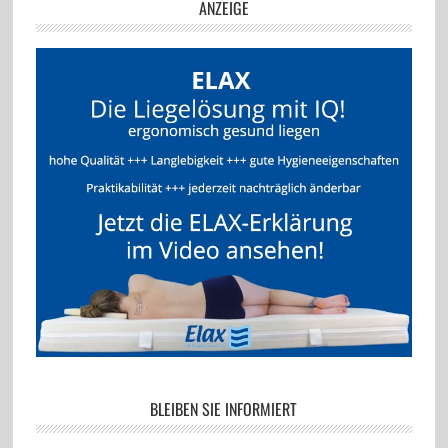
ANZEIGE
BLEIBEN SIE INFORMIERT