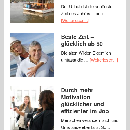
Der Urlaub ist die schönste
Zeit des Jahres. Doch …
[Weiterlesen...]
Beste Zeit –
glücklich ab 50
Die alten Wilden Eigentlich
umfasst die …
[Weiterlesen...]
Durch mehr
Motivation
glücklicher und
effizienter im Job
Menschen verändern sich und
Umstände ebenfalls. So …