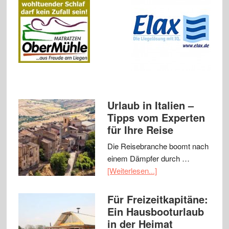
Urlaub in Italien –
Tipps vom Experten
für Ihre Reise
Die Reisebranche boomt nach
einem Dämpfer durch …
[Weiterlesen...]
Für Freizeitkapitäne:
Ein Hausbooturlaub
in der Heimat