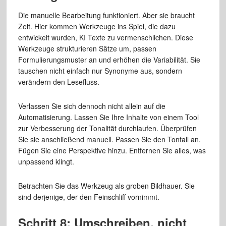
Die manuelle Bearbeitung funktioniert. Aber sie braucht
Zeit. Hier kommen Werkzeuge ins Spiel, die dazu
entwickelt wurden, KI Texte zu vermenschlichen. Diese
Werkzeuge strukturieren Sätze um, passen
Formulierungsmuster an und erhöhen die Variabilität. Sie
tauschen nicht einfach nur Synonyme aus, sondern
verändern den Lesefluss.
Verlassen Sie sich dennoch nicht allein auf die
Automatisierung. Lassen Sie Ihre Inhalte von einem Tool
zur Verbesserung der Tonalität durchlaufen. Überprüfen
Sie sie anschließend manuell. Passen Sie den Tonfall an.
Fügen Sie eine Perspektive hinzu. Entfernen Sie alles, was
unpassend klingt.
Betrachten Sie das Werkzeug als groben Bildhauer. Sie
sind derjenige, der den Feinschliff vornimmt.
Schritt 8: Umschreiben, nicht