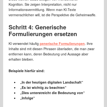
Kognition. Sie zeigen Interpretation, nicht nur
Informationsvermittlung. Wenn man KI-Texte
vermenschlichen will, ist die Perspektive die Geheimwaffe.
Schritt 4: Generische
Formulierungen ersetzen
KI verwendet häufig
generische Formulierungen
. Ihre
Inhalte sind mit diesen Phrasen überladen, die man zwar
entfernen kann, deren Bedeutung und Aussage aber
erhalten bleiben.
Beispiele hierfür sind:
„In der heutigen digitalen Landschaft“
„Es ist wichtig zu beachten“
„Dies unterstreicht die Bedeutung von“
„Infolge“