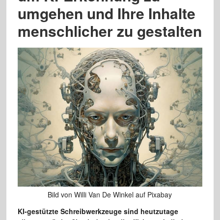
umgehen und Ihre Inhalte
menschlicher zu gestalten
Bild von Willi Van De Winkel auf Pixabay
KI-gestützte Schreibwerkzeuge sind heutzutage