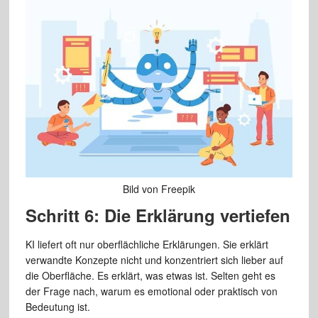
Bild von Freepik
Schritt 6: Die Erklärung vertiefen
KI liefert oft nur oberflächliche Erklärungen. Sie erklärt
verwandte Konzepte nicht und konzentriert sich lieber auf
die Oberfläche. Es erklärt, was etwas ist. Selten geht es
der Frage nach, warum es emotional oder praktisch von
Bedeutung ist.