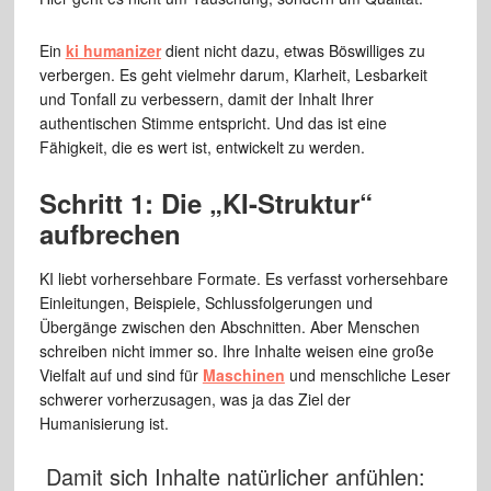
Ein
ki humanizer
dient nicht dazu, etwas Böswilliges zu
verbergen. Es geht vielmehr darum, Klarheit, Lesbarkeit
und Tonfall zu verbessern, damit der Inhalt Ihrer
authentischen Stimme entspricht. Und das ist eine
Fähigkeit, die es wert ist, entwickelt zu werden.
Schritt 1: Die „KI-Struktur“
aufbrechen
KI liebt vorhersehbare Formate. Es verfasst vorhersehbare
Einleitungen, Beispiele, Schlussfolgerungen und
Übergänge zwischen den Abschnitten. Aber Menschen
schreiben nicht immer so. Ihre Inhalte weisen eine große
Vielfalt auf und sind für
Maschinen
und menschliche Leser
schwerer vorherzusagen, was ja das Ziel der
Humanisierung ist.
Damit sich Inhalte natürlicher anfühlen: