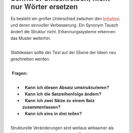
nur Wörter ersetzen
Es besteht ein großer Unterschied zwischen den
Inhalten
und deren sinnvoller Verbesserung. Ein Synonym Tausch
ändert die Struktur nicht. Erkennungssysteme erkennen
das Muster weiterhin.
Stattdessen sollte der Text auf der Ebene der Ideen neu
geschrieben werden.
Fragen:
Kann ich diesen Absatz umstrukturieren?
Kann ich die Satzreihenfolge ändern?
Kann ich zwei Sätze zu einem Satz
zusammenfassen?
Kann ich eins in drei teilen?
Strukturelle Veränderungen sind weitaus wirksamer als