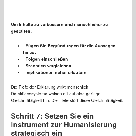
Um Inhalte zu verbessern und menschlicher zu
gestalten:
Fügen Sie Begründungen für die Aussagen
hinzu.
Folgen einschließen
Szenarien vergleichen
Implikationen näher erläutern
Die Tiefe der Erklärung wirkt menschlich.
Detektionssysteme weisen oft auf eine geringe
Gleichmäßigkeit hin. Die Tiefe stört diese Gleichmäßigkeit.
Schritt 7: Setzen Sie ein
Instrument zur Humanisierung
strategisch ein