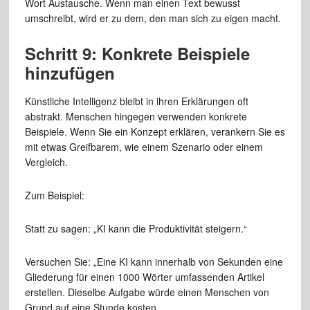
Wort Austausche. Wenn man einen Text bewusst
umschreibt, wird er zu dem, den man sich zu eigen macht.
Schritt 9: Konkrete Beispiele
hinzufügen
Künstliche Intelligenz bleibt in ihren Erklärungen oft
abstrakt. Menschen hingegen verwenden konkrete
Beispiele. Wenn Sie ein Konzept erklären, verankern Sie es
mit etwas Greifbarem, wie einem Szenario oder einem
Vergleich.
Zum Beispiel:
Statt zu sagen: „KI kann die Produktivität steigern.“
Versuchen Sie: „Eine KI kann innerhalb von Sekunden eine
Gliederung für einen 1000 Wörter umfassenden Artikel
erstellen. Dieselbe Aufgabe würde einen Menschen von
Grund auf eine Stunde kosten.