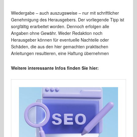
Wiedergabe – auch auszugsweise – nur mit schriftlicher
Genehmigung des Herausgebers. Der vorliegende Tipp ist
sorgfältig erarbeitet worden. Dennoch erfolgen alle
Angaben ohne Gewähr. Weder Redaktion noch
Herausgeber können für eventuelle Nachteile oder
Schäden, die aus den hier gemachten praktischen
Anleitungen resultieren, eine Haftung übernehmen
Weitere interessante Infos finden Sie hier: