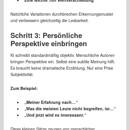
Natürliche Variationen durchbrechen Erkennungsmuster
und verbessern gleichzeitig die Lesbarkeit.
Schritt 3: Persönliche
Perspektive einbringen
KI schreibt standardmäßig objektiv. Menschliche Autoren
bringen Perspektive ein. Selbst eine subtile Meinung hilft.
Es braucht keine dramatische Erzählung. Nur eine Prise
Subjektivität.
Zum Beispiel:
„Meiner Erfahrung nach…“
„Was die meisten Leute nicht begreifen, ist…“
„Und jetzt wird es interessant.“
Diese kleinen Sätze zeugen von menschlicher