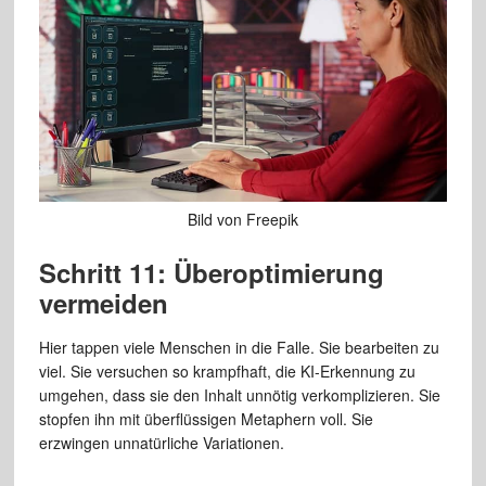
Bild von Freepik
Schritt 11: Überoptimierung
vermeiden
Hier tappen viele Menschen in die Falle. Sie bearbeiten zu
viel. Sie versuchen so krampfhaft, die KI-Erkennung zu
umgehen, dass sie den Inhalt unnötig verkomplizieren. Sie
stopfen ihn mit überflüssigen Metaphern voll. Sie
erzwingen unnatürliche Variationen.