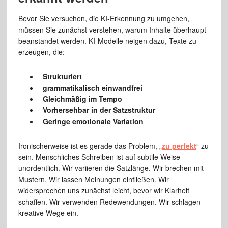
Bevor Sie versuchen, die KI-Erkennung zu umgehen,
müssen Sie zunächst verstehen, warum Inhalte überhaupt
beanstandet werden. KI-Modelle neigen dazu, Texte zu
erzeugen, die:
Strukturiert
grammatikalisch einwandfrei
Gleichmäßig im Tempo
Vorhersehbar in der Satzstruktur
Geringe emotionale Variation
Ironischerweise ist es gerade das Problem, „
zu perfekt
“ zu
sein. Menschliches Schreiben ist auf subtile Weise
unordentlich. Wir variieren die Satzlänge. Wir brechen mit
Mustern. Wir lassen Meinungen einfließen. Wir
widersprechen uns zunächst leicht, bevor wir Klarheit
schaffen. Wir verwenden Redewendungen. Wir schlagen
kreative Wege ein.