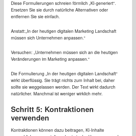
Diese Formulierungen schreien förmlich „KI-generiert“.
Ersetzen Sie sie durch natürliche Alternativen oder
entfernen Sie sie einfach.
Anstatt:„In der heutigen digitalen Marketing Landschaft
müssen sich Unternehmen anpassen.“
Versuchen: „Unternehmen müssen sich an die heutigen
Veränderungen im Marketing anpassen.“
Die Formulierung „In der heutigen digitalen Landschaft“
wirkt überflüssig. Sie trägt nichts zum Inhalt bei, daher
sollte sie weggelassen werden. Der Text wirkt dadurch
natürlicher. Manchmal ist weniger wirklich mehr.
Schritt 5: Kontraktionen
verwenden
Kontraktionen können dazu beitragen, KI-Inhalte