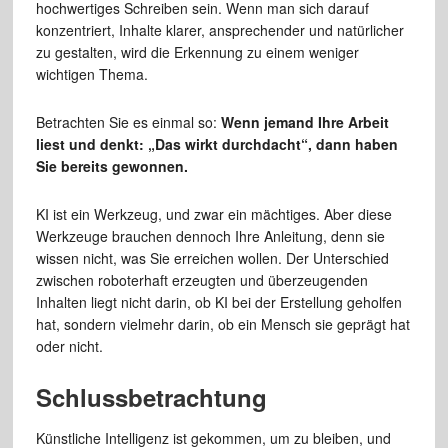
hochwertiges Schreiben sein. Wenn man sich darauf
konzentriert, Inhalte klarer, ansprechender und natürlicher
zu gestalten, wird die Erkennung zu einem weniger
wichtigen Thema.
Betrachten Sie es einmal so:
Wenn jemand Ihre Arbeit
liest und denkt: „Das wirkt durchdacht“, dann haben
Sie bereits gewonnen.
KI ist ein Werkzeug, und zwar ein mächtiges. Aber diese
Werkzeuge brauchen dennoch Ihre Anleitung, denn sie
wissen nicht, was Sie erreichen wollen. Der Unterschied
zwischen roboterhaft erzeugten und überzeugenden
Inhalten liegt nicht darin, ob KI bei der Erstellung geholfen
hat, sondern vielmehr darin, ob ein Mensch sie geprägt hat
oder nicht.
Schlussbetrachtung
Künstliche Intelligenz ist gekommen, um zu bleiben, und