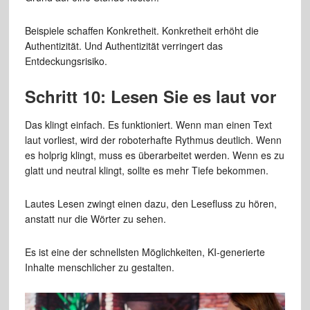
Beispiele schaffen Konkretheit. Konkretheit erhöht die
Authentizität. Und Authentizität verringert das
Entdeckungsrisiko.
Schritt 10: Lesen Sie es laut vor
Das klingt einfach. Es funktioniert. Wenn man einen Text
laut vorliest, wird der roboterhafte Rythmus deutlich. Wenn
es holprig klingt, muss es überarbeitet werden. Wenn es zu
glatt und neutral klingt, sollte es mehr Tiefe bekommen.
Lautes Lesen zwingt einen dazu, den Lesefluss zu hören,
anstatt nur die Wörter zu sehen.
Es ist eine der schnellsten Möglichkeiten, KI-generierte
Inhalte menschlicher zu gestalten.