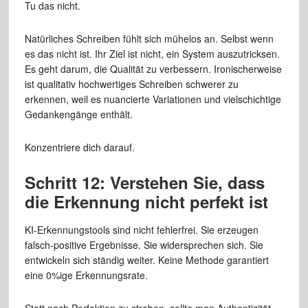
Tu das nicht.
Natürliches Schreiben fühlt sich mühelos an. Selbst wenn
es das nicht ist. Ihr Ziel ist nicht, ein System auszutricksen.
Es geht darum, die Qualität zu verbessern. Ironischerweise
ist qualitativ hochwertiges Schreiben schwerer zu
erkennen, weil es nuancierte Variationen und vielschichtige
Gedankengänge enthält.
Konzentriere dich darauf.
Schritt 12: Verstehen Sie, dass
die Erkennung nicht perfekt ist
KI-Erkennungstools sind nicht fehlerfrei. Sie erzeugen
falsch-positive Ergebnisse. Sie widersprechen sich. Sie
entwickeln sich ständig weiter. Keine Methode garantiert
eine 0%ige Erkennungsrate.