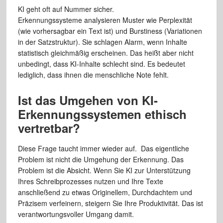
KI geht oft auf Nummer sicher.
Erkennungssysteme analysieren Muster wie Perplexität
(wie vorhersagbar ein Text ist) und Burstiness (Variationen
in der Satzstruktur). Sie schlagen Alarm, wenn Inhalte
statistisch gleichmäßig erscheinen. Das heißt aber nicht
unbedingt, dass KI-Inhalte schlecht sind. Es bedeutet
lediglich, dass ihnen die menschliche Note fehlt.
Ist das Umgehen von KI-
Erkennungssystemen ethisch
vertretbar?
Diese Frage taucht immer wieder auf. Das eigentliche
Problem ist nicht die Umgehung der Erkennung. Das
Problem ist die Absicht. Wenn Sie KI zur Unterstützung
Ihres Schreibprozesses nutzen und Ihre Texte
anschließend zu etwas Originellem, Durchdachtem und
Präzisem verfeinern, steigern Sie Ihre Produktivität. Das ist
verantwortungsvoller Umgang damit.