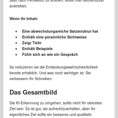
Statt nach Perfektion zu streben, sollte man Authentizität
anstreben.
Wenn Ihr Inhalt:
Eine abwechslungsreiche Satzstruktur hat
Enthält eine persönliche Sichtweise
Zeigt Tiefe
Enthält Beispiele
Fühlt sich an wie ein Gespräch
So reduzieren sie die Entdeckungswahrscheinlichkeit
bereits erheblich. Und was noch wichtiger ist: Sie
verbessern Ihr Schreiben.
Das Gesamtbild
Die KI-Erkennung zu umgehen, sollte nicht Ihr oberstes
Ziel sein. Es ist gut, sie aufrechtzuerhalten, aber Ihr
eigentliches Ziel sollte ein besseres und qualitativ