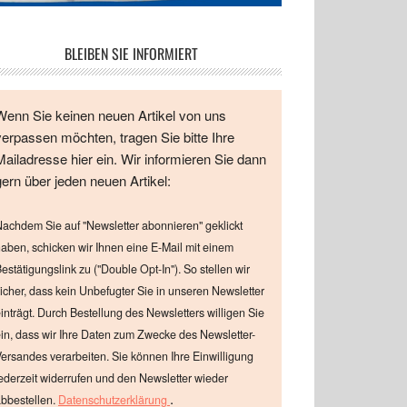
BLEIBEN SIE INFORMIERT
Wenn Sie keinen neuen Artikel von uns
verpassen möchten, tragen Sie bitte Ihre
Mailadresse hier ein. Wir informieren Sie dann
gern über jeden neuen Artikel:
achdem Sie auf "Newsletter abonnieren" geklickt
aben, schicken wir Ihnen eine E-Mail mit einem
estätigungslink zu ("Double Opt-In"). So stellen wir
icher, dass kein Unbefugter Sie in unseren Newsletter
inträgt. Durch Bestellung des Newsletters willigen Sie
in, dass wir Ihre Daten zum Zwecke des Newsletter-
ersandes verarbeiten. Sie können Ihre Einwilligung
ederzeit widerrufen und den Newsletter wieder
.
bbestellen.
Datenschutzerklärung