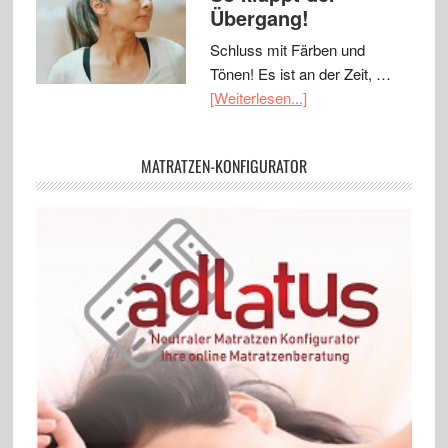
Übergang!
Schluss mit Färben und
Tönen! Es ist an der Zeit, …
[Weiterlesen...]
MATRATZEN-KONFIGURATOR