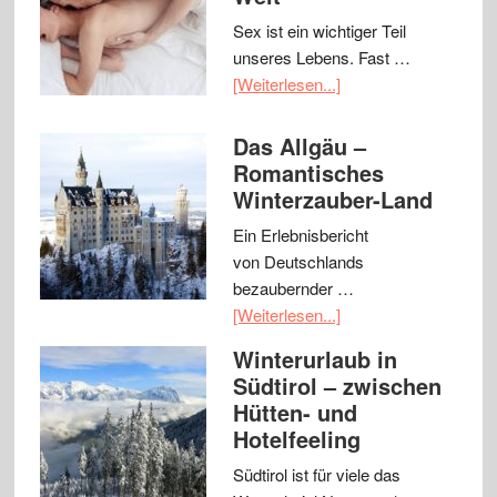
Sex ist ein wichtiger Teil
unseres Lebens. Fast …
[Weiterlesen...]
Das Allgäu –
Romantisches
Winterzauber-Land
Ein Erlebnisbericht
von Deutschlands
bezaubernder …
[Weiterlesen...]
Winterurlaub in
Südtirol – zwischen
Hütten- und
Hotelfeeling
Südtirol ist für viele das