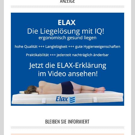
ANZEIGE
BLEIBEN SIE INFORMIERT