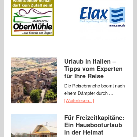
Urlaub in Italien –
Tipps vom Experten
für Ihre Reise
Die Reisebranche boomt nach
einem Dämpfer durch …
[Weiterlesen...]
Für Freizeitkapitäne:
Ein Hausbooturlaub
in der Heimat