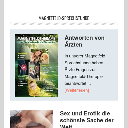
MAGNETFELD-SPRECHSTUNDE
Antworten von
Ärzten
In unserer Magnetfeld-
Sprechstunde haben
Ärzte Fragen zur
Magnetfeld-Therapie
beantwortet ...
[Weiterlesen]
Sex und Erotik die
schönste Sache der
Welt