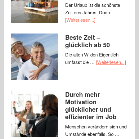
Der Urlaub ist die schönste
Zeit des Jahres. Doch …
[Weiterlesen...]
Beste Zeit –
glücklich ab 50
Die alten Wilden Eigentlich
umfasst die …
[Weiterlesen...]
Durch mehr
Motivation
glücklicher und
effizienter im Job
Menschen verändern sich und
Umstände ebenfalls. So …