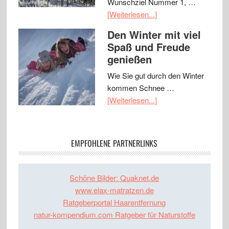
Wunschziel Nummer 1, …
[Weiterlesen...]
Den Winter mit viel
Spaß und Freude
genießen
Wie Sie gut durch den Winter
kommen Schnee …
[Weiterlesen...]
EMPFOHLENE PARTNERLINKS
Schöne Bilder: Quaknet.de
www.elax-matratzen.de
Ratgeberportal Haarentfernung
natur-kompendium.com Ratgeber für Naturstoffe