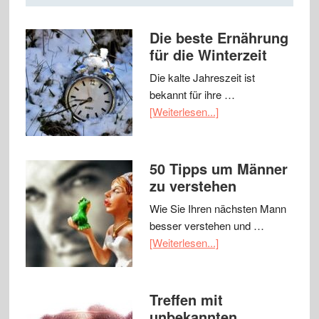
Die beste Ernährung
für die Winterzeit
Die kalte Jahreszeit ist
bekannt für ihre …
[Weiterlesen...]
50 Tipps um Männer
zu verstehen
Wie Sie Ihren nächsten Mann
besser verstehen und …
[Weiterlesen...]
Treffen mit
unbekannten