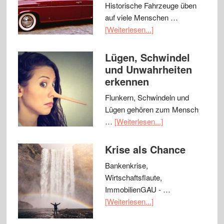
Historische Fahrzeuge üben
auf viele Menschen …
[Weiterlesen...]
Lügen, Schwindel
und Unwahrheiten
erkennen
Flunkern, Schwindeln und
Lügen gehören zum Mensch
…
[Weiterlesen...]
Krise als Chance
Bankenkrise,
Wirtschaftsflaute,
ImmobilienGAU - …
[Weiterlesen...]