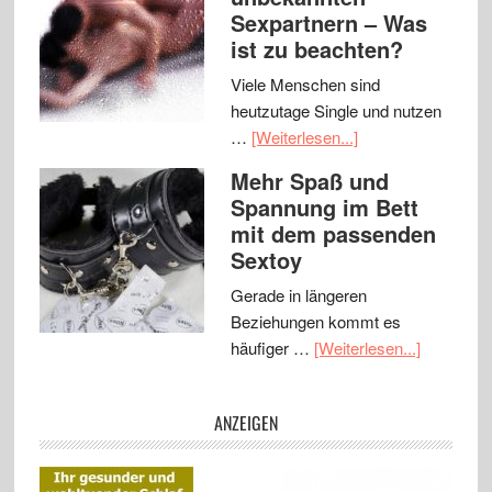
Sexpartnern – Was
ist zu beachten?
Viele Menschen sind
heutzutage Single und nutzen
…
[Weiterlesen...]
Mehr Spaß und
Spannung im Bett
mit dem passenden
Sextoy
Gerade in längeren
Beziehungen kommt es
häufiger …
[Weiterlesen...]
ANZEIGEN