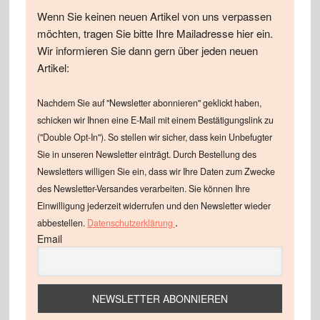
Wenn Sie keinen neuen Artikel von uns verpassen
möchten, tragen Sie bitte Ihre Mailadresse hier ein.
Wir informieren Sie dann gern über jeden neuen
Artikel:
Nachdem Sie auf "Newsletter abonnieren" geklickt haben,
schicken wir Ihnen eine E-Mail mit einem Bestätigungslink zu
("Double Opt-In"). So stellen wir sicher, dass kein Unbefugter
Sie in unseren Newsletter einträgt. Durch Bestellung des
Newsletters willigen Sie ein, dass wir Ihre Daten zum Zwecke
des Newsletter-Versandes verarbeiten. Sie können Ihre
Einwilligung jederzeit widerrufen und den Newsletter wieder
.
abbestellen.
Datenschutzerklärung
Email