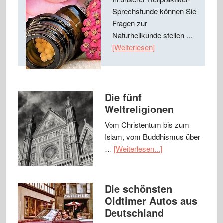
Sprechstunde können Sie
Fragen zur
Naturheilkunde stellen ...
[Weiterlesen]
Die fünf
Weltreligionen
Vom Christentum bis zum
Islam, vom Buddhismus über
…
[Weiterlesen...]
Die schönsten
Oldtimer Autos aus
Deutschland