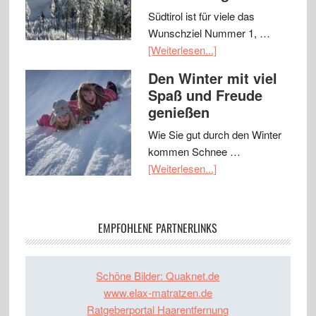
Südtirol ist für viele das
Wunschziel Nummer 1, …
[Weiterlesen...]
Den Winter mit viel
Spaß und Freude
genießen
Wie Sie gut durch den Winter
kommen Schnee …
[Weiterlesen...]
EMPFOHLENE PARTNERLINKS
Schöne Bilder: Quaknet.de
www.elax-matratzen.de
Ratgeberportal Haarentfernung