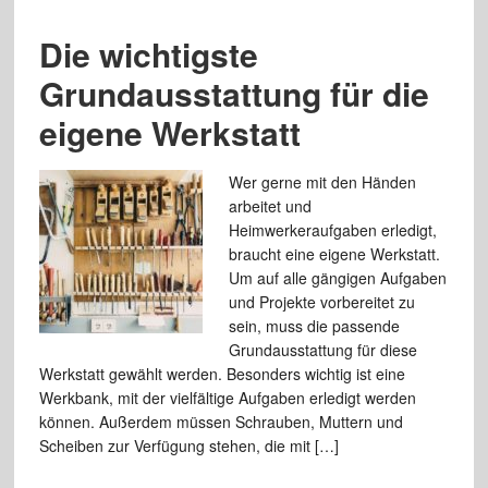
Die wichtigste
Grundausstattung für die
eigene Werkstatt
Wer gerne mit den Händen
arbeitet und
Heimwerkeraufgaben erledigt,
braucht eine eigene Werkstatt.
Um auf alle gängigen Aufgaben
und Projekte vorbereitet zu
sein, muss die passende
Grundausstattung für diese
Werkstatt gewählt werden. Besonders wichtig ist eine
Werkbank, mit der vielfältige Aufgaben erledigt werden
können. Außerdem müssen Schrauben, Muttern und
Scheiben zur Verfügung stehen, die mit […]