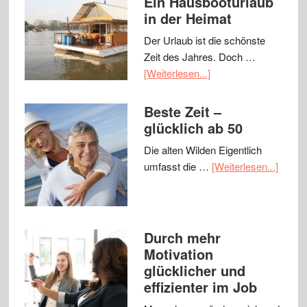
Ein Hausbooturlaub
in der Heimat
Der Urlaub ist die schönste
Zeit des Jahres. Doch …
[Weiterlesen...]
Beste Zeit –
glücklich ab 50
Die alten Wilden Eigentlich
umfasst die …
[Weiterlesen...]
Durch mehr
Motivation
glücklicher und
effizienter im Job