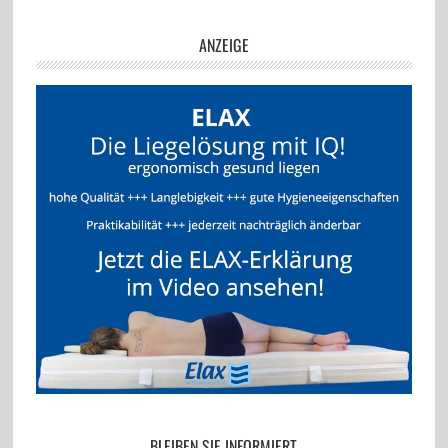
ANZEIGE
BLEIBEN SIE INFORMIERT