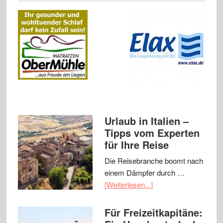
Urlaub in Italien –
Tipps vom Experten
für Ihre Reise
Die Reisebranche boomt nach
einem Dämpfer durch …
[Weiterlesen...]
Für Freizeitkapitäne: