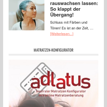
rauswachsen lassen:
So klappt der
Übergang!
Schluss mit Färben und
Tönen! Es ist an der Zeit, …
[Weiterlesen...]
MATRATZEN-KONFIGURATOR