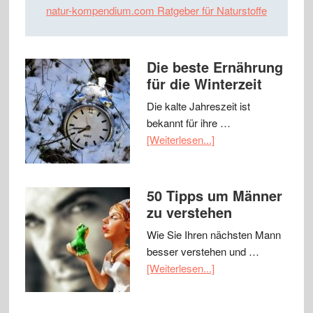
natur-kompendium.com Ratgeber für Naturstoffe
Die beste Ernährung
für die Winterzeit
Die kalte Jahreszeit ist
bekannt für ihre …
[Weiterlesen...]
50 Tipps um Männer
zu verstehen
Wie Sie Ihren nächsten Mann
besser verstehen und …
[Weiterlesen...]