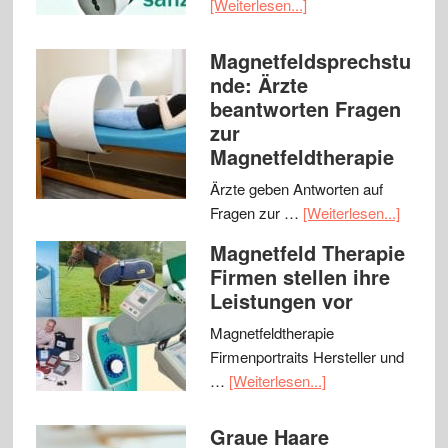
[Weiterlesen...]
Magnetfeldsprechstu
nde: Ärzte
beantworten Fragen
zur
Magnetfeldtherapie
Ärzte geben Antworten auf
Fragen zur …
[Weiterlesen...]
Magnetfeld Therapie
Firmen stellen ihre
Leistungen vor
Magnetfeldtherapie
Firmenportraits Hersteller und
…
[Weiterlesen...]
Graue Haare