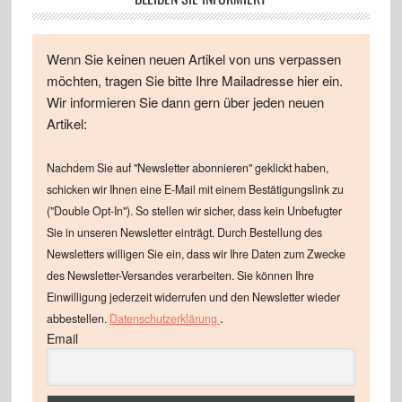
Wenn Sie keinen neuen Artikel von uns verpassen
möchten, tragen Sie bitte Ihre Mailadresse hier ein.
Wir informieren Sie dann gern über jeden neuen
Artikel:
Nachdem Sie auf "Newsletter abonnieren" geklickt haben,
schicken wir Ihnen eine E-Mail mit einem Bestätigungslink zu
("Double Opt-In"). So stellen wir sicher, dass kein Unbefugter
Sie in unseren Newsletter einträgt. Durch Bestellung des
Newsletters willigen Sie ein, dass wir Ihre Daten zum Zwecke
des Newsletter-Versandes verarbeiten. Sie können Ihre
Einwilligung jederzeit widerrufen und den Newsletter wieder
.
abbestellen.
Datenschutzerklärung
Email