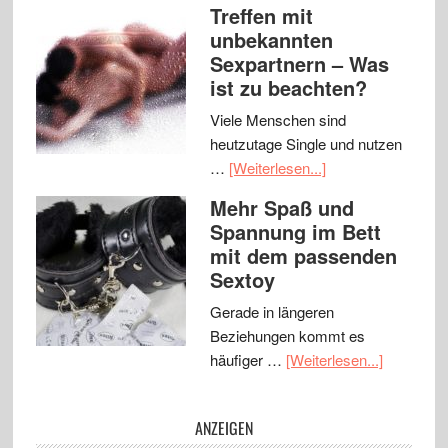
Treffen mit
unbekannten
Sexpartnern – Was
ist zu beachten?
Viele Menschen sind
heutzutage Single und nutzen
…
[Weiterlesen...]
Mehr Spaß und
Spannung im Bett
mit dem passenden
Sextoy
Gerade in längeren
Beziehungen kommt es
häufiger …
[Weiterlesen...]
ANZEIGEN