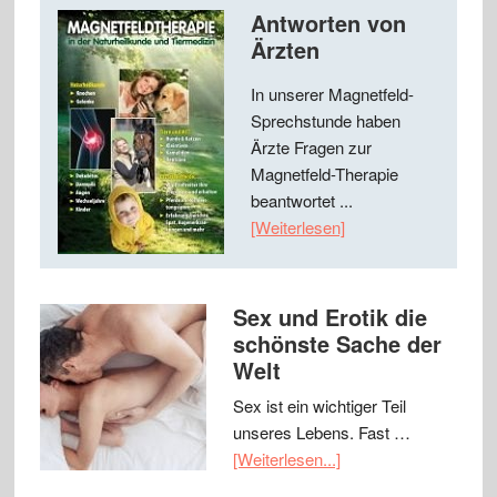
Antworten von
Ärzten
In unserer Magnetfeld-
Sprechstunde haben
Ärzte Fragen zur
Magnetfeld-Therapie
beantwortet ...
[Weiterlesen]
Sex und Erotik die
schönste Sache der
Welt
Sex ist ein wichtiger Teil
unseres Lebens. Fast …
[Weiterlesen...]