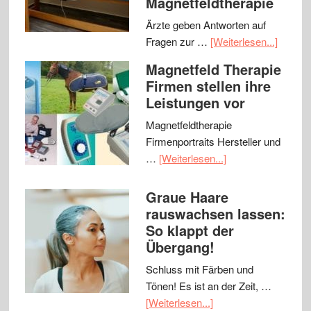
Magnetfeldtherapie
Ärzte geben Antworten auf
Fragen zur …
[Weiterlesen...]
Magnetfeld Therapie
Firmen stellen ihre
Leistungen vor
Magnetfeldtherapie
Firmenportraits Hersteller und
…
[Weiterlesen...]
Graue Haare
rauswachsen lassen:
So klappt der
Übergang!
Schluss mit Färben und
Tönen! Es ist an der Zeit, …
[Weiterlesen...]