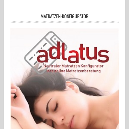
MATRATZEN-KONFIGURATOR