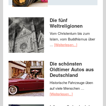
Die fünf
Weltreligionen
Vom Christentum bis zum
Islam, vom Buddhismus über
…
[Weiterlesen...]
Die schönsten
Oldtimer Autos aus
Deutschland
Historische Fahrzeuge üben
auf viele Menschen …
[Weiterlesen...]