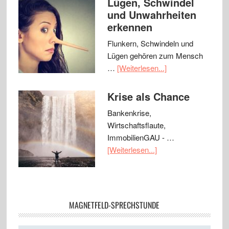
Lügen, Schwindel
und Unwahrheiten
erkennen
Flunkern, Schwindeln und
Lügen gehören zum Mensch
…
[Weiterlesen...]
Krise als Chance
Bankenkrise,
Wirtschaftsflaute,
ImmobilienGAU - …
[Weiterlesen...]
MAGNETFELD-SPRECHSTUNDE