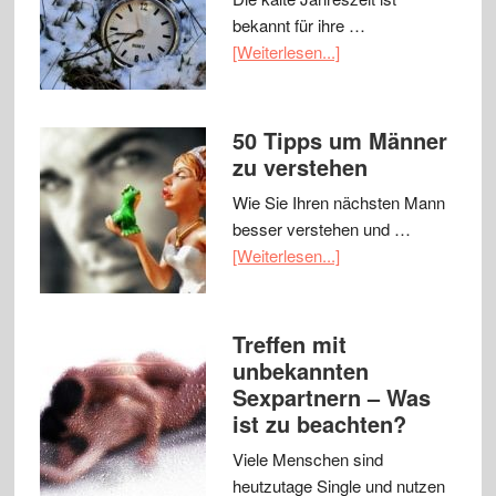
bekannt für ihre …
[Weiterlesen...]
50 Tipps um Männer
zu verstehen
Wie Sie Ihren nächsten Mann
besser verstehen und …
[Weiterlesen...]
Treffen mit
unbekannten
Sexpartnern – Was
ist zu beachten?
Viele Menschen sind
heutzutage Single und nutzen