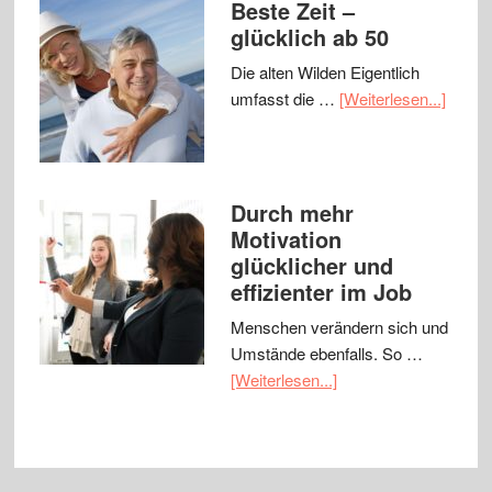
Beste Zeit –
glücklich ab 50
Die alten Wilden Eigentlich
umfasst die …
[Weiterlesen...]
Durch mehr
Motivation
glücklicher und
effizienter im Job
Menschen verändern sich und
Umstände ebenfalls. So …
[Weiterlesen...]