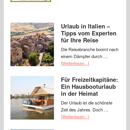
Urlaub in Italien –
Tipps vom Experten
für Ihre Reise
Die Reisebranche boomt nach
einem Dämpfer durch …
[Weiterlesen...]
Für Freizeitkapitäne:
Ein Hausbooturlaub
in der Heimat
Der Urlaub ist die schönste
Zeit des Jahres. Doch …
[Weiterlesen...]