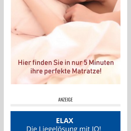
ANZEIGE