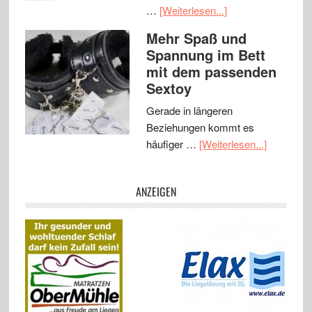
…
[Weiterlesen...]
Mehr Spaß und
Spannung im Bett
mit dem passenden
Sextoy
Gerade in längeren
Beziehungen kommt es
häufiger …
[Weiterlesen...]
ANZEIGEN