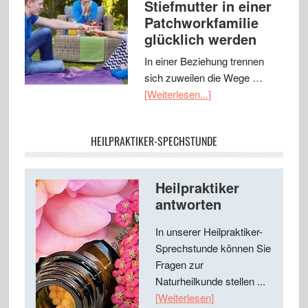
Stiefmutter in einer
Patchworkfamilie
glücklich werden
In einer Beziehung trennen
sich zuweilen die Wege …
[Weiterlesen...]
HEILPRAKTIKER-SPECHSTUNDE
Heilpraktiker
antworten
In unserer Heilpraktiker-
Sprechstunde können Sie
Fragen zur
Naturheilkunde stellen ...
[Weiterlesen]