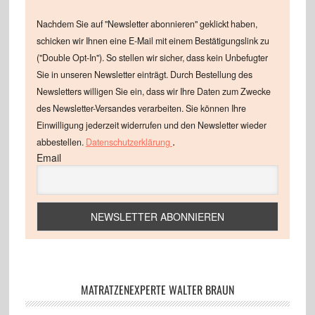
Nachdem Sie auf "Newsletter abonnieren" geklickt haben,
schicken wir Ihnen eine E-Mail mit einem Bestätigungslink zu
("Double Opt-In"). So stellen wir sicher, dass kein Unbefugter
Sie in unseren Newsletter einträgt. Durch Bestellung des
Newsletters willigen Sie ein, dass wir Ihre Daten zum Zwecke
des Newsletter-Versandes verarbeiten. Sie können Ihre
Einwilligung jederzeit widerrufen und den Newsletter wieder
.
abbestellen.
Datenschutzerklärung
Email
MATRATZENEXPERTE WALTER BRAUN