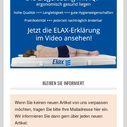
BLEIBEN SIE INFORMIERT
Wenn Sie keinen neuen Artikel von uns verpassen
möchten, tragen Sie bitte Ihre Mailadresse hier ein.
Wir informieren Sie dann gern über jeden neuen
Artikel: