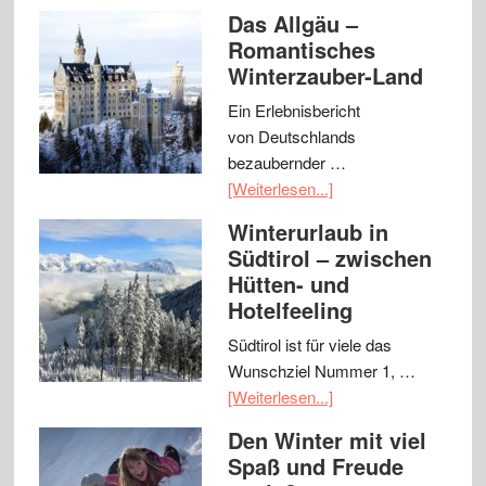
Das Allgäu –
Romantisches
Winterzauber-Land
Ein Erlebnisbericht
von Deutschlands
bezaubernder …
[Weiterlesen...]
Winterurlaub in
Südtirol – zwischen
Hütten- und
Hotelfeeling
Südtirol ist für viele das
Wunschziel Nummer 1, …
[Weiterlesen...]
Den Winter mit viel
Spaß und Freude