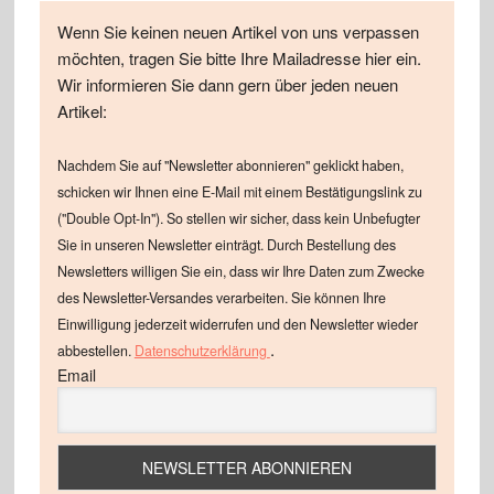
Wenn Sie keinen neuen Artikel von uns verpassen
möchten, tragen Sie bitte Ihre Mailadresse hier ein.
Wir informieren Sie dann gern über jeden neuen
Artikel:
Nachdem Sie auf "Newsletter abonnieren" geklickt haben,
schicken wir Ihnen eine E-Mail mit einem Bestätigungslink zu
("Double Opt-In"). So stellen wir sicher, dass kein Unbefugter
Sie in unseren Newsletter einträgt. Durch Bestellung des
Newsletters willigen Sie ein, dass wir Ihre Daten zum Zwecke
des Newsletter-Versandes verarbeiten. Sie können Ihre
Einwilligung jederzeit widerrufen und den Newsletter wieder
.
abbestellen.
Datenschutzerklärung
Email