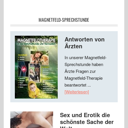
MAGNETFELD-SPRECHSTUNDE
Antworten von
Ärzten
In unserer Magnetfeld-
Sprechstunde haben
Ärzte Fragen zur
Magnetfeld-Therapie
beantwortet ...
[Weiterlesen]
Sex und Erotik die
schönste Sache der