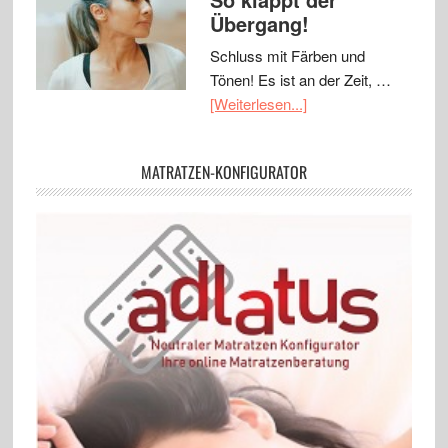
Übergang!
Schluss mit Färben und
Tönen! Es ist an der Zeit, …
[Weiterlesen...]
MATRATZEN-KONFIGURATOR