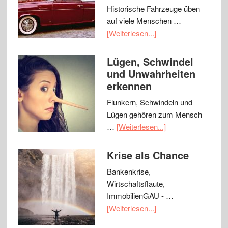
Historische Fahrzeuge üben
auf viele Menschen …
[Weiterlesen...]
Lügen, Schwindel
und Unwahrheiten
erkennen
Flunkern, Schwindeln und
Lügen gehören zum Mensch
…
[Weiterlesen...]
Krise als Chance
Bankenkrise,
Wirtschaftsflaute,
ImmobilienGAU - …
[Weiterlesen...]