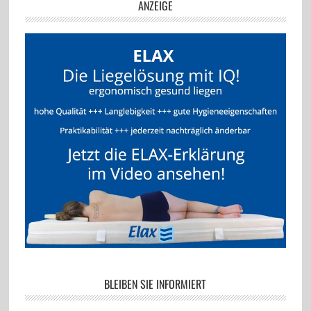
ANZEIGE
BLEIBEN SIE INFORMIERT