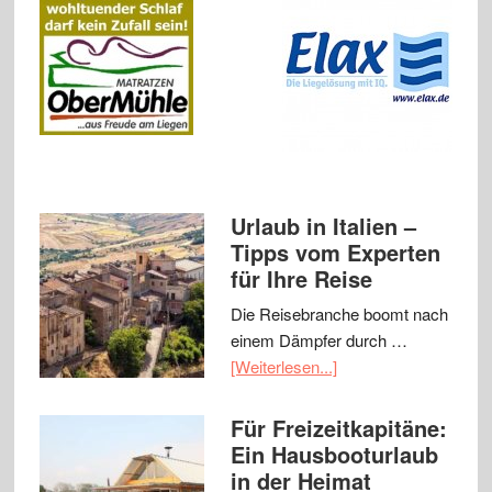
Urlaub in Italien –
Tipps vom Experten
für Ihre Reise
Die Reisebranche boomt nach
einem Dämpfer durch …
[Weiterlesen...]
Für Freizeitkapitäne:
Ein Hausbooturlaub
in der Heimat