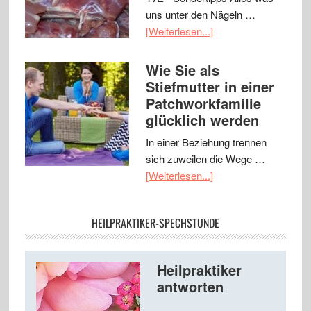
uns unter den Nägeln …
[Weiterlesen...]
Wie Sie als
Stiefmutter in einer
Patchworkfamilie
glücklich werden
In einer Beziehung trennen
sich zuweilen die Wege …
[Weiterlesen...]
HEILPRAKTIKER-SPECHSTUNDE
Heilpraktiker
antworten