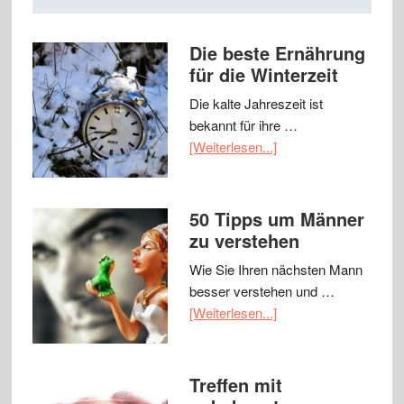
Die beste Ernährung
für die Winterzeit
Die kalte Jahreszeit ist
bekannt für ihre …
[Weiterlesen...]
50 Tipps um Männer
zu verstehen
Wie Sie Ihren nächsten Mann
besser verstehen und …
[Weiterlesen...]
Treffen mit