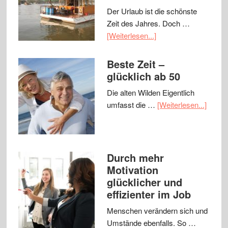
Der Urlaub ist die schönste
Zeit des Jahres. Doch …
[Weiterlesen...]
Beste Zeit –
glücklich ab 50
Die alten Wilden Eigentlich
umfasst die …
[Weiterlesen...]
Durch mehr
Motivation
glücklicher und
effizienter im Job
Menschen verändern sich und
Umstände ebenfalls. So …