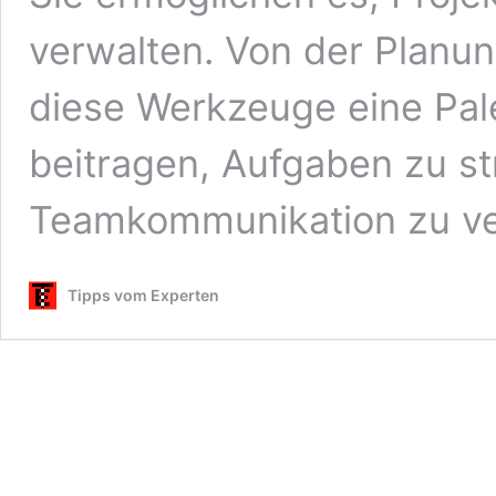
verwalten. Von der Planun
diese Werkzeuge eine Pale
beitragen, Aufgaben zu st
Teamkommunikation zu v
Tipps vom Experten