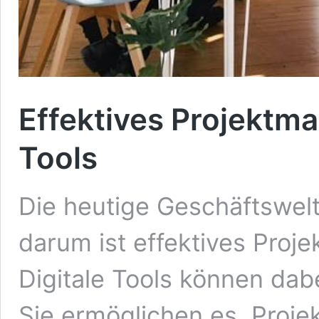
Effektives Projektm
Tools
Die heutige Geschäftswelt 
darum ist effektives Pro
Digitale Tools können dab
Sie ermöglichen es, Projek