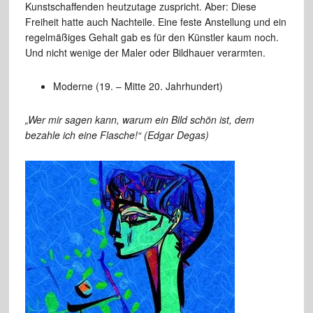
Kunstschaffenden heutzutage zuspricht. Aber: Diese
Freiheit hatte auch Nachteile. Eine feste Anstellung und ein
regelmäßiges Gehalt gab es für den Künstler kaum noch.
Und nicht wenige der Maler oder Bildhauer verarmten.
Moderne (19. – Mitte 20. Jahrhundert)
„Wer mir sagen kann, warum ein Bild schön ist, dem
bezahle ich eine Flasche!“ (Edgar Degas)