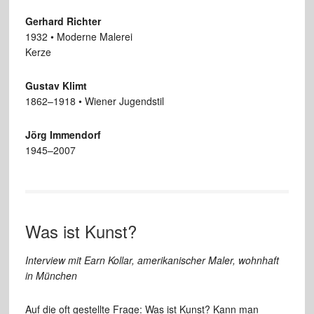
Gerhard Richter
1932 • Moderne Malerei
Kerze
Gustav Klimt
1862–1918 • Wiener Jugendstil
Jörg Immendorf
1945–2007
Was ist Kunst?
Interview mit Earn Kollar, amerikanischer Maler, wohnhaft
in München
Auf die oft gestellte Frage: Was ist Kunst? Kann man