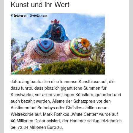
Kunst und ihr Wert
Jahrelang baute sich eine immense Kunstblase auf, die
dazu führte, dass plötzlich gigantische Summen für
Kunstwerke, vor allem von jungen Künstlern, gefordert und
auch bezahlt wurden. Alleine der Schätzpreis vor den
Auktionen bei Sothebys oder Christies stellten neue
Weltrekorde auf. Mark Rothkos „White Center“ wurde auf
40 Millionen Dollar avisiert, der Hammer schlug letztendlich
bei 72,84 Millio­nen Euro zu.