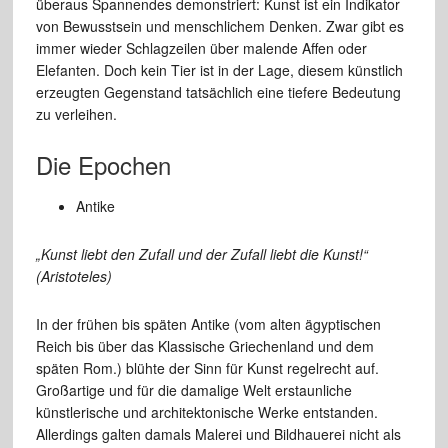
überaus Spannendes demonstriert: Kunst ist ein Indikator
von Bewusstsein und menschlichem Denken. Zwar gibt es
immer wieder Schlagzeilen über malende Affen oder
Elefanten. Doch kein Tier ist in der Lage, diesem künstlich
erzeugten Gegenstand tatsächlich eine tiefere Bedeutung
zu verleihen.
Die Epochen
Antike
„Kunst liebt den Zufall und der Zufall liebt die Kunst!“
(Aristoteles)
In der frühen bis späten Antike (vom alten ägyptischen
Reich bis über das Klassische Griechenland und dem
späten Rom.) blühte der Sinn für Kunst regelrecht auf.
Großartige und für die damalige Welt erstaunliche
künstlerische und architektonische Werke entstanden.
Allerdings galten damals Malerei und Bildhauerei nicht als