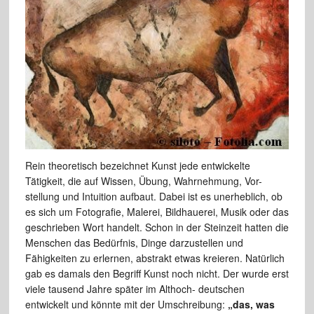
Rein theoretisch bezeichnet Kunst jede entwickelte
Tätigkeit, die auf Wissen, Übung, Wahrnehmung, Vor-
stellung und Intuition aufbaut. Dabei ist es unerheblich, ob
es sich um Fotografie, Malerei, Bildhauerei, Musik oder das
geschrieben Wort handelt. Schon in der Steinzeit hatten die
Menschen das Bedürfnis, Dinge darzustellen und
Fähigkeiten zu erlernen, abstrakt etwas kreieren. Natürlich
gab es damals den Begriff Kunst noch nicht. Der wurde erst
viele tausend Jahre später im Althoch- deutschen
entwickelt und könnte mit der Umschreibung:
„das, was