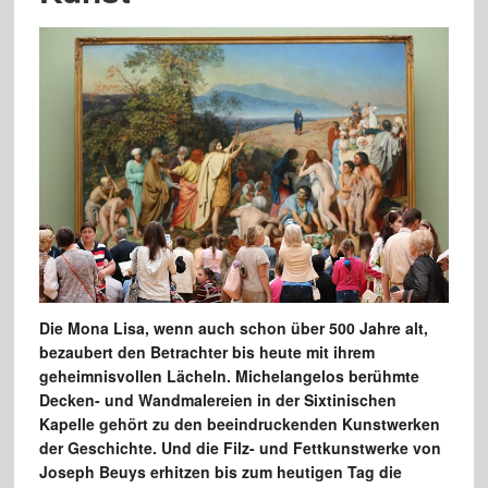
Die Mona Lisa, wenn auch schon über 500 Jahre alt,
bezaubert den Betrachter bis heute mit ihrem
geheimnisvollen Lächeln. Michelangelos berühmte
Decken- und Wandmalereien in der Sixtinischen
Kapelle gehört zu den beeindruckenden Kunstwerken
der Geschichte. Und die Filz- und Fettkunstwerke von
Joseph Beuys erhitzen bis zum heutigen Tag die