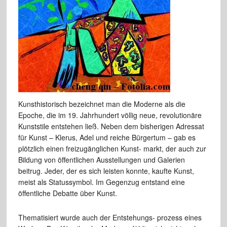
Kunsthistorisch bezeichnet man die Moderne als die
Epoche, die im 19. Jahrhundert völlig neue, revolutionäre
Kunststile entstehen ließ. Neben dem bisherigen Adressat
für Kunst – Klerus, Adel und reiche Bürgertum – gab es
plötzlich einen freizugänglichen Kunst- markt, der auch zur
Bildung von öffentlichen Ausstellungen und Galerien
beitrug. Jeder, der es sich leisten konnte, kaufte Kunst,
meist als Statussymbol. Im Gegenzug entstand eine
öffentliche Debatte über Kunst.
Thematisiert wurde auch der Entstehungs- prozess eines