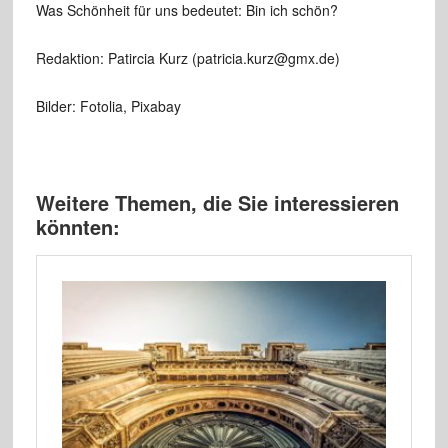
Was Schönheit für uns bedeutet: Bin ich schön?
Redaktion: Patircia Kurz (patricia.kurz@gmx.de)
Bilder: Fotolia, Pixabay
Weitere Themen, die Sie interessieren
könnten: