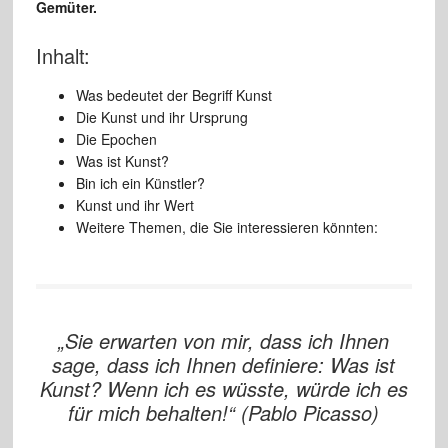
Gemüter.
Inhalt:
Was bedeutet der Begriff Kunst
Die Kunst und ihr Ursprung
Die Epochen
Was ist Kunst?
Bin ich ein Künstler?
Kunst und ihr Wert
Weitere Themen, die Sie interessieren könnten:
„Sie erwarten von mir, dass ich Ihnen
sage, dass ich Ihnen definiere: Was ist
Kunst? Wenn ich es wüsste, würde ich es
für mich behalten!“ (Pablo Picasso)