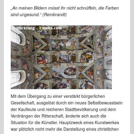
„An meinen Bildern müsst ihr nicht schnüffeln, die Farben
sind ungesund.“ (Rembrandt)
Mit dem Übergang zu einer verstärkt bürgerlichen
Gesellschaft, ausgelöst durch ein neues Selbstbewusstsein
der Kaufleute und reicheren Stadtbevölkerung und dem
Verdrängen der Ritterschaft, änderte sich auch die
Situation für die Künstler. Hauptzweck eines Kunstwerkes
war plötzlich nicht mehr die Darstellung eines christlichen