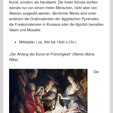
Kunst, sondern als Handwerk. Die freien Künste durften
damals nur von einem freien Menschen, nicht aber von
Sklaven ausgeübt werden. Berühmte Werke sind unter
anderem die Grabmalereien der ägyptischen Pyramiden,
die Freskomalereien in Knossos oder die figürlich bemalten
Vasen und Mosaike.
Mittelalter ( ca. 500 bis 1500 n.Chr.)
„Der Anfang der Kunst ist Frömmigkeit.“(Rainer Maria
Rilke)
Die