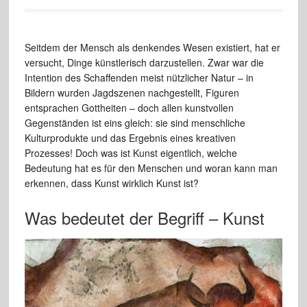
Seitdem der Mensch als denkendes Wesen existiert, hat er
versucht, Dinge künstlerisch darzustellen. Zwar war die
Intention des Schaffenden meist nützlicher Natur – in
Bildern wurden Jagdszenen nachgestellt, Figuren
entsprachen Gottheiten – doch allen kunstvollen
Gegenständen ist eins gleich: sie sind menschliche
Kulturprodukte und das Ergebnis eines kreativen
Prozesses! Doch was ist Kunst eigentlich, welche
Bedeutung hat es für den Menschen und woran kann man
erkennen, dass Kunst wirklich Kunst ist?
Was bedeutet der Begriff – Kunst