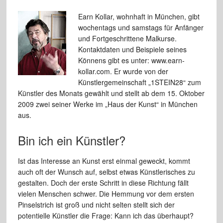
Earn Kollar, wohnhaft in München, gibt
wochentags und samstags für Anfänger
und Fortgeschrittene Malkurse.
Kontaktdaten und Beispiele seines
Könnens gibt es unter: www.earn-
kollar.com. Er wurde von der
Künstlergemeinschaft „1STEIN28“ zum
Künstler des Monats gewählt und stellt ab dem 15. Oktober
2009 zwei seiner Werke im „Haus der Kunst“ in München
aus.
Bin ich ein Künstler?
Ist das Interesse an Kunst erst einmal geweckt, kommt
auch oft der Wunsch auf, selbst etwas Künstlerisches zu
gestalten. Doch der erste Schritt in diese Richtung fällt
vielen Menschen schwer. Die Hemmung vor dem ersten
Pinselstrich ist groß und nicht selten stellt sich der
potentielle Künstler die Frage: Kann ich das überhaupt?