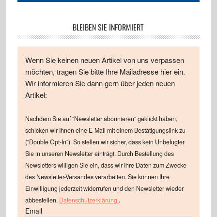
BLEIBEN SIE INFORMIERT
Wenn Sie keinen neuen Artikel von uns verpassen
möchten, tragen Sie bitte Ihre Mailadresse hier ein.
Wir informieren Sie dann gern über jeden neuen
Artikel:
Nachdem Sie auf "Newsletter abonnieren" geklickt haben,
schicken wir Ihnen eine E-Mail mit einem Bestätigungslink zu
("Double Opt-In"). So stellen wir sicher, dass kein Unbefugter
Sie in unseren Newsletter einträgt. Durch Bestellung des
Newsletters willigen Sie ein, dass wir Ihre Daten zum Zwecke
des Newsletter-Versandes verarbeiten. Sie können Ihre
Einwilligung jederzeit widerrufen und den Newsletter wieder
.
abbestellen.
Datenschutzerklärung
Email