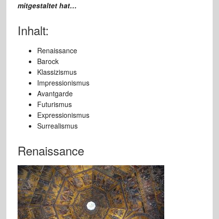
mitgestaltet hat…
Inhalt:
Renaissance
Barock
Klassizismus
Impressionismus
Avantgarde
Futurismus
Expressionismus
Surrealismus
Renaissance