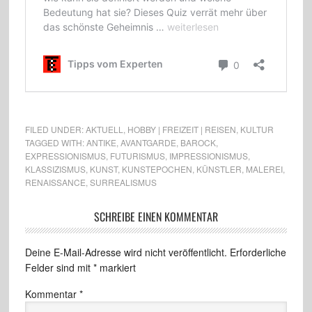
FILED UNDER:
AKTUELL
,
HOBBY | FREIZEIT | REISEN
,
KULTUR
TAGGED WITH:
ANTIKE
,
AVANTGARDE
,
BAROCK
,
EXPRESSIONISMUS
,
FUTURISMUS
,
IMPRESSIONISMUS
,
KLASSIZISMUS
,
KUNST
,
KUNSTEPOCHEN
,
KÜNSTLER
,
MALEREI
,
RENAISSANCE
,
SURREALISMUS
SCHREIBE EINEN KOMMENTAR
Deine E-Mail-Adresse wird nicht veröffentlicht.
Erforderliche
Felder sind mit
*
markiert
Kommentar
*