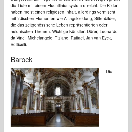
die Tiefe mit einem Fluchtliniensystem erreicht. Die Bilder
haben meist einen religiösen Inhalt, allerdings vermischt
mit irdischen Elementen wie Alltagskleidung, Sittenbilder,
die das zeitgenössische Leben repräsentierten oder
heidnischen Themen. Wichtige Künstler: Dürer, Leonardo
da Vinci, Michelangelo, Tiziano, Raffael, Jan van Eyck,
Botticelli.
Barock
Die