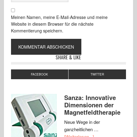
Meinen Namen, meine E-Mail-Adresse und meine
Website in diesem Browser für die nächste
Kommentierung speichern.
SHARE & LIKE
FACEBOOK
TWITTER
Sanza: Innovative
Dimensionen der
Magnetfeldtherapie
Neue Wege in der
ganzheitlichen …
[Weiterlesen...]