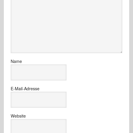
Name
E-Mail-Adresse
Website