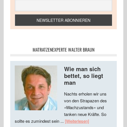
MATRATZENEXPERTE WALTER BRAUN
Wie man sich
bettet, so liegt
man
Nachts erholen wir uns
von den Strapazen des
»Wachzustands« und
tanken neue Kräfte. So
sollte es zumindest sein ...
[Weiterlesen]