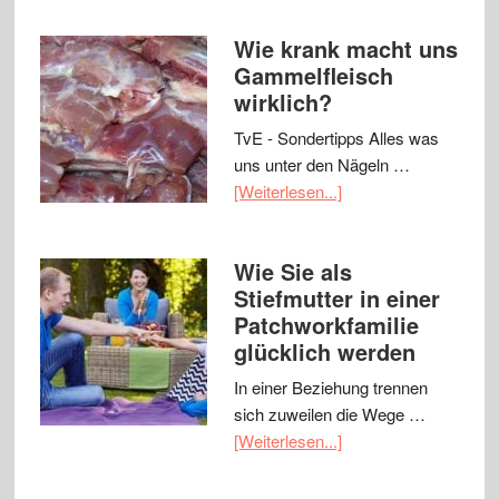
Wie krank macht uns
Gammelfleisch
wirklich?
TvE - Sondertipps Alles was
uns unter den Nägeln …
[Weiterlesen...]
Wie Sie als
Stiefmutter in einer
Patchworkfamilie
glücklich werden
In einer Beziehung trennen
sich zuweilen die Wege …
[Weiterlesen...]