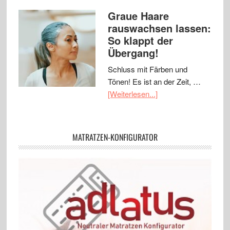
Graue Haare
rauswachsen lassen:
So klappt der
Übergang!
Schluss mit Färben und
Tönen! Es ist an der Zeit, …
[Weiterlesen...]
MATRATZEN-KONFIGURATOR