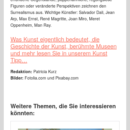
Figuren oder veränderte Perspektiven zeichnen den
Surrealismus aus. Wichtige Künstler: Salvador Dali, Jean
Arp, Max Ernst, René Magritte, Joan Miro, Meret
Oppenheim, Man Ray.
Was Kunst eigentlich bedeutet, die
Geschichte der Kunst, berühmte Museen
und mehr lesen Sie in unserem Kunst
Tipp…
Redaktion:
Patricia Kurz
Bilder:
Fotolia.com und Pixabay.com
Weitere Themen, die Sie interessieren
könnten: