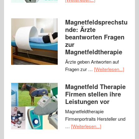
Magnetfeldsprechstu
nde: Ärzte
beantworten Fragen
zur
Magnetfeldtherapie
Ärzte geben Antworten auf
Fragen zur …
[Weiterlesen...]
Magnetfeld Therapie
Firmen stellen ihre
Leistungen vor
Magnetfeldtherapie
Firmenportraits Hersteller und
…
[Weiterlesen...]