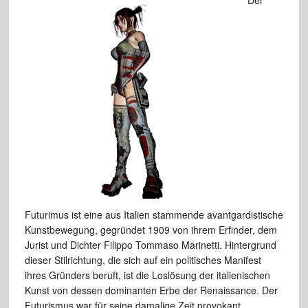
Der
Futurimus ist eine aus Italien stammende avantgardistische
Kunstbewegung, gegründet 1909 von ihrem Erfinder, dem
Jurist und Dichter Filippo Tommaso Marinetti. Hintergrund
dieser Stilrichtung, die sich auf ein politisches Manifest
ihres Gründers beruft, ist die Loslösung der italienischen
Kunst von dessen dominanten Erbe der Renaissance. Der
Futurismus war für seine damalige Zeit provokant,