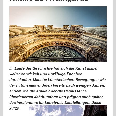
Im Laufe der Geschichte hat sich die Kunst immer
weiter entwickelt und unzählige Epochen
durchlaufen.
Manche künstlerischen Bewegungen wie
der Futurismus endeten bereits nach wenigen Jahren,
andere wie die Antike oder die Renaissance
überdauerten Jahrhunderte und prägten auch später
das Verständnis für kunstvolle Darstellungen. Diese
kurze