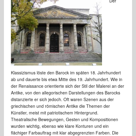
Der
Klassizismus löste den Barock im späten 18. Jahrhundert
ab und dauerte bis etwa Mitte des 19. Jahrhundert. Wie in
der Renaissance orientierte sich der Stil der Malerei an der
Antike, von den allegorischen Darstellungen des Barocks
distanzierte er sich jedoch. Oft waren Szenen aus der
griechischen und römischen Antike die Themen der
Künstler, meist mit patriotischem Hintergrund.
Theatralische Bewegungen, Gesten und Kompositionen
wurden wichtig, ebenso wie klare Konturen und ein
flächiger Farbauftrag mit klar abgegrenzten Farben. Die