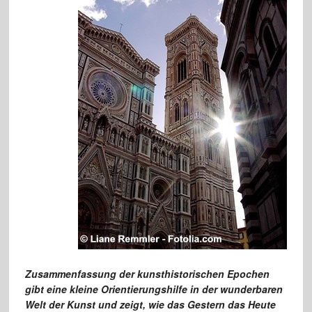
Zusammenfassung der kunsthistorischen Epochen
gibt eine kleine Orientierungshilfe in der wunderbaren
Welt der Kunst und zeigt, wie das Gestern das Heute