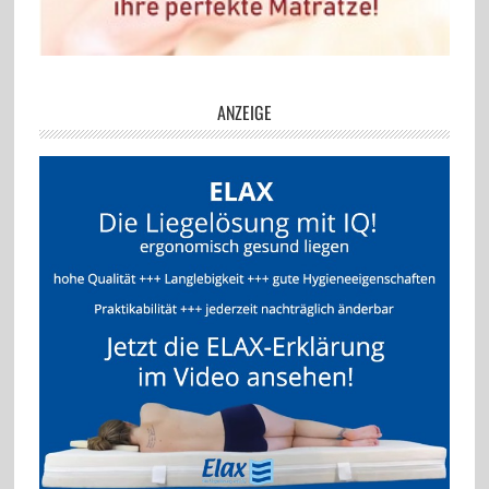
ANZEIGE