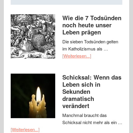
Wie die 7 Todsünden
noch heute unser
Leben prägen
Die sieben Todsünden gelten
im Katholizismus als …
[Weiterlesen...]
Schicksal: Wenn das
Leben sich in
Sekunden
dramatisch
verändert
Manchmal braucht das
Schicksal nicht mehr als ein …
[Weiterlesen...]