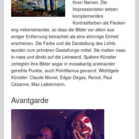
ihren Namen. Die
Impressionisten setzen
komplementäre
Kontrastfarben als Flecken
eng nebeneinander, so dass die Bilder vor allem aus
einiger Entfernung betrachtet als eine stimmige Einheit
erscheinen. Die Farbe und die Darstellung des Lichts
wurden zum primären Gestaltungs-mittel. Sie malten nass-
in-nass und direkt auf die Leinwand. Spätere Künstler
zerlegten ihre Bilder sogar in mosaikartig aneinander
gereihte Punkte, auch Pointilismus genannt. Wichtigste
Künstler: Claude Monet, Edgar Degas, Renoir, Paul
Cézanne, Max Liebermann.
Avantgarde