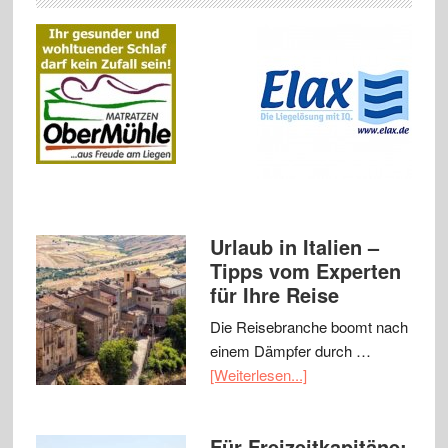
Urlaub in Italien –
Tipps vom Experten
für Ihre Reise
Die Reisebranche boomt nach
einem Dämpfer durch …
[Weiterlesen...]
Für Freizeitkapitäne: