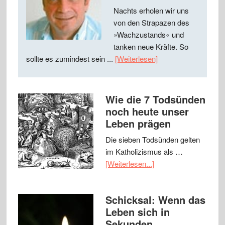
Nachts erholen wir uns
von den Strapazen des
»Wachzustands« und
tanken neue Kräfte. So
sollte es zumindest sein ...
[Weiterlesen]
Wie die 7 Todsünden
noch heute unser
Leben prägen
Die sieben Todsünden gelten
im Katholizismus als …
[Weiterlesen...]
Schicksal: Wenn das
Leben sich in
Sekunden