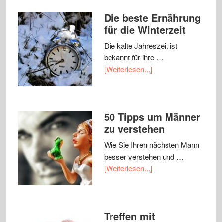
Die beste Ernährung
für die Winterzeit
Die kalte Jahreszeit ist
bekannt für ihre …
[Weiterlesen...]
50 Tipps um Männer
zu verstehen
Wie Sie Ihren nächsten Mann
besser verstehen und …
[Weiterlesen...]
Treffen mit