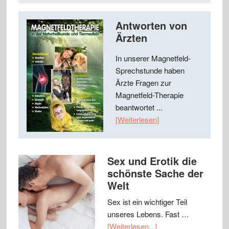
Antworten von
Ärzten
In unserer Magnetfeld-
Sprechstunde haben
Ärzte Fragen zur
Magnetfeld-Therapie
beantwortet ...
[Weiterlesen]
Sex und Erotik die
schönste Sache der
Welt
Sex ist ein wichtiger Teil
unseres Lebens. Fast …
[Weiterlesen...]