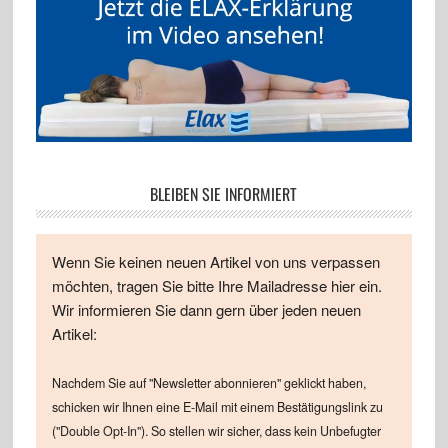
BLEIBEN SIE INFORMIERT
Wenn Sie keinen neuen Artikel von uns verpassen
möchten, tragen Sie bitte Ihre Mailadresse hier ein.
Wir informieren Sie dann gern über jeden neuen
Artikel:
Nachdem Sie auf "Newsletter abonnieren" geklickt haben,
schicken wir Ihnen eine E-Mail mit einem Bestätigungslink zu
("Double Opt-In"). So stellen wir sicher, dass kein Unbefugter