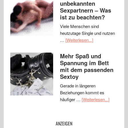
unbekannten
Sexpartnern – Was
ist zu beachten?
Viele Menschen sind
heutzutage Single und nutzen
…
[Weiterlesen...]
Mehr Spaß und
Spannung im Bett
mit dem passenden
Sextoy
Gerade in längeren
Beziehungen kommt es
häufiger …
[Weiterlesen...]
ANZEIGEN