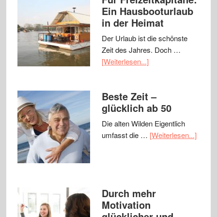
Ein Hausbooturlaub
in der Heimat
Der Urlaub ist die schönste
Zeit des Jahres. Doch …
[Weiterlesen...]
Beste Zeit –
glücklich ab 50
Die alten Wilden Eigentlich
umfasst die …
[Weiterlesen...]
Durch mehr
Motivation
glücklicher und