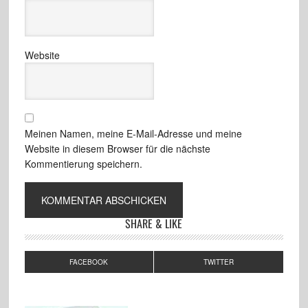
Website
Meinen Namen, meine E-Mail-Adresse und meine
Website in diesem Browser für die nächste
Kommentierung speichern.
SHARE & LIKE
FACEBOOK
TWITTER