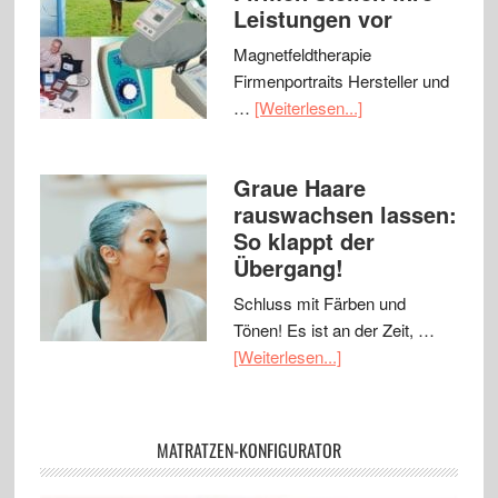
Leistungen vor
Magnetfeldtherapie
Firmenportraits Hersteller und
…
[Weiterlesen...]
Graue Haare
rauswachsen lassen:
So klappt der
Übergang!
Schluss mit Färben und
Tönen! Es ist an der Zeit, …
[Weiterlesen...]
MATRATZEN-KONFIGURATOR