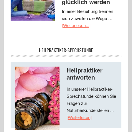
glücklich werden
In einer Beziehung trennen
sich zuweilen die Wege …
[Weiterlesen...]
HEILPRAKTIKER-SPECHSTUNDE
Heilpraktiker
antworten
In unserer Heilpraktiker-
Sprechstunde können Sie
Fragen zur
Naturheilkunde stellen ...
[Weiterlesen]