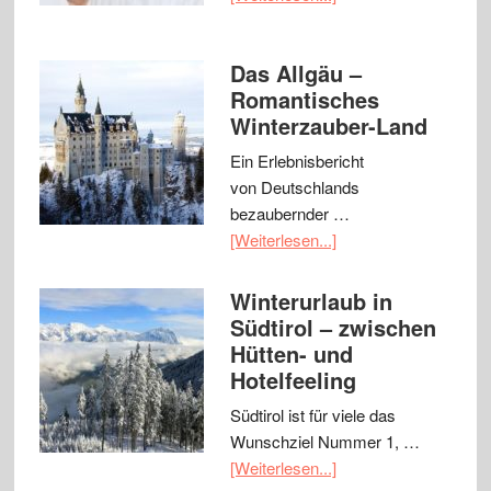
Das Allgäu –
Romantisches
Winterzauber-Land
Ein Erlebnisbericht
von Deutschlands
bezaubernder …
[Weiterlesen...]
Winterurlaub in
Südtirol – zwischen
Hütten- und
Hotelfeeling
Südtirol ist für viele das
Wunschziel Nummer 1, …
[Weiterlesen...]