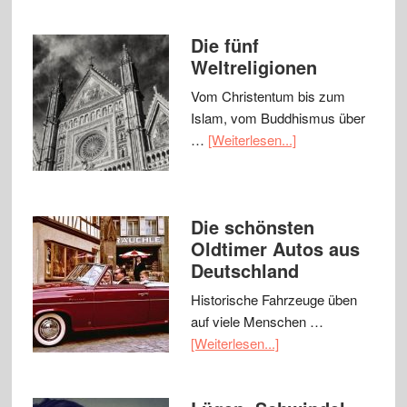
Die fünf
Weltreligionen
Vom Christentum bis zum
Islam, vom Buddhismus über
…
[Weiterlesen...]
Die schönsten
Oldtimer Autos aus
Deutschland
Historische Fahrzeuge üben
auf viele Menschen …
[Weiterlesen...]