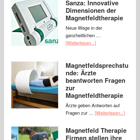
Sanza: Innovative
Dimensionen der
Magnetfeldtherapie
Neue Wege in der
ganzheitlichen …
[Weiterlesen...]
Magnetfeldsprechstu
nde: Ärzte
beantworten Fragen
zur
Magnetfeldtherapie
Ärzte geben Antworten auf
Fragen zur …
[Weiterlesen...]
Magnetfeld Therapie
Firmen stellen ihre