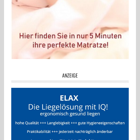
ANZEIGE