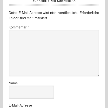
SCHREIBE EINEN KOMMENTAR
Deine E-Mail-Adresse wird nicht veröffentlicht.
Erforderliche
Felder sind mit
*
markiert
Kommentar
*
Name
E-Mail-Adresse