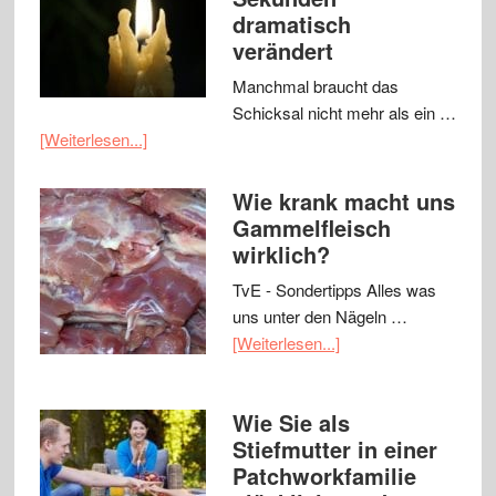
dramatisch
verändert
Manchmal braucht das
Schicksal nicht mehr als ein …
[Weiterlesen...]
Wie krank macht uns
Gammelfleisch
wirklich?
TvE - Sondertipps Alles was
uns unter den Nägeln …
[Weiterlesen...]
Wie Sie als
Stiefmutter in einer
Patchworkfamilie