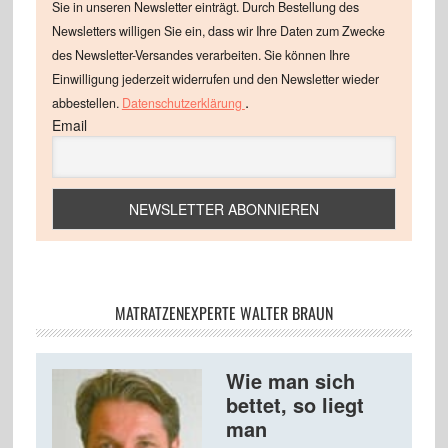
Sie in unseren Newsletter einträgt. Durch Bestellung des
Newsletters willigen Sie ein, dass wir Ihre Daten zum Zwecke
des Newsletter-Versandes verarbeiten. Sie können Ihre
Einwilligung jederzeit widerrufen und den Newsletter wieder
.
abbestellen.
Datenschutzerklärung
Email
MATRATZENEXPERTE WALTER BRAUN
Wie man sich
bettet, so liegt
man