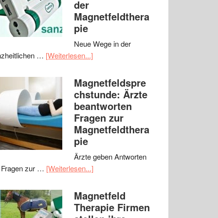
der
Magnetfeldthera
pie
Neue Wege in der
zheitlichen …
[Weiterlesen...]
Magnetfeldspre
chstunde: Ärzte
beantworten
Fragen zur
Magnetfeldthera
pie
Ärzte geben Antworten
 Fragen zur …
[Weiterlesen...]
Magnetfeld
Therapie Firmen