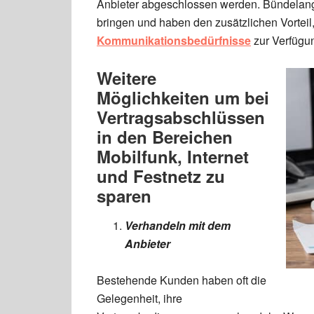
Anbieter abgeschlossen werden. Bündelang
bringen und haben den zusätzlichen Vorteil,
Kommunikationsbedürfnisse
zur Verfügun
Weitere
Möglichkeiten um bei
Vertragsabschlüssen
in den Bereichen
Mobilfunk, Internet
und Festnetz zu
sparen
Verhandeln mit dem
Anbieter
Bestehende Kunden haben oft die
Gelegenheit, ihre