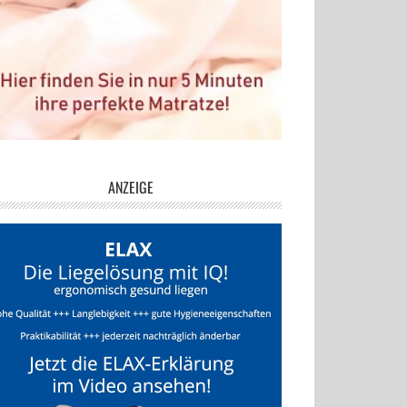
ANZEIGE