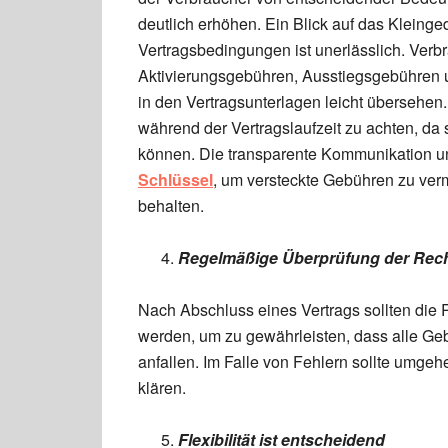
deutlich erhöhen. Ein Blick auf das Kleing
Vertragsbedingungen ist unerlässlich. Verb
Aktivierungsgebühren, Ausstiegsgebühren 
in den Vertragsunterlagen leicht übersehen.
während der Vertragslaufzeit zu achten, da 
können. Die transparente Kommunikation und
Schlüssel
, um versteckte Gebühren zu ver
behalten.
Regelmäßige Überprüfung der Re
Nach Abschluss eines Vertrags sollten die
werden, um zu gewährleisten, dass alle Geb
anfallen. Im Falle von Fehlern sollte umgeh
klären.
Flexibilität ist entscheidend