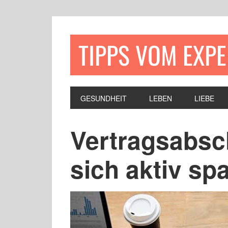
TIPPS VOM EXP
GESUNDHEIT
LEBEN
LIEBE
Vertragsabsc
sich aktiv sp