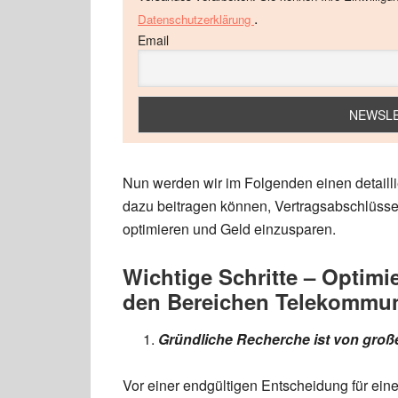
.
Datenschutzerklärung
Email
Nun werden wir im Folgenden einen detaillie
dazu beitragen können, Vertragsabschlüsse 
optimieren und Geld einzusparen.
Wichtige Schritte – Optimi
den Bereichen Telekommun
Gründliche Recherche ist von gro
Vor einer endgültigen Entscheidung für eine