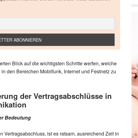
rten Blick auf die wichtigsten Schritte werfen, welche
in den Bereichen Mobilfunk, Internet und Festnetz zu
erung der Vertragsabschlüsse in
ikation
ßer Bedeutung
n Vertragsabschluss, ist es ratsam, ausreichend Zeit in