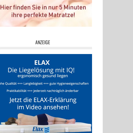
ANZEIGE