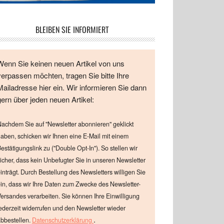
BLEIBEN SIE INFORMIERT
Wenn Sie keinen neuen Artikel von uns
verpassen möchten, tragen Sie bitte Ihre
Mailadresse hier ein. Wir informieren Sie dann
gern über jeden neuen Artikel:
achdem Sie auf "Newsletter abonnieren" geklickt
aben, schicken wir Ihnen eine E-Mail mit einem
estätigungslink zu ("Double Opt-In"). So stellen wir
icher, dass kein Unbefugter Sie in unseren Newsletter
inträgt. Durch Bestellung des Newsletters willigen Sie
in, dass wir Ihre Daten zum Zwecke des Newsletter-
ersandes verarbeiten. Sie können Ihre Einwilligung
ederzeit widerrufen und den Newsletter wieder
.
bbestellen.
Datenschutzerklärung