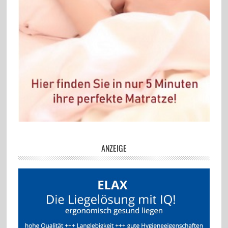
ANZEIGE