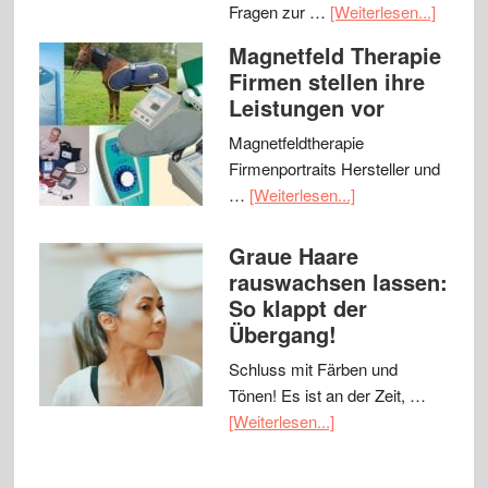
Fragen zur …
[Weiterlesen...]
Magnetfeld Therapie
Firmen stellen ihre
Leistungen vor
Magnetfeldtherapie
Firmenportraits Hersteller und
…
[Weiterlesen...]
Graue Haare
rauswachsen lassen:
So klappt der
Übergang!
Schluss mit Färben und
Tönen! Es ist an der Zeit, …
[Weiterlesen...]