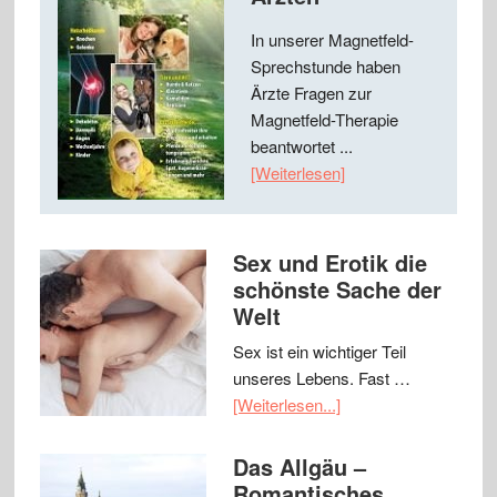
In unserer Magnetfeld-
Sprechstunde haben
Ärzte Fragen zur
Magnetfeld-Therapie
beantwortet ...
[Weiterlesen]
Sex und Erotik die
schönste Sache der
Welt
Sex ist ein wichtiger Teil
unseres Lebens. Fast …
[Weiterlesen...]
Das Allgäu –
Romantisches