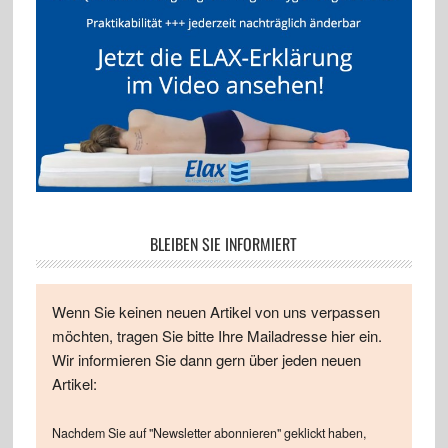
BLEIBEN SIE INFORMIERT
Wenn Sie keinen neuen Artikel von uns verpassen
möchten, tragen Sie bitte Ihre Mailadresse hier ein.
Wir informieren Sie dann gern über jeden neuen
Artikel:
Nachdem Sie auf "Newsletter abonnieren" geklickt haben,