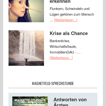
erkennen
Flunkern, Schwindeln und
Lügen gehören zum Mensch
…
[Weiterlesen...]
Krise als Chance
Bankenkrise,
Wirtschaftsflaute,
ImmobilienGAU - …
[Weiterlesen...]
MAGNETFELD-SPRECHSTUNDE
Antworten von
Ärzten