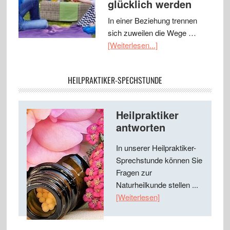
glücklich werden
In einer Beziehung trennen
sich zuweilen die Wege …
[Weiterlesen...]
HEILPRAKTIKER-SPECHSTUNDE
Heilpraktiker
antworten
In unserer Heilpraktiker-
Sprechstunde können Sie
Fragen zur
Naturheilkunde stellen ...
[Weiterlesen]