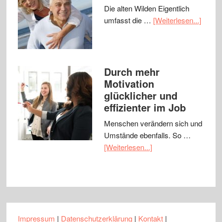
Die alten Wilden Eigentlich
umfasst die …
[Weiterlesen...]
Durch mehr
Motivation
glücklicher und
effizienter im Job
Menschen verändern sich und
Umstände ebenfalls. So …
[Weiterlesen...]
Impressum
|
Datenschutzerklärung
|
Kontakt
|