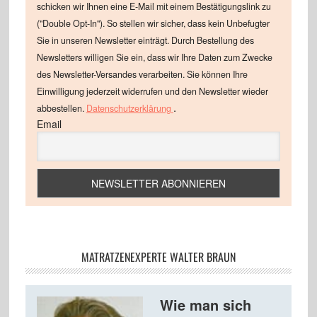
schicken wir Ihnen eine E-Mail mit einem Bestätigungslink zu
("Double Opt-In"). So stellen wir sicher, dass kein Unbefugter
Sie in unseren Newsletter einträgt. Durch Bestellung des
Newsletters willigen Sie ein, dass wir Ihre Daten zum Zwecke
des Newsletter-Versandes verarbeiten. Sie können Ihre
Einwilligung jederzeit widerrufen und den Newsletter wieder
.
abbestellen.
Datenschutzerklärung
Email
MATRATZENEXPERTE WALTER BRAUN
Wie man sich