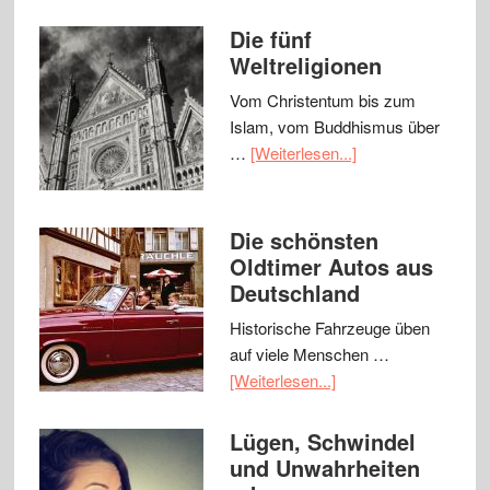
Die fünf
Weltreligionen
Vom Christentum bis zum
Islam, vom Buddhismus über
…
[Weiterlesen...]
Die schönsten
Oldtimer Autos aus
Deutschland
Historische Fahrzeuge üben
auf viele Menschen …
[Weiterlesen...]
Lügen, Schwindel
und Unwahrheiten