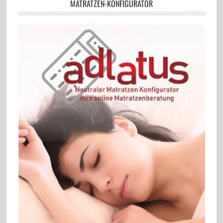
MATRATZEN-KONFIGURATOR