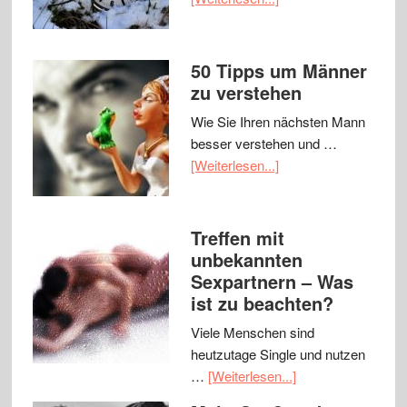
50 Tipps um Männer
zu verstehen
Wie Sie Ihren nächsten Mann
besser verstehen und …
[Weiterlesen...]
Treffen mit
unbekannten
Sexpartnern – Was
ist zu beachten?
Viele Menschen sind
heutzutage Single und nutzen
…
[Weiterlesen...]