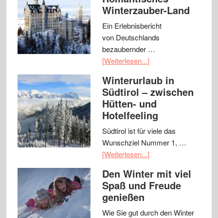
Winterzauber-Land
Ein Erlebnisbericht
von Deutschlands
bezaubernder …
[Weiterlesen...]
Winterurlaub in
Südtirol – zwischen
Hütten- und
Hotelfeeling
Südtirol ist für viele das
Wunschziel Nummer 1, …
[Weiterlesen...]
Den Winter mit viel
Spaß und Freude
genießen
Wie Sie gut durch den Winter