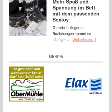
Mehr Spaß und
Spannung im Bett
mit dem passenden
Sextoy
Gerade in längeren
Beziehungen kommt es
häufiger …
[Weiterlesen...]
ANZEIGEN