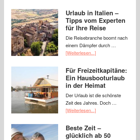
Urlaub in Italien –
Tipps vom Experten
für Ihre Reise
Die Reisebranche boomt nach
einem Dämpfer durch …
[Weiterlesen...]
Für Freizeitkapitäne:
Ein Hausbooturlaub
in der Heimat
Der Urlaub ist die schönste
Zeit des Jahres. Doch …
[Weiterlesen...]
Beste Zeit –
glücklich ab 50