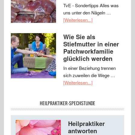
TvE - Sondertipps Alles was
uns unter den Nägeln …
[Weiterlesen...]
Wie Sie als
Stiefmutter in einer
Patchworkfamilie
glücklich werden
In einer Beziehung trennen
sich zuweilen die Wege …
[Weiterlesen...]
HEILPRAKTIKER-SPECHSTUNDE
Heilpraktiker
antworten