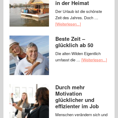
in der Heimat
Der Urlaub ist die schönste
Zeit des Jahres. Doch …
[Weiterlesen...]
Beste Zeit –
glücklich ab 50
Die alten Wilden Eigentlich
umfasst die …
[Weiterlesen...]
Durch mehr
Motivation
glücklicher und
effizienter im Job
Menschen verändern sich und