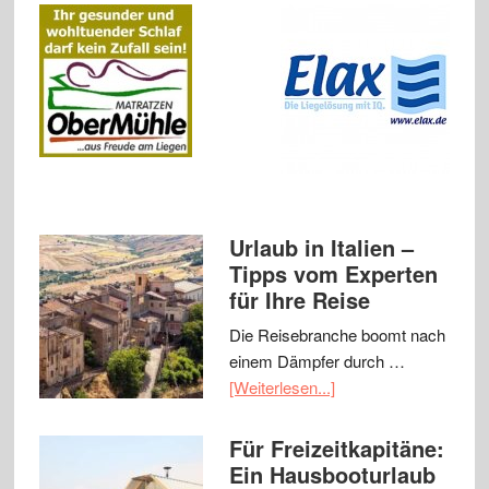
Urlaub in Italien –
Tipps vom Experten
für Ihre Reise
Die Reisebranche boomt nach
einem Dämpfer durch …
[Weiterlesen...]
Für Freizeitkapitäne:
Ein Hausbooturlaub