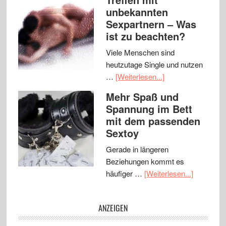
unbekannten
Sexpartnern – Was
ist zu beachten?
Viele Menschen sind
heutzutage Single und nutzen
…
[Weiterlesen...]
Mehr Spaß und
Spannung im Bett
mit dem passenden
Sextoy
Gerade in längeren
Beziehungen kommt es
häufiger …
[Weiterlesen...]
ANZEIGEN