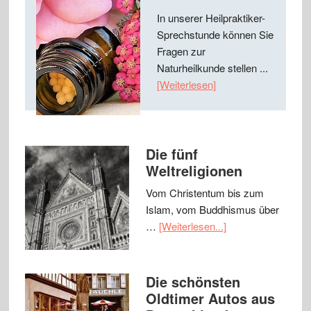
In unserer Heilpraktiker-
Sprechstunde können Sie
Fragen zur
Naturheilkunde stellen ...
[Weiterlesen]
Die fünf
Weltreligionen
Vom Christentum bis zum
Islam, vom Buddhismus über
…
[Weiterlesen...]
Die schönsten
Oldtimer Autos aus