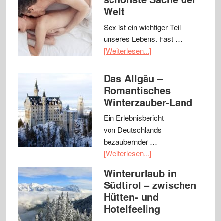
Welt
Sex ist ein wichtiger Teil
unseres Lebens. Fast …
[Weiterlesen...]
Das Allgäu –
Romantisches
Winterzauber-Land
Ein Erlebnisbericht
von Deutschlands
bezaubernder …
[Weiterlesen...]
Winterurlaub in
Südtirol – zwischen
Hütten- und
Hotelfeeling