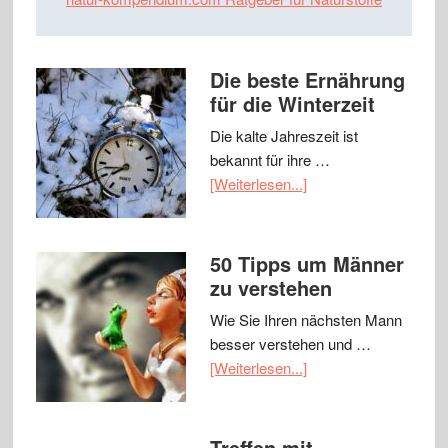
Die beste Ernährung
für die Winterzeit
Die kalte Jahreszeit ist
bekannt für ihre …
[Weiterlesen...]
50 Tipps um Männer
zu verstehen
Wie Sie Ihren nächsten Mann
besser verstehen und …
[Weiterlesen...]
Treffen mit