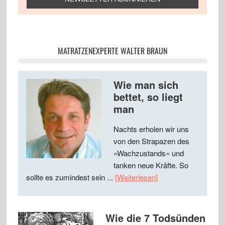
MATRATZENEXPERTE WALTER BRAUN
Wie man sich
bettet, so liegt
man
Nachts erholen wir uns
von den Strapazen des
»Wachzustands« und
tanken neue Kräfte. So
sollte es zumindest sein ...
[Weiterlesen]
Wie die 7 Todsünden