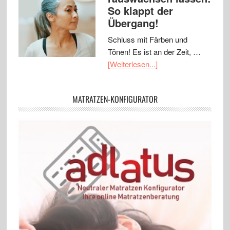
So klappt der
Übergang!
Schluss mit Färben und
Tönen! Es ist an der Zeit, …
[Weiterlesen...]
MATRATZEN-KONFIGURATOR