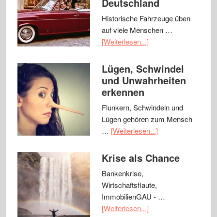
Deutschland
Historische Fahrzeuge üben
auf viele Menschen …
[Weiterlesen...]
Lügen, Schwindel
und Unwahrheiten
erkennen
Flunkern, Schwindeln und
Lügen gehören zum Mensch
…
[Weiterlesen...]
Krise als Chance
Bankenkrise,
Wirtschaftsflaute,
ImmobilienGAU - …
[Weiterlesen...]