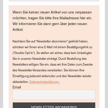
Wenn Sie keinen neuen Artikel von uns verpassen
möchten, tragen Sie bitte Ihre Mailadresse hier ein.
Wir informieren Sie dann gern über jeden neuen
Artikel:
Nachdem Sie auf "Newsletter abonnieren" geklickt haben,
schicken wir Ihnen eine E-Mail mit einem Bestätigungslink zu
("Double Opt-In"). So stellen wir sicher, dass kein Unbefugter
Sie in unseren Newsletter einträgt. Durch Bestellung des
Newsletters willigen Sie ein, dass wir Ihre Daten zum Zwecke
des Newsletter-Versandes verarbeiten. Sie können Ihre
Einwilligung jederzeit widerrufen und den Newsletter wieder
.
abbestellen.
Datenschutzerklärung
Email