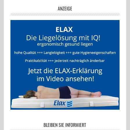
ANZEIGE
BLEIBEN SIE INFORMIERT