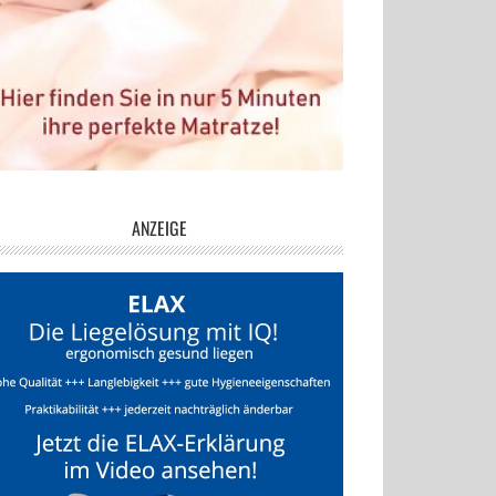
ANZEIGE