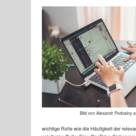
Bild von Alexandr Podvalny a
wichtige Rolle wie die Häufigkeit der rele