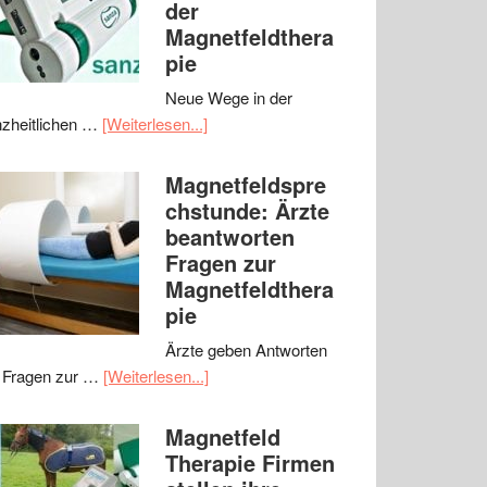
der
Magnetfeldthera
pie
Neue Wege in der
zheitlichen …
[Weiterlesen...]
Magnetfeldspre
chstunde: Ärzte
beantworten
Fragen zur
Magnetfeldthera
pie
Ärzte geben Antworten
 Fragen zur …
[Weiterlesen...]
Magnetfeld
Therapie Firmen