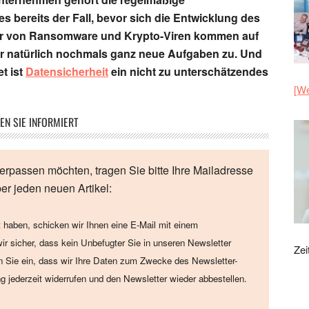
s bereits der Fall, bevor sich die Entwicklung des
er von Ransomware und Krypto-Viren kommen auf
r natürlich nochmals ganz neue Aufgaben zu. Und
t ist
Datensicherheit
ein nicht zu unterschätzendes
[We
EN SIE INFORMIERT
erpassen möchten, tragen Sie bitte Ihre Mailadresse
ber jeden neuen Artikel:
 haben, schicken wir Ihnen eine E-Mail mit einem
wir sicher, dass kein Unbefugter Sie in unseren Newsletter
Zei
en Sie ein, dass wir Ihre Daten zum Zwecke des Newsletter-
ng jederzeit widerrufen und den Newsletter wieder abbestellen.