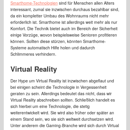
Smarthome-Technologien
sind für Menschen allen Alters
interessant, zumal sie inzwischen durchaus bezahlbar sind,
da ein kompletter Umbau des Wohnraums nicht mehr
erforderlich ist. Smarthome ist allerdings weit mehr als nur
Komfort. Die Technik bietet auch im Bereich der Sicherheit
einige Vorzüge, wovon beispielsweise Senioren profitieren
können. Sollten diese stürzen, könnten Smarthome-
Systeme automatisch Hilfe holen und dadurch
Schlimmeres verhindern.
Virtual Reality
Der Hype um Virtual Reality ist inzwischen abgeflaut und
bei einigen scheint die Technologie in Vergessenheit
geraten zu sein. Allerdings bedeutet das nicht, dass wir
Virtual Reality abschreiben sollten. Schließlich handelt es
sich hierbei um eine Technologie, die stetig
weiterentwickelt wird. Sie wird also früher oder später an
einem Stand sein, wo sie sich weltweit durchsetzen wird.
Unter anderem die Gaming-Branche wird sich durch Virtual