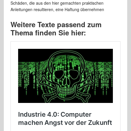
Schäden, die aus den hier gemachten praktischen
Anleitungen resultieren, eine Haftung übernehmen
Weitere Texte passend zum
Thema finden Sie hier: