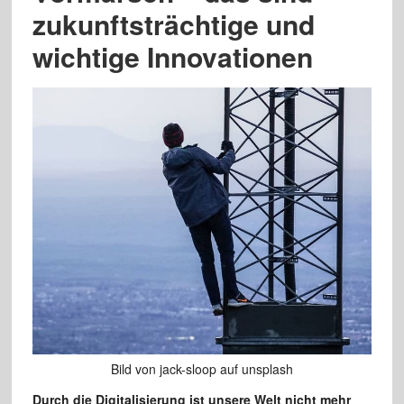
zukunftsträchtige und
wichtige Innovationen
Bild von jack-sloop auf unsplash
Durch die Digitalisierung ist unsere Welt nicht mehr