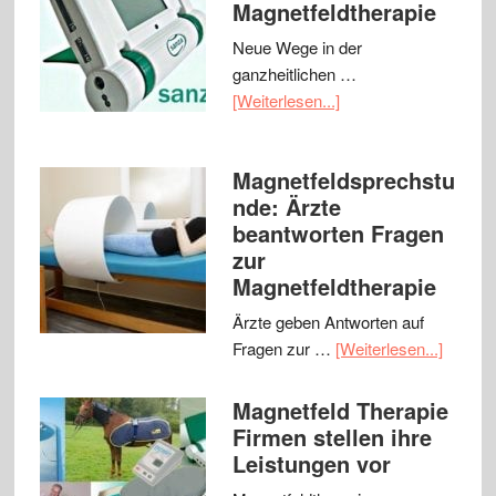
Magnetfeldtherapie
Neue Wege in der
ganzheitlichen …
[Weiterlesen...]
Magnetfeldsprechstu
nde: Ärzte
beantworten Fragen
zur
Magnetfeldtherapie
Ärzte geben Antworten auf
Fragen zur …
[Weiterlesen...]
Magnetfeld Therapie
Firmen stellen ihre
Leistungen vor