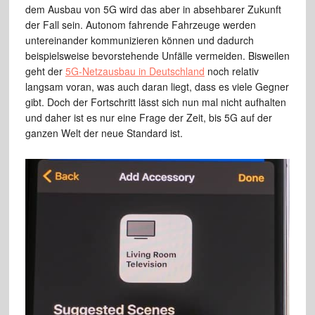
dem Ausbau von 5G wird das aber in absehbarer Zukunft
der Fall sein. Autonom fahrende Fahrzeuge werden
untereinander kommunizieren können und dadurch
beispielsweise bevorstehende Unfälle vermeiden. Bisweilen
geht der
5G-Netzausbau in Deutschland
noch relativ
langsam voran, was auch daran liegt, dass es viele Gegner
gibt. Doch der Fortschritt lässt sich nun mal nicht aufhalten
und daher ist es nur eine Frage der Zeit, bis 5G auf der
ganzen Welt der neue Standard ist.