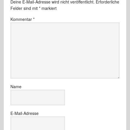
Deine E-Mail-Adresse wird nicht veröffentlicht.
Erforderliche
Felder sind mit
*
markiert
Kommentar
*
Name
E-Mail-Adresse