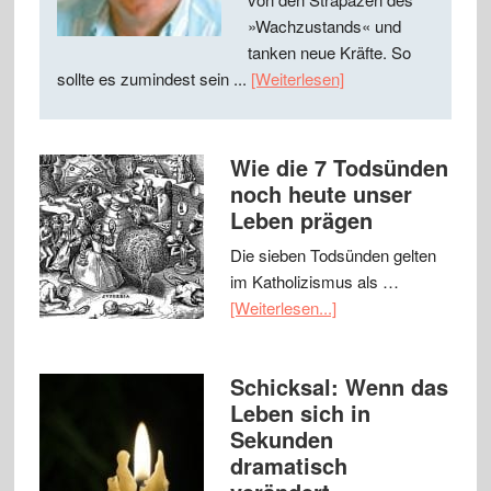
»Wachzustands« und
tanken neue Kräfte. So
sollte es zumindest sein ...
[Weiterlesen]
Wie die 7 Todsünden
noch heute unser
Leben prägen
Die sieben Todsünden gelten
im Katholizismus als …
[Weiterlesen...]
Schicksal: Wenn das
Leben sich in
Sekunden
dramatisch