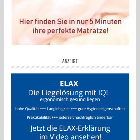
ANZEIGE