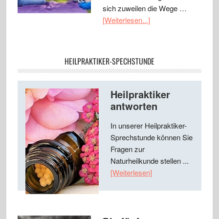
sich zuweilen die Wege …
[Weiterlesen...]
HEILPRAKTIKER-SPECHSTUNDE
Heilpraktiker
antworten
In unserer Heilpraktiker-
Sprechstunde können Sie
Fragen zur
Naturheilkunde stellen ...
[Weiterlesen]