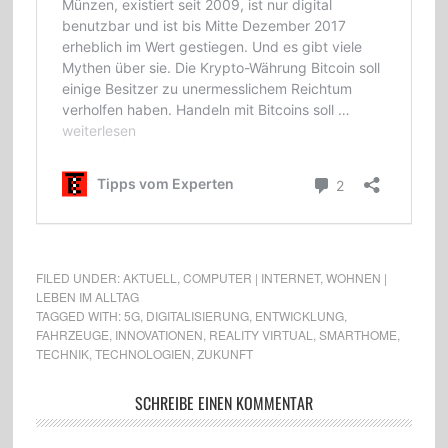
FILED UNDER:
AKTUELL
,
COMPUTER | INTERNET
,
WOHNEN |
LEBEN IM ALLTAG
TAGGED WITH:
5G
,
DIGITALISIERUNG
,
ENTWICKLUNG
,
FAHRZEUGE
,
INNOVATIONEN
,
REALITY VIRTUAL
,
SMARTHOME
,
TECHNIK
,
TECHNOLOGIEN
,
ZUKUNFT
SCHREIBE EINEN KOMMENTAR