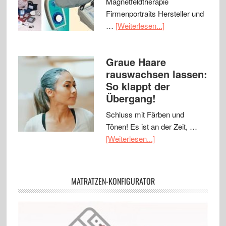
Magnetfeldtherapie
Firmenportraits Hersteller und
…
[Weiterlesen...]
Graue Haare
rauswachsen lassen:
So klappt der
Übergang!
Schluss mit Färben und
Tönen! Es ist an der Zeit, …
[Weiterlesen...]
MATRATZEN-KONFIGURATOR