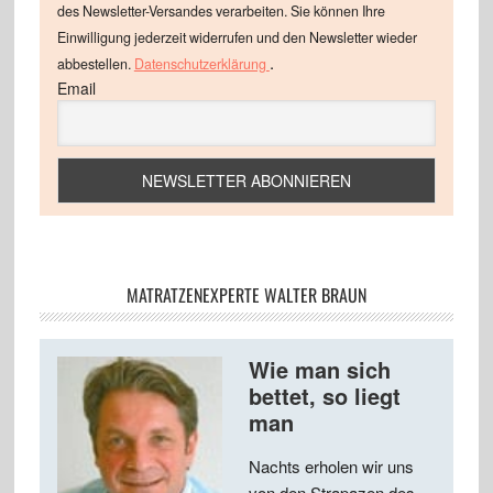
des Newsletter-Versandes verarbeiten. Sie können Ihre
Einwilligung jederzeit widerrufen und den Newsletter wieder
.
abbestellen.
Datenschutzerklärung
Email
MATRATZENEXPERTE WALTER BRAUN
Wie man sich
bettet, so liegt
man
Nachts erholen wir uns
von den Strapazen des