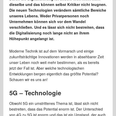
dieselbe und das können selbst Kritiker nicht leugnen.
Die neuen Technologien verändern sämtliche Bereiche
unseres Lebens. Weder Privatpersonen noch
Unternehmen können sich vor dem Wandel
verschließen. Und es lässt sich nicht bestreiten, dass
die Digitalisierung noch lange nicht an ihrem
Höhepunkt angelangt ist.
Moderne Technik ist auf dem Vormarsch und einige
zukunftsträchtige Innovationen werden in absehbarer Zeit
unser Leben noch weit mehr bestimmen, als es bereits
jetzt der Fall ist. Aber welche technologischen
Entwicklungen bergen eigentlich das größte Potential?
Schauen wir es uns an!
5G – Technologie
Obwohl 5G ein umstrittenes Thema ist, lässt sich nicht
bestreiten, dass das Potential enorm ist. Der Unterschied
von 4G zu 5G ist enorm und das ist ein Umstand, der auch