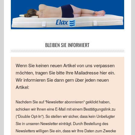
BLEIBEN SIE INFORMIERT
Wenn Sie keinen neuen Artikel von uns verpassen
möchten, tragen Sie bitte Ihre Mailadresse hier ein.
Wir informieren Sie dann gern über jeden neuen
Artikel:
Nachdem Sie auf "Newsletter abonnieren" geklickt haben,
schicken wir Ihnen eine E-Mail mit einem Bestätigungslink zu
("Double Opt-In"). So stellen wir sicher, dass kein Unbefugter
Sie in unseren Newsletter einträgt. Durch Bestellung des
Newsletters willigen Sie ein, dass wir Ihre Daten zum Zwecke