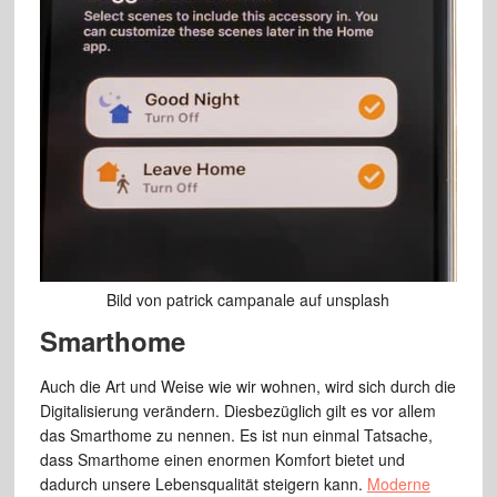
Bild von patrick campanale auf unsplash
Smarthome
Auch die Art und Weise wie wir wohnen, wird sich durch die
Digitalisierung verändern. Diesbezüglich gilt es vor allem
das Smarthome zu nennen. Es ist nun einmal Tatsache,
dass Smarthome einen enormen Komfort bietet und
dadurch unsere Lebensqualität steigern kann.
Moderne