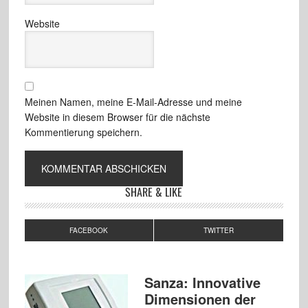
Website
Meinen Namen, meine E-Mail-Adresse und meine
Website in diesem Browser für die nächste
Kommentierung speichern.
SHARE & LIKE
FACEBOOK
TWITTER
Sanza: Innovative
Dimensionen der