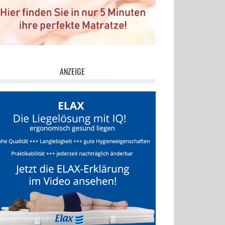
ANZEIGE