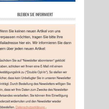
BLEIBEN SIE INFORMIERT
Wenn Sie keinen neuen Artikel von uns
verpassen möchten, tragen Sie bitte Ihre
Mailadresse hier ein. Wir informieren Sie dann
gern über jeden neuen Artikel:
achdem Sie auf "Newsletter abonnieren" geklickt
aben, schicken wir Ihnen eine E-Mail mit einem
estätigungslink zu ("Double Opt-In"). So stellen wir
icher, dass kein Unbefugter Sie in unseren Newsletter
inträgt. Durch Bestellung des Newsletters willigen Sie
in, dass wir Ihre Daten zum Zwecke des Newsletter-
ersandes verarbeiten. Sie können Ihre Einwilligung
ederzeit widerrufen und den Newsletter wieder
.
bbestellen.
Datenschutzerklärung