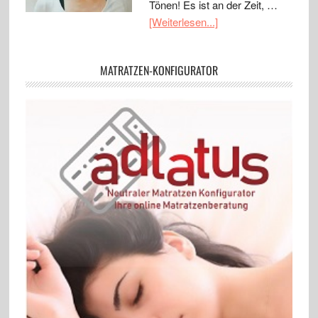
Tönen! Es ist an der Zeit, …
[Weiterlesen...]
MATRATZEN-KONFIGURATOR