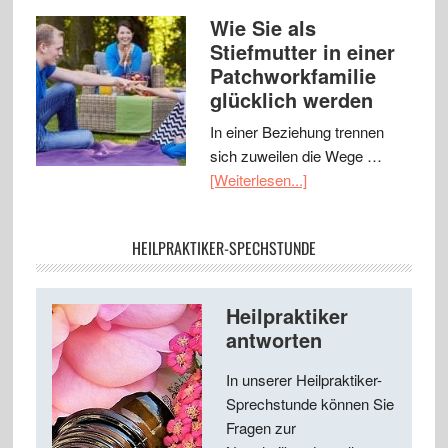
Wie Sie als
Stiefmutter in einer
Patchworkfamilie
glücklich werden
In einer Beziehung trennen
sich zuweilen die Wege …
[Weiterlesen...]
HEILPRAKTIKER-SPECHSTUNDE
Heilpraktiker
antworten
In unserer Heilpraktiker-
Sprechstunde können Sie
Fragen zur