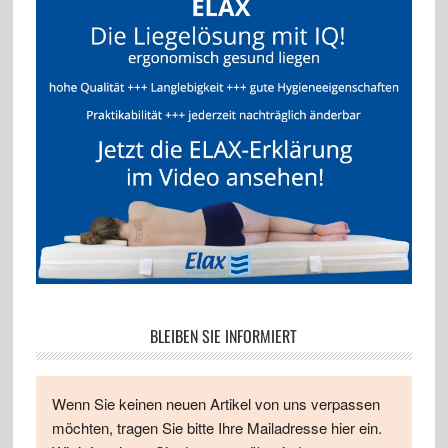
BLEIBEN SIE INFORMIERT
Wenn Sie keinen neuen Artikel von uns verpassen
möchten, tragen Sie bitte Ihre Mailadresse hier ein.