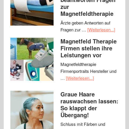
zur
Magnetfeldtherapie
Ärzte geben Antworten auf
Fragen zur …
[Weiterlesen...]
Magnetfeld Therapie
Firmen stellen ihre
Leistungen vor
Magnetfeldtherapie
Firmenportraits Hersteller und
…
[Weiterlesen...]
Graue Haare
rauswachsen lassen:
So klappt der
Übergang!
Schluss mit Färben und