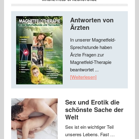
Antworten von
Ärzten
In unserer Magnetfeld-
Sprechstunde haben
Ärzte Fragen zur
Magnetfeld-Therapie
beantwortet ...
[Weiterlesen]
Sex und Erotik die
schönste Sache der
Welt
Sex ist ein wichtiger Teil
unseres Lebens. Fast …