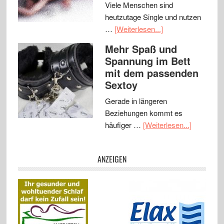
Viele Menschen sind
heutzutage Single und nutzen
…
[Weiterlesen...]
Mehr Spaß und
Spannung im Bett
mit dem passenden
Sextoy
Gerade in längeren
Beziehungen kommt es
häufiger …
[Weiterlesen...]
ANZEIGEN