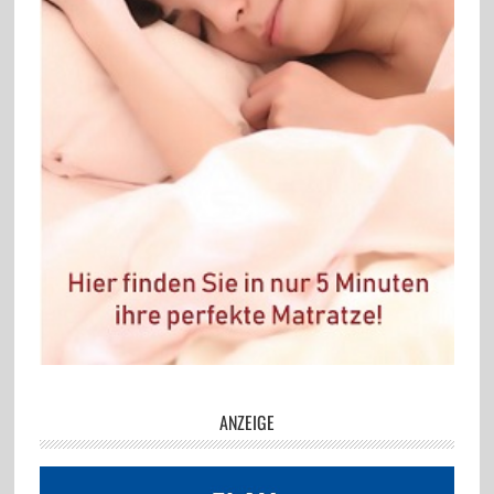
ANZEIGE