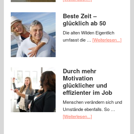
Beste Zeit –
glücklich ab 50
Die alten Wilden Eigentlich
umfasst die …
[Weiterlesen...]
Durch mehr
Motivation
glücklicher und
effizienter im Job
Menschen verändern sich und
Umstände ebenfalls. So …
[Weiterlesen...]