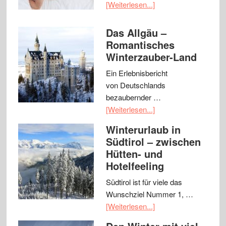
[Weiterlesen...]
Das Allgäu –
Romantisches
Winterzauber-Land
Ein Erlebnisbericht
von Deutschlands
bezaubernder …
[Weiterlesen...]
Winterurlaub in
Südtirol – zwischen
Hütten- und
Hotelfeeling
Südtirol ist für viele das
Wunschziel Nummer 1, …
[Weiterlesen...]