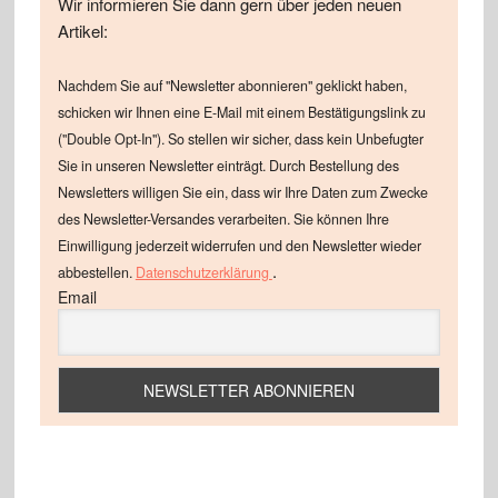
Wir informieren Sie dann gern über jeden neuen
Artikel:
Nachdem Sie auf "Newsletter abonnieren" geklickt haben,
schicken wir Ihnen eine E-Mail mit einem Bestätigungslink zu
("Double Opt-In"). So stellen wir sicher, dass kein Unbefugter
Sie in unseren Newsletter einträgt. Durch Bestellung des
Newsletters willigen Sie ein, dass wir Ihre Daten zum Zwecke
des Newsletter-Versandes verarbeiten. Sie können Ihre
Einwilligung jederzeit widerrufen und den Newsletter wieder
.
abbestellen.
Datenschutzerklärung
Email