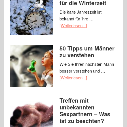
für die Winterzeit
Die kalte Jahreszeit ist
bekannt für ihre …
[Weiterlesen...]
50 Tipps um Männer
zu verstehen
Wie Sie Ihren nächsten Mann
besser verstehen und …
[Weiterlesen...]
Treffen mit
unbekannten
Sexpartnern – Was
ist zu beachten?